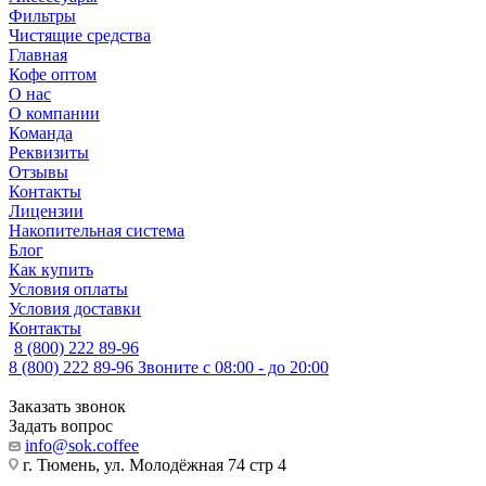
Фильтры
Чистящие средства
Главная
Кофе оптом
О нас
О компании
Команда
Реквизиты
Отзывы
Контакты
Лицензии
Накопительная система
Блог
Как купить
Условия оплаты
Условия доставки
Контакты
8 (800) 222 89-96
8 (800) 222 89-96
Звоните с 08:00 - до 20:00
Заказать звонок
Задать вопрос
info@sok.coffee
г. Тюмень, ул. Молодёжная 74 стр 4