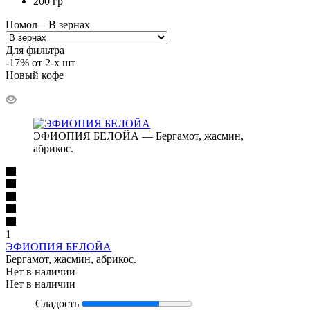
200 гр
Помол
—
В зернах
Для фильтра
-17% от 2-х шт
Новый кофе
ЭФИОПИЯ БЕЛОЙА — Бергамот, жасмин,
абрикос.
1
ЭФИОПИЯ БЕЛОЙА
Бергамот, жасмин, абрикос.
Нет в наличии
Нет в наличии
Сладость