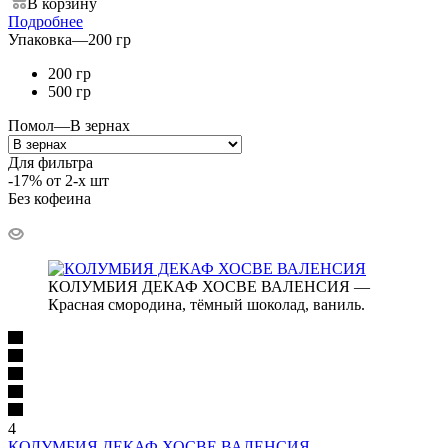
В корзину
Подробнее
Упаковка
—
200 гр
200 гр
500 гр
Помол
—
В зернах
Для фильтра
-17% от 2-х шт
Без кофеина
КОЛУМБИЯ ДЕКАФ ХОСВЕ ВАЛЕНСИЯ —
Красная смородина, тёмный шоколад, ваниль.
4
КОЛУМБИЯ ДЕКАФ ХОСВЕ ВАЛЕНСИЯ