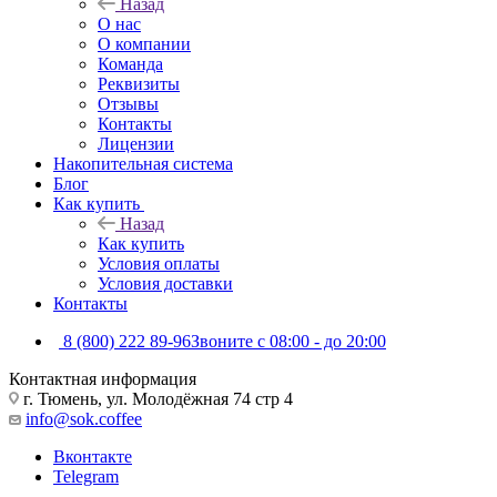
Назад
О нас
О компании
Команда
Реквизиты
Отзывы
Контакты
Лицензии
Накопительная система
Блог
Как купить
Назад
Как купить
Условия оплаты
Условия доставки
Контакты
8 (800) 222 89-96
Звоните с 08:00 - до 20:00
Контактная информация
г. Тюмень, ул. Молодёжная 74 стр 4
info@sok.coffee
Вконтакте
Telegram