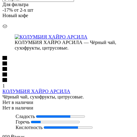
Для фильтра
-17% от 2-х шт
Новый кофе
КОЛУМБИЯ ХАЙРО АРСИЛА — Чёрный чай,
сухофрукты, цитрусовые.
1
КОЛУМБИЯ ХАЙРО АРСИЛА
Чёрный чай, сухофрукты, цитрусовые.
Нет в наличии
Нет в наличии
Сладость
Горечь
Кислотность
959
₽
/упак