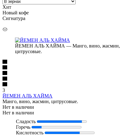
Хит
Новый кофе
Сигнатура
ЙЕМЕН АЛЬ ХАЙМА — Манго, вино, жасмин,
цитрусовые.
3
ЙЕМЕН АЛЬ ХАЙМА
Манго, вино, жасмин, цитрусовые.
Нет в наличии
Нет в наличии
Сладость
Горечь
Кислотность