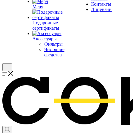
Контакты
Мерч
Лицензии
Подарочные
сертификаты
Аксессуары
Фильтры
Чистящие
средства