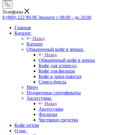
Телефоны
8 (800) 222 89-96
Звоните с 08:00 - до 20:00
Главная
Каталог
Назад
Каталог
Обжаренный кофе в зернах
Назад
Обжаренный кофе в зернах
Кофе для эспрессо
Кофе для фильтра
Кофе в дрип-пакетах
Семпл-боксы
Мерч
Подарочные сертификаты
Аксессуары
Назад
Аксессуары
Фильтры
Чистящие средства
Кофе оптом
О нас