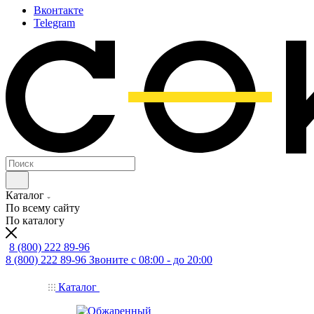
Вконтакте
Telegram
Каталог
По всему сайту
По каталогу
8 (800) 222 89-96
8 (800) 222 89-96
Звоните с 08:00 - до 20:00
Каталог