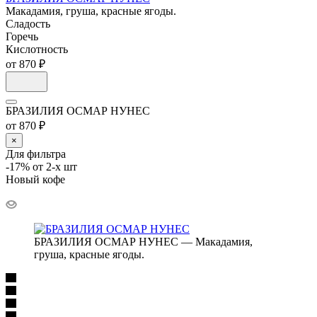
Макадамия, груша, красные ягоды.
Сладость
Горечь
Кислотность
от 870 ₽
БРАЗИЛИЯ ОСМАР НУНЕС
от 870 ₽
×
Для фильтра
-17% от 2-х шт
Новый кофе
БРАЗИЛИЯ ОСМАР НУНЕС — Макадамия,
груша, красные ягоды.