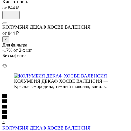
Кислотность
от 844 ₽
КОЛУМБИЯ ДЕКАФ ХОСВЕ ВАЛЕНСИЯ
от 844 ₽
×
Для фильтра
-17% от 2-х шт
Без кофеина
КОЛУМБИЯ ДЕКАФ ХОСВЕ ВАЛЕНСИЯ —
Красная смородина, тёмный шоколад, ваниль.
4
КОЛУМБИЯ ДЕКАФ ХОСВЕ ВАЛЕНСИЯ