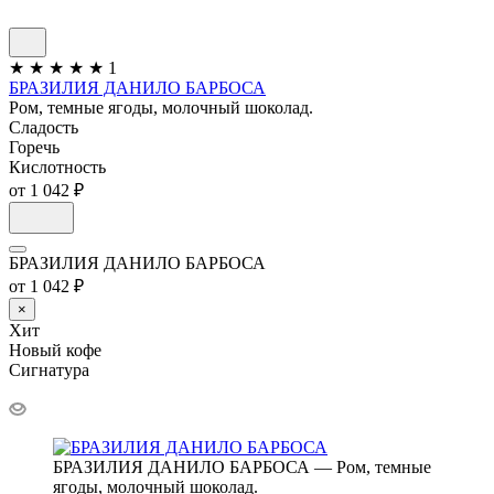
★
★
★
★
★
1
БРАЗИЛИЯ ДАНИЛО БАРБОСА
Ром, темные ягоды, молочный шоколад.
Сладость
Горечь
Кислотность
от 1 042 ₽
БРАЗИЛИЯ ДАНИЛО БАРБОСА
от 1 042 ₽
×
Хит
Новый кофе
Сигнатура
БРАЗИЛИЯ ДАНИЛО БАРБОСА — Ром, темные
ягоды, молочный шоколад.