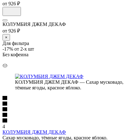
от 926 ₽
КОЛУМБИЯ ДЖЕМ ДЕКАФ
от 926 ₽
×
Для фильтра
-17% от 2-х шт
Без кофеина
КОЛУМБИЯ ДЖЕМ ДЕКАФ — Сахар мусковадо,
тёмные ягоды, красное яблоко.
4
КОЛУМБИЯ ДЖЕМ ДЕКАФ
Сахар мусковадо, тёмные ягоды, красное яблоко.