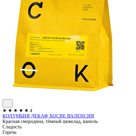
★
★
★
★
★
4
КОЛУМБИЯ ДЕКАФ ХОСВЕ ВАЛЕНСИЯ
Красная смородина, тёмный шоколад, ваниль.
Сладость
Горечь