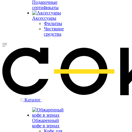
Подарочные
сертификаты
Аксессуары
Фильтры
Чистящие
средства
Каталог
Обжаренный
кофе в зернах
Кофе для