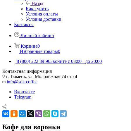
Назад
Как купить
Условия оплаты
Условия доставки
Контакты
Личный кабинет
Корзина
0
Избранные товары
0
8 (800) 222 89-96
Звоните с 08:00 - до 20:00
Контактная информация
г. Тюмень, ул. Молодёжная 74 стр 4
info@sok.coffee
Вконтакте
Telegram
Кофе для воронки