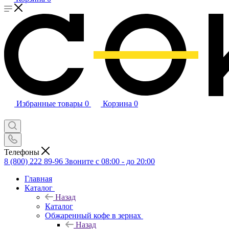
Избранные товары
0
Корзина
0
Телефоны
8 (800) 222 89-96
Звоните с 08:00 - до 20:00
Главная
Каталог
Назад
Каталог
Обжаренный кофе в зернах
Назад