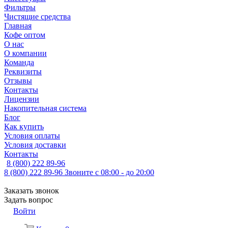
Фильтры
Чистящие средства
Главная
Кофе оптом
О нас
О компании
Команда
Реквизиты
Отзывы
Контакты
Лицензии
Накопительная система
Блог
Как купить
Условия оплаты
Условия доставки
Контакты
8 (800) 222 89-96
8 (800) 222 89-96
Звоните с 08:00 - до 20:00
Заказать звонок
Задать вопрос
Войти