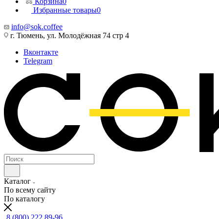
Корзина
0
Избранные товары
0
info@sok.coffee
г. Тюмень, ул. Молодёжная 74 стр 4
Вконтакте
Telegram
Каталог
По всему сайту
По каталогу
8 (800) 222 89-96