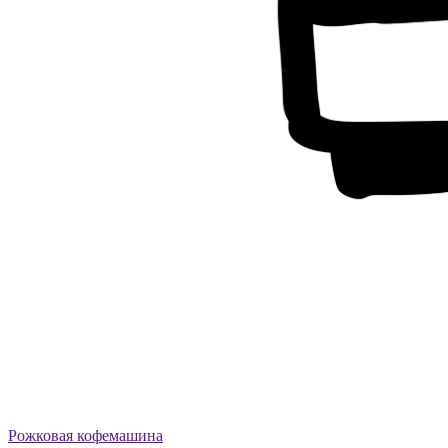
Рожковая кофемашина