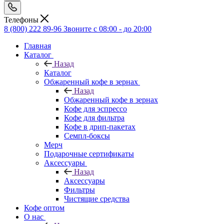
Телефоны
8 (800) 222 89-96
Звоните с 08:00 - до 20:00
Главная
Каталог
Назад
Каталог
Обжаренный кофе в зернах
Назад
Обжаренный кофе в зернах
Кофе для эспрессо
Кофе для фильтра
Кофе в дрип-пакетах
Семпл-боксы
Мерч
Подарочные сертификаты
Аксессуары
Назад
Аксессуары
Фильтры
Чистящие средства
Кофе оптом
О нас