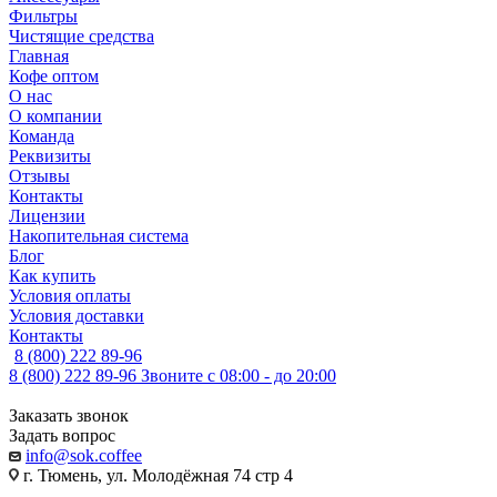
Фильтры
Чистящие средства
Главная
Кофе оптом
О нас
О компании
Команда
Реквизиты
Отзывы
Контакты
Лицензии
Накопительная система
Блог
Как купить
Условия оплаты
Условия доставки
Контакты
8 (800) 222 89-96
8 (800) 222 89-96
Звоните с 08:00 - до 20:00
Заказать звонок
Задать вопрос
info@sok.coffee
г. Тюмень, ул. Молодёжная 74 стр 4