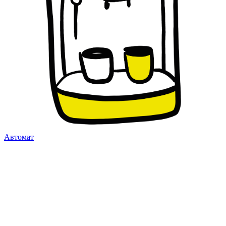
Автомат