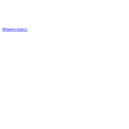
Френч-пресс