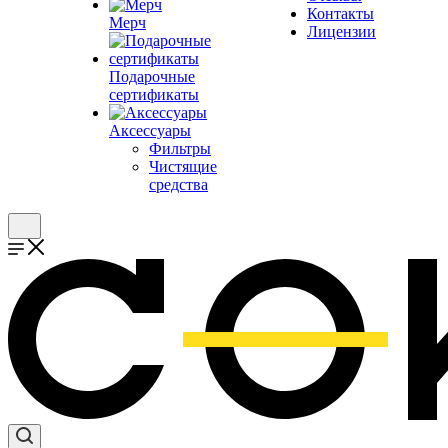
Контакты
Мерч
Лицензии
Подарочные
сертификаты
Аксессуары
Фильтры
Чистящие
средства