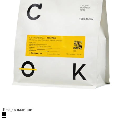
Товар в наличии