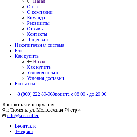
Назад
О нас
О компании
Команда
Реквизиты
Отзывы
Контакты
Лицензии
Накопительная система
Блог
Как купить
Назад
Как купить
Условия оплаты
Условия доставки
Контакты
8 (800) 222 89-96
Звоните с 08:00 - до 20:00
Контактная информация
г. Тюмень, ул. Молодёжная 74 стр 4
info@sok.coffee
Вконтакте
Telegram