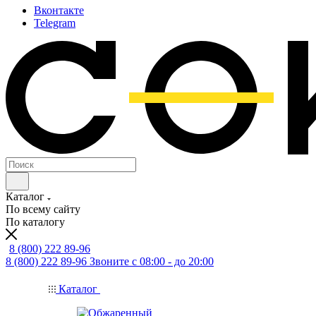
Вконтакте
Telegram
Каталог
По всему сайту
По каталогу
8 (800) 222 89-96
8 (800) 222 89-96
Звоните с 08:00 - до 20:00
Каталог