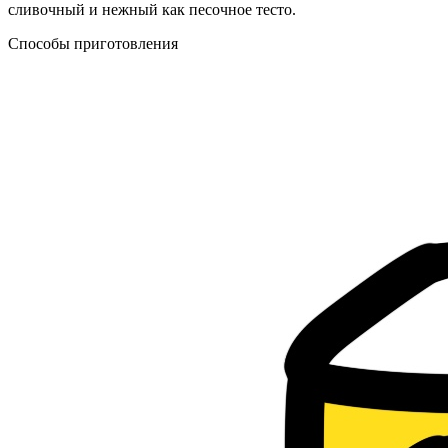
сливочный и нежный как песочное тесто.
Способы приготовления