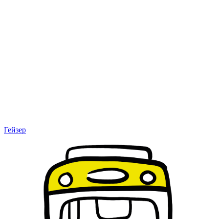
Гейзер