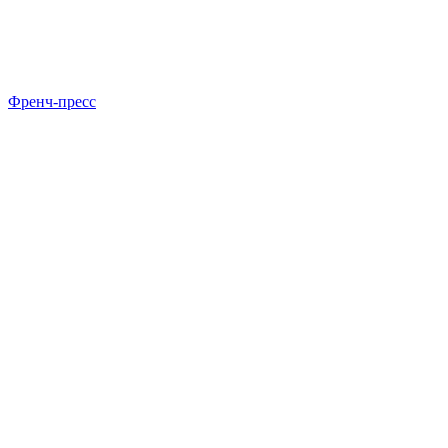
Френч-пресс