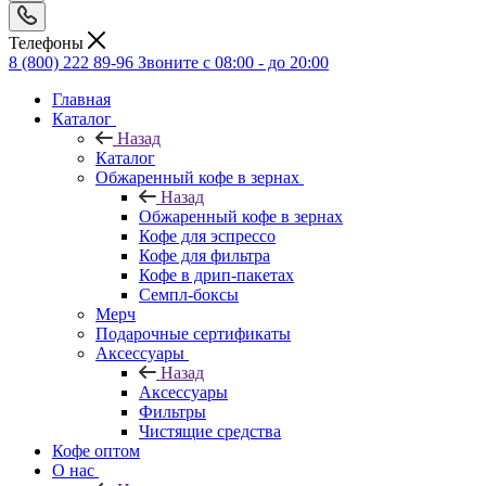
Телефоны
8 (800) 222 89-96
Звоните с 08:00 - до 20:00
Главная
Каталог
Назад
Каталог
Обжаренный кофе в зернах
Назад
Обжаренный кофе в зернах
Кофе для эспрессо
Кофе для фильтра
Кофе в дрип-пакетах
Семпл-боксы
Мерч
Подарочные сертификаты
Аксессуары
Назад
Аксессуары
Фильтры
Чистящие средства
Кофе оптом
О нас