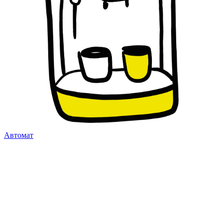
Автомат