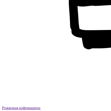
Рожковая кофемашина