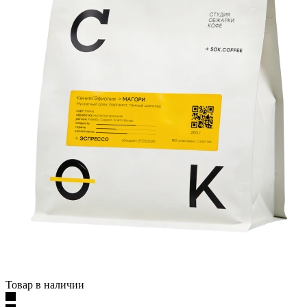
Товар в наличии