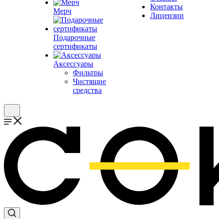
Контакты
Мерч
Лицензии
Подарочные
сертификаты
Аксессуары
Фильтры
Чистящие
средства