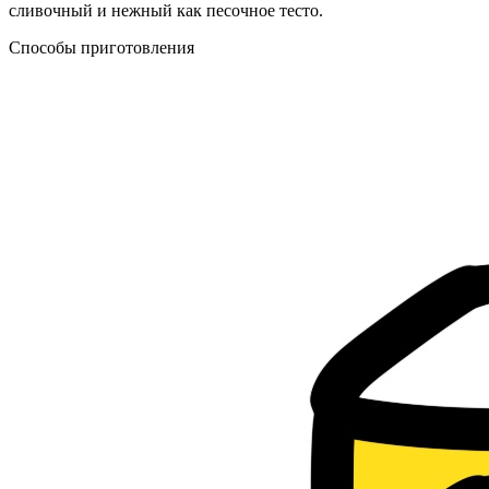
сливочный и нежный как песочное тесто.
Способы приготовления