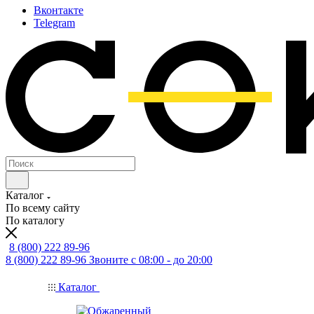
Вконтакте
Telegram
Каталог
По всему сайту
По каталогу
8 (800) 222 89-96
8 (800) 222 89-96
Звоните с 08:00 - до 20:00
Каталог