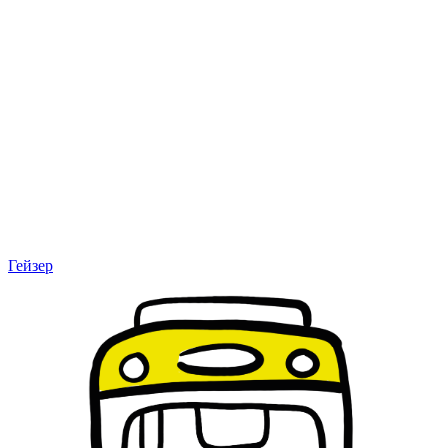
Гейзер