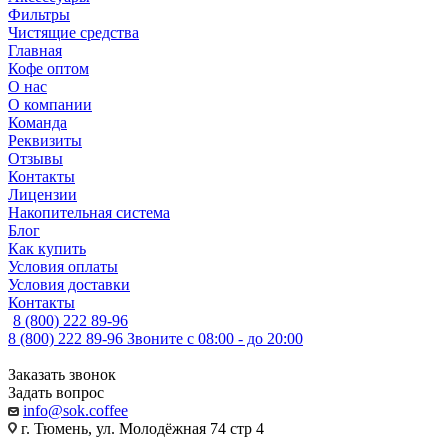
Фильтры
Чистящие средства
Главная
Кофе оптом
О нас
О компании
Команда
Реквизиты
Отзывы
Контакты
Лицензии
Накопительная система
Блог
Как купить
Условия оплаты
Условия доставки
Контакты
8 (800) 222 89-96
8 (800) 222 89-96
Звоните с 08:00 - до 20:00
Заказать звонок
Задать вопрос
info@sok.coffee
г. Тюмень, ул. Молодёжная 74 стр 4