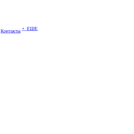
+ ЕЩЕ
Контакты