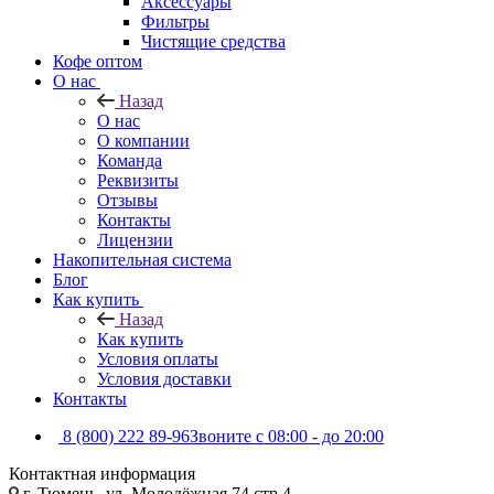
Аксессуары
Фильтры
Чистящие средства
Кофе оптом
О нас
Назад
О нас
О компании
Команда
Реквизиты
Отзывы
Контакты
Лицензии
Накопительная система
Блог
Как купить
Назад
Как купить
Условия оплаты
Условия доставки
Контакты
8 (800) 222 89-96
Звоните с 08:00 - до 20:00
Контактная информация
г. Тюмень, ул. Молодёжная 74 стр 4