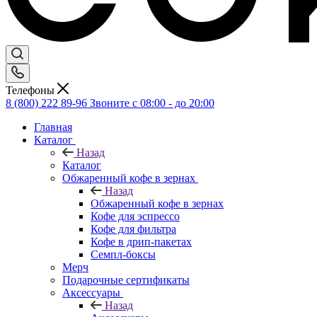
Телефоны
8 (800) 222 89-96
Звоните с 08:00 - до 20:00
Главная
Каталог
Назад
Каталог
Обжаренный кофе в зернах
Назад
Обжаренный кофе в зернах
Кофе для эспрессо
Кофе для фильтра
Кофе в дрип-пакетах
Семпл-боксы
Мерч
Подарочные сертификаты
Аксессуары
Назад