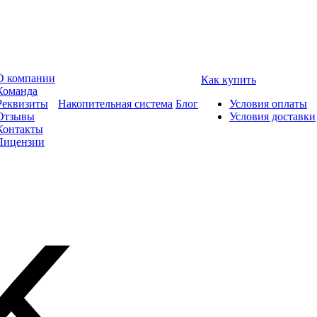
О компании
Как купить
Команда
Реквизиты
Накопительная система
Блог
Условия оплаты
Отзывы
Условия доставки
Контакты
Лицензии