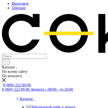
Вконтакте
Telegram
Каталог
По всему сайту
По каталогу
8 (800) 222 89-96
8 (800) 222 89-96
Звоните с 08:00 - до 20:00
Каталог