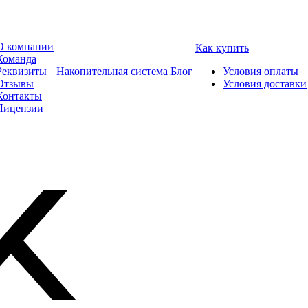
О компании
Как купить
Команда
Реквизиты
Накопительная система
Блог
Условия оплаты
Отзывы
Условия доставки
Контакты
Лицензии