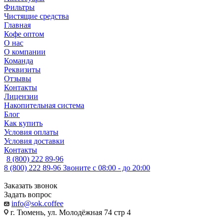
Фильтры
Чистящие средства
Главная
Кофе оптом
О нас
О компании
Команда
Реквизиты
Отзывы
Контакты
Лицензии
Накопительная система
Блог
Как купить
Условия оплаты
Условия доставки
Контакты
8 (800) 222 89-96
8 (800) 222 89-96
Звоните с 08:00 - до 20:00
Заказать звонок
Задать вопрос
info@sok.coffee
г. Тюмень, ул. Молодёжная 74 стр 4