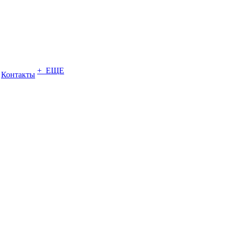
+ ЕЩЕ
Контакты