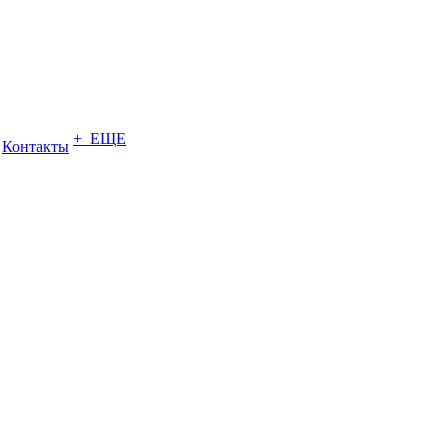
+ ЕЩЕ
Контакты