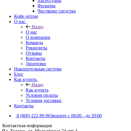
Аксессуары
Фильтры
Чистящие средства
Кофе оптом
О нас
Назад
О нас
О компании
Команда
Реквизиты
Отзывы
Контакты
Лицензии
Накопительная система
Блог
Как купить
Назад
Как купить
Условия оплаты
Условия доставки
Контакты
8 (800) 222 89-96
Звоните с 08:00 - до 20:00
Контактная информация
г. Тюмень, ул. Молодёжная 74 стр 4