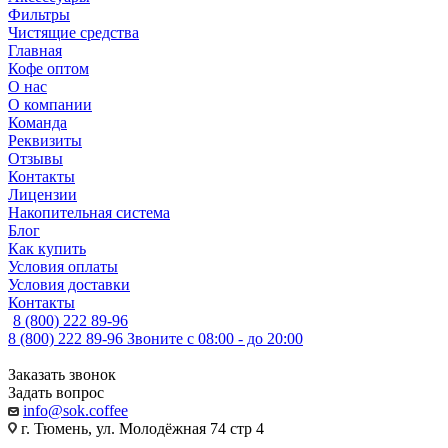
Фильтры
Чистящие средства
Главная
Кофе оптом
О нас
О компании
Команда
Реквизиты
Отзывы
Контакты
Лицензии
Накопительная система
Блог
Как купить
Условия оплаты
Условия доставки
Контакты
8 (800) 222 89-96
8 (800) 222 89-96
Звоните с 08:00 - до 20:00
Заказать звонок
Задать вопрос
info@sok.coffee
г. Тюмень, ул. Молодёжная 74 стр 4