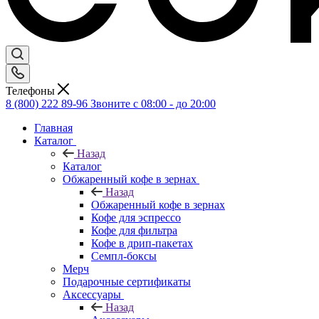
Телефоны
8 (800) 222 89-96
Звоните с 08:00 - до 20:00
Главная
Каталог
Назад
Каталог
Обжаренный кофе в зернах
Назад
Обжаренный кофе в зернах
Кофе для эспрессо
Кофе для фильтра
Кофе в дрип-пакетах
Семпл-боксы
Мерч
Подарочные сертификаты
Аксессуары
Назад