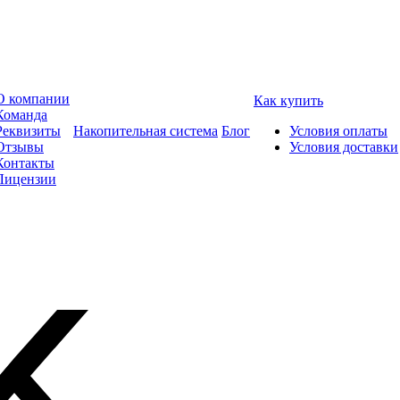
О компании
Как купить
Команда
Реквизиты
Накопительная система
Блог
Условия оплаты
Отзывы
Условия доставки
Контакты
Лицензии