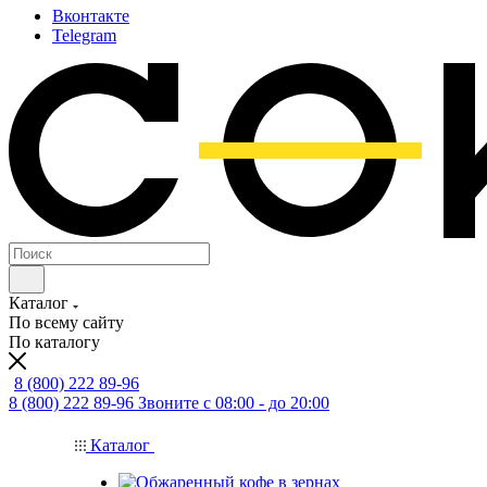
Вконтакте
Telegram
Каталог
По всему сайту
По каталогу
8 (800) 222 89-96
8 (800) 222 89-96
Звоните с 08:00 - до 20:00
Каталог