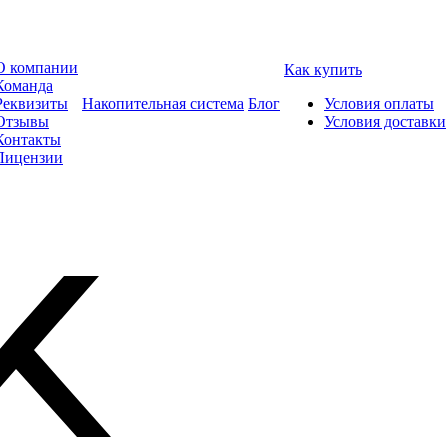
О компании
Как купить
Команда
Реквизиты
Накопительная система
Блог
Условия оплаты
Отзывы
Условия доставки
Контакты
Лицензии