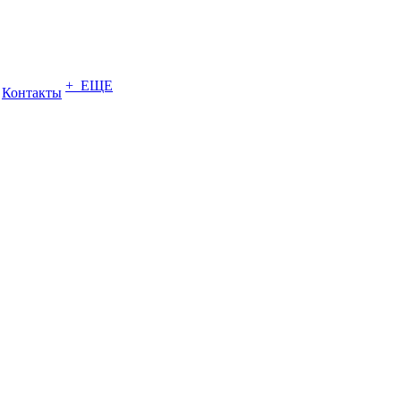
+ ЕЩЕ
Контакты