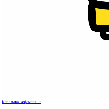
Капельная кофемашина