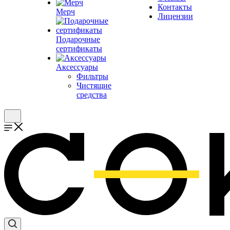
Контакты
Мерч
Лицензии
Подарочные
сертификаты
Аксессуары
Фильтры
Чистящие
средства