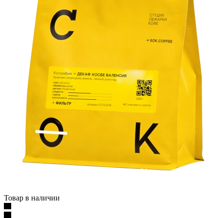
Товар в наличии