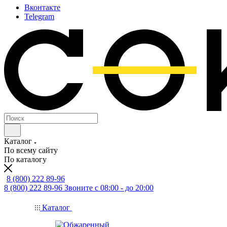
Вконтакте
Telegram
Каталог
По всему сайту
По каталогу
8 (800) 222 89-96
8 (800) 222 89-96
Звоните с 08:00 - до 20:00
Каталог