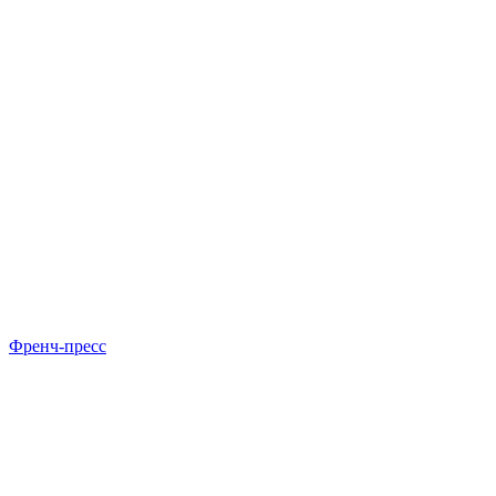
Френч-пресс