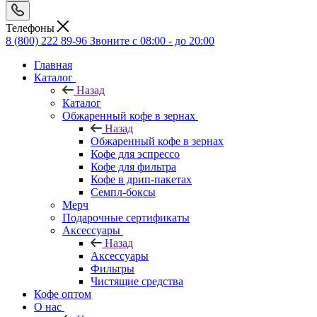
Телефоны
8 (800) 222 89-96
Звоните с 08:00 - до 20:00
Главная
Каталог
Назад
Каталог
Обжаренный кофе в зернах
Назад
Обжаренный кофе в зернах
Кофе для эспрессо
Кофе для фильтра
Кофе в дрип-пакетах
Семпл-боксы
Мерч
Подарочные сертификаты
Аксессуары
Назад
Аксессуары
Фильтры
Чистящие средства
Кофе оптом
О нас