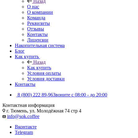
Назад
О нас
О компании
Команда
Реквизиты
Отзывы
Контакты
Лицензии
Накопительная система
Блог
Как купить
Назад
Как купить
Условия оплаты
Условия доставки
Контакты
8 (800) 222 89-96
Звоните с 08:00 - до 20:00
Контактная информация
г. Тюмень, ул. Молодёжная 74 стр 4
info@sok.coffee
Вконтакте
Telegram