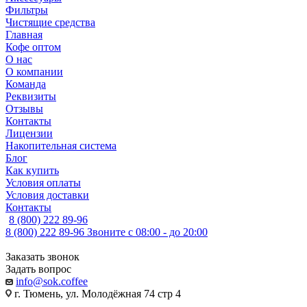
Фильтры
Чистящие средства
Главная
Кофе оптом
О нас
О компании
Команда
Реквизиты
Отзывы
Контакты
Лицензии
Накопительная система
Блог
Как купить
Условия оплаты
Условия доставки
Контакты
8 (800) 222 89-96
8 (800) 222 89-96
Звоните с 08:00 - до 20:00
Заказать звонок
Задать вопрос
info@sok.coffee
г. Тюмень, ул. Молодёжная 74 стр 4