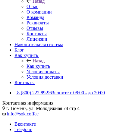
Назад
О нас
О компании
Команда
Реквизиты
Отзывы
Контакты
Лицензии
Накопительная система
Блог
Как купить
Назад
Как купить
Условия оплаты
Условия доставки
Контакты
8 (800) 222 89-96
Звоните с 08:00 - до 20:00
Контактная информация
г. Тюмень, ул. Молодёжная 74 стр 4
info@sok.coffee
Вконтакте
Telegram