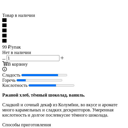
Товар в наличии
99
₽
/упак
Нет в наличии
В корзину
Сладость
Горечь
Кислотность
Ржаной хлеб, тёмный шоколад, ваниль.
Сладкий и сочный декаф из Колумбии, во вкусе и аромате
много карамельных и сладких дескрипторов. Умеренная
кислотность и долгое послевкусие тёмного шоколада.
Способы приготовления