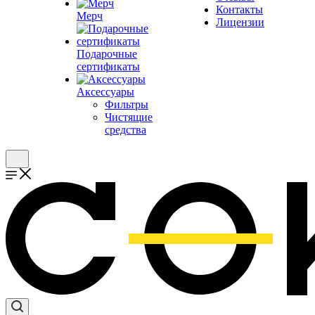
Контакты
Мерч
Лицензии
Подарочные
сертификаты
Аксессуары
Фильтры
Чистящие
средства