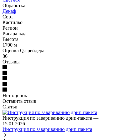
Обработка
Декаф
Сорт
Кастильо
Регион
Рисаральда
Высота
1700 м
Оценка Q-грейдера
86
Отзывы
Нет оценок
Оставить отзыв
Статьи
Инструкция по завариванию дрип-пакета
—
15.01.2026
Инструкция по завариванию дрип-пакета