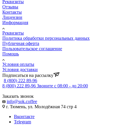
Реквизиты
Отзывы
Контакты
Лицензии
Информация
Реквизиты
Политика обработки персональных данных
Публичная оферта
Пользовательское соглашение
Помощь
Условия оплаты
Условия доставки
Подписаться на рассылку
8 (800) 222 89-96
8 (800) 222 89-96
Звоните с 08:00 - до 20:00
Заказать звонок
info@sok.coffee
г. Тюмень, ул. Молодёжная 74 стр 4
Вконтакте
Telegram