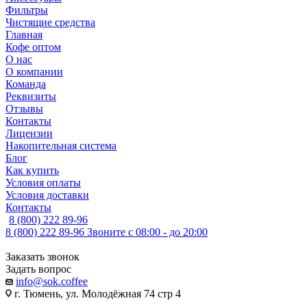
Фильтры
Чистящие средства
Главная
Кофе оптом
О нас
О компании
Команда
Реквизиты
Отзывы
Контакты
Лицензии
Накопительная система
Блог
Как купить
Условия оплаты
Условия доставки
Контакты
8 (800) 222 89-96
8 (800) 222 89-96
Звоните с 08:00 - до 20:00
Заказать звонок
Задать вопрос
info@sok.coffee
г. Тюмень, ул. Молодёжная 74 стр 4