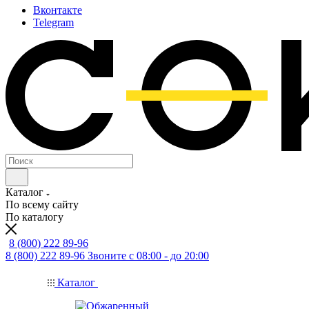
Вконтакте
Telegram
Каталог
По всему сайту
По каталогу
8 (800) 222 89-96
8 (800) 222 89-96
Звоните с 08:00 - до 20:00
Каталог