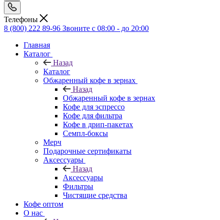
Телефоны
8 (800) 222 89-96
Звоните с 08:00 - до 20:00
Главная
Каталог
Назад
Каталог
Обжаренный кофе в зернах
Назад
Обжаренный кофе в зернах
Кофе для эспрессо
Кофе для фильтра
Кофе в дрип-пакетах
Семпл-боксы
Мерч
Подарочные сертификаты
Аксессуары
Назад
Аксессуары
Фильтры
Чистящие средства
Кофе оптом
О нас