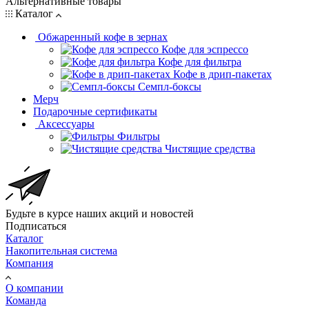
Альтернативные товары
Каталог
Обжаренный кофе в зернах
Кофе для эспрессо
Кофе для фильтра
Кофе в дрип-пакетах
Семпл-боксы
Мерч
Подарочные сертификаты
Аксессуары
Фильтры
Чистящие средства
Будьте в курсе наших акций и новостей
Подписаться
Каталог
Накопительная система
Компания
О компании
Команда