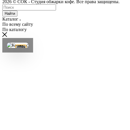
2026 © СОК - Студия обжарки кофе. Все права защищены.
Найти
Каталог
По всему сайту
По каталогу
×