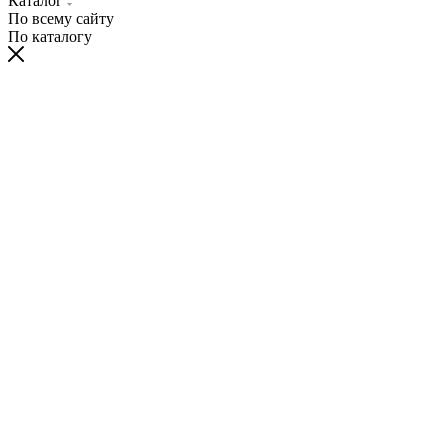
Каталог
По всему сайту
По каталогу
×