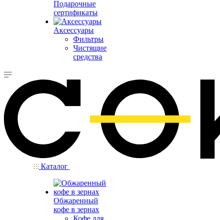
Подарочные
сертификаты
Аксессуары
Фильтры
Чистящие
средства
Каталог
Обжаренный
кофе в зернах
Кофе для