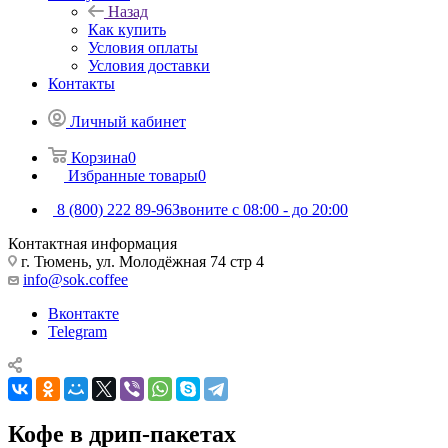
Назад
Как купить
Условия оплаты
Условия доставки
Контакты
Личный кабинет
Корзина
0
Избранные товары
0
8 (800) 222 89-96
Звоните с 08:00 - до 20:00
Контактная информация
г. Тюмень, ул. Молодёжная 74 стр 4
info@sok.coffee
Вконтакте
Telegram
Кофе в дрип-пакетах