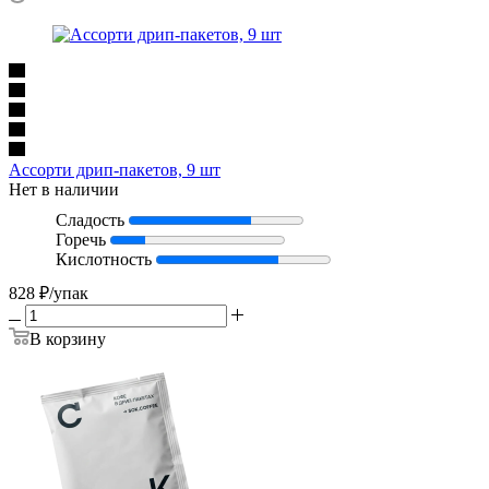
Ассорти дрип-пакетов, 9 шт
Нет в наличии
Сладость
Горечь
Кислотность
828
₽
/упак
В корзину