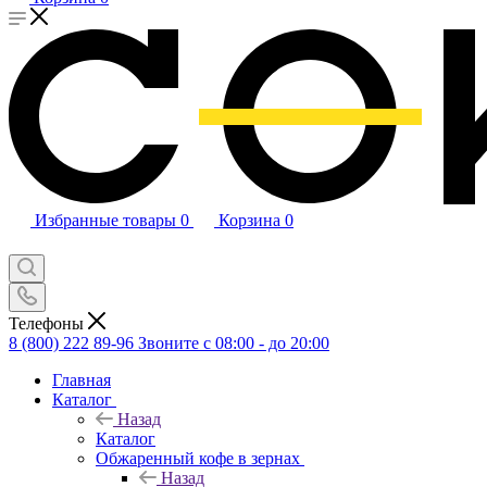
Избранные товары
0
Корзина
0
Телефоны
8 (800) 222 89-96
Звоните с 08:00 - до 20:00
Главная
Каталог
Назад
Каталог
Обжаренный кофе в зернах
Назад