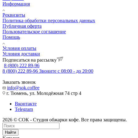
Информация
Реквизиты
Политика обработки персональных данных
Публичная оферта
Пользовательское соглашение
Помощь
Условия оплаты
Условия доставки
Подписаться на рассылку
8 (800) 222 89-96
8 (800) 222 89-96
Звоните с 08:00 - до 20:00
Заказать звонок
info@sok.coffee
г. Тюмень, ул. Молодёжная 74 стр 4
Вконтакте
Telegram
2026 © СОК - Студия обжарки кофе. Все права защищены.
Найти