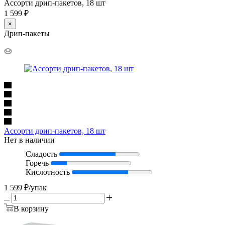
Ассорти дрип-пакетов, 18 шт
1 599 ₽
×
Дрип-пакеты
Ассорти дрип-пакетов, 18 шт
Нет в наличии
Сладость
Горечь
Кислотность
1 599
₽
/упак
В корзину