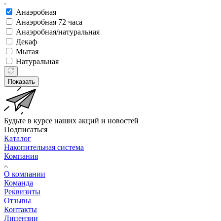
Анаэробная
Анаэробная 72 часа
Анаэробная/натуральная
Декаф
Мытая
Натуральная
Показать
Будьте в курсе наших акций и новостей
Подписаться
Каталог
Накопительная система
Компания
О компании
Команда
Реквизиты
Отзывы
Контакты
Лицензии