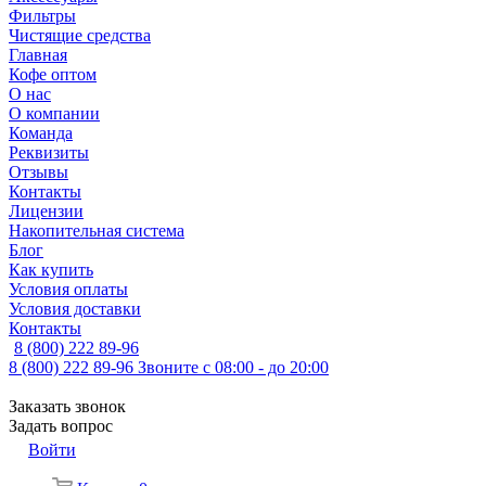
Фильтры
Чистящие средства
Главная
Кофе оптом
О нас
О компании
Команда
Реквизиты
Отзывы
Контакты
Лицензии
Накопительная система
Блог
Как купить
Условия оплаты
Условия доставки
Контакты
8 (800) 222 89-96
8 (800) 222 89-96
Звоните с 08:00 - до 20:00
Заказать звонок
Задать вопрос
Войти