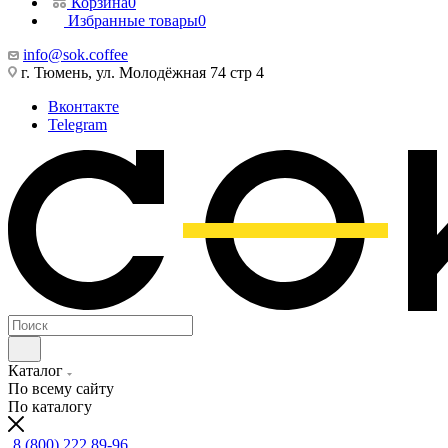
Корзина
0
Избранные товары
0
info@sok.coffee
г. Тюмень, ул. Молодёжная 74 стр 4
Вконтакте
Telegram
Каталог
По всему сайту
По каталогу
8 (800) 222 89-96