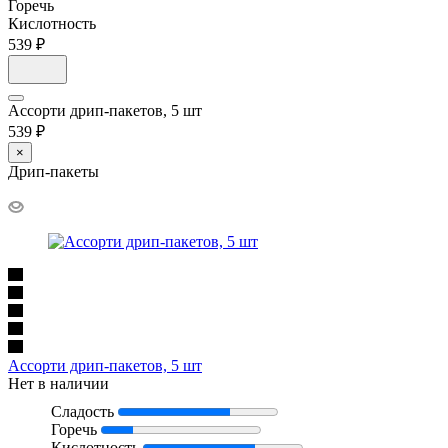
Горечь
Кислотность
539 ₽
Ассорти дрип-пакетов, 5 шт
539 ₽
×
Дрип-пакеты
Ассорти дрип-пакетов, 5 шт
Нет в наличии
Сладость
Горечь
Кислотность