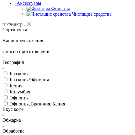
Аксессуары
Фильтры
Чистящие средства
Фильтр
Сортировка
Наши предложения
Способ приготовления
География
Бразилия
Бразилия/Эфиопия
Кения
Колумбия
Эфиопия
Эфиопия, Бразилия, Кения
Вкус кофе
Обжарка
Обработка