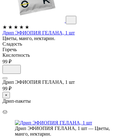
★
★
★
★
★
Дрип ЭФИОПИЯ ГЕЛАНА, 1 шт
Цветы, манго, нектарин.
Сладость
Горечь
Кислотность
99 ₽
Дрип ЭФИОПИЯ ГЕЛАНА, 1 шт
99 ₽
×
Дрип-пакеты
Дрип ЭФИОПИЯ ГЕЛАНА, 1 шт — Цветы,
манго, нектарин.