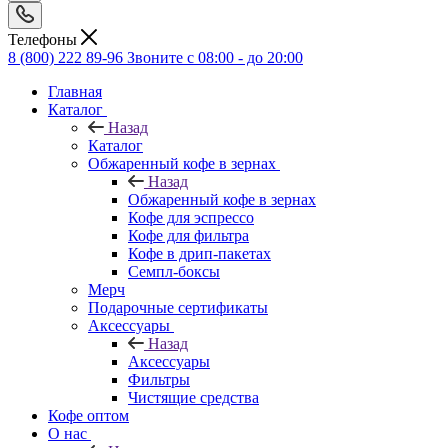
Телефоны
8 (800) 222 89-96
Звоните с 08:00 - до 20:00
Главная
Каталог
Назад
Каталог
Обжаренный кофе в зернах
Назад
Обжаренный кофе в зернах
Кофе для эспрессо
Кофе для фильтра
Кофе в дрип-пакетах
Семпл-боксы
Мерч
Подарочные сертификаты
Аксессуары
Назад
Аксессуары
Фильтры
Чистящие средства
Кофе оптом
О нас