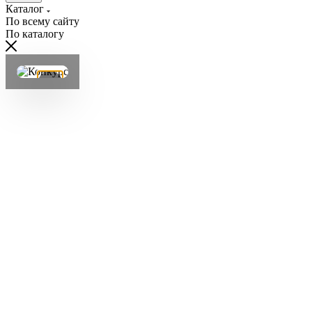
Каталог
По всему сайту
По каталогу
×