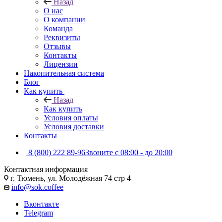
Назад
О нас
О компании
Команда
Реквизиты
Отзывы
Контакты
Лицензии
Накопительная система
Блог
Как купить
Назад
Как купить
Условия оплаты
Условия доставки
Контакты
8 (800) 222 89-96
Звоните с 08:00 - до 20:00
Контактная информация
г. Тюмень, ул. Молодёжная 74 стр 4
info@sok.coffee
Вконтакте
Telegram