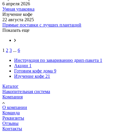
6 апреля 2026
Умная упаковка
Изучение кофе
22 августа 2025
Прямые поставки с лучших плантаций
Показать еще
1
2
3
...
6
Инструкция по завариванию дрип-пакета
1
Акции
1
Готовим кофе дома
9
Изучение кофе
21
Каталог
Накопительная система
Компания
О компании
Команда
Реквизиты
Отзывы
Контакты