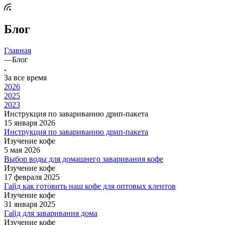
Блог
Главная
—
Блог
За все время
2026
2025
2023
Инструкция по завариванию дрип-пакета
15 января 2026
Инструкция по завариванию дрип-пакета
Изучение кофе
5 мая 2026
Выбор воды для домашнего заваривания кофе
Изучение кофе
17 февраля 2025
Гайд как готовить наш кофе для оптовых клентов
Изучение кофе
31 января 2025
Гайд для заваривания дома
Изучение кофе