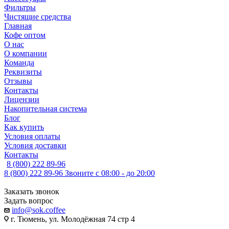
Фильтры
Чистящие средства
Главная
Кофе оптом
О нас
О компании
Команда
Реквизиты
Отзывы
Контакты
Лицензии
Накопительная система
Блог
Как купить
Условия оплаты
Условия доставки
Контакты
8 (800) 222 89-96
8 (800) 222 89-96
Звоните с 08:00 - до 20:00
Заказать звонок
Задать вопрос
info@sok.coffee
г. Тюмень, ул. Молодёжная 74 стр 4