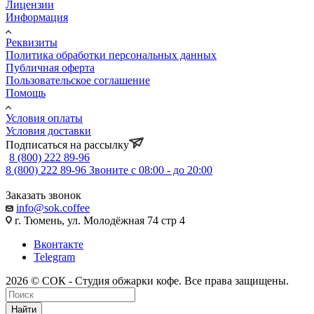
Лицензии
Информация
Реквизиты
Политика обработки персональных данных
Публичная оферта
Пользовательское соглашение
Помощь
Условия оплаты
Условия доставки
Подписаться на рассылку
8 (800) 222 89-96
8 (800) 222 89-96
Звоните с 08:00 - до 20:00
Заказать звонок
info@sok.coffee
г. Тюмень, ул. Молодёжная 74 стр 4
Вконтакте
Telegram
2026 © СОК - Студия обжарки кофе. Все права защищены.
Найти