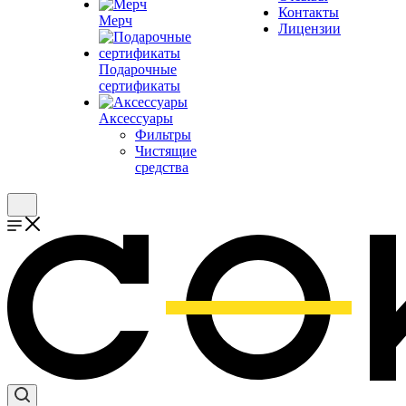
Контакты
Мерч
Лицензии
Подарочные
сертификаты
Аксессуары
Фильтры
Чистящие
средства