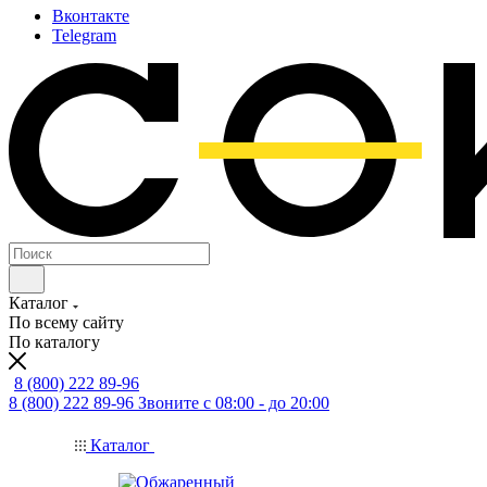
Вконтакте
Telegram
Каталог
По всему сайту
По каталогу
8 (800) 222 89-96
8 (800) 222 89-96
Звоните с 08:00 - до 20:00
Каталог