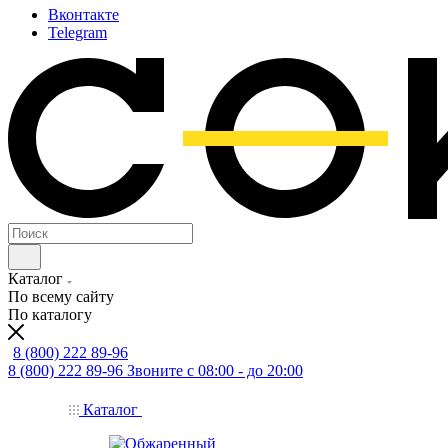
Вконтакте
Telegram
Каталог
По всему сайту
По каталогу
8 (800) 222 89-96
8 (800) 222 89-96
Звоните с 08:00 - до 20:00
Каталог