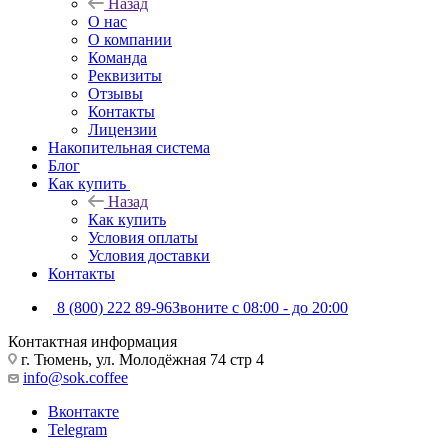
Назад
О нас
О компании
Команда
Реквизиты
Отзывы
Контакты
Лицензии
Накопительная система
Блог
Как купить
Назад
Как купить
Условия оплаты
Условия доставки
Контакты
8 (800) 222 89-96
Звоните с 08:00 - до 20:00
Контактная информация
г. Тюмень, ул. Молодёжная 74 стр 4
info@sok.coffee
Вконтакте
Telegram