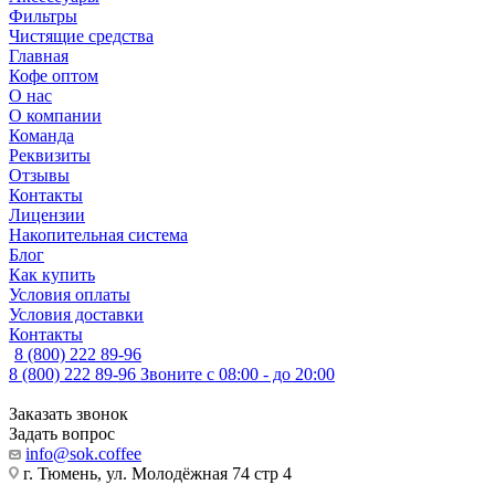
Фильтры
Чистящие средства
Главная
Кофе оптом
О нас
О компании
Команда
Реквизиты
Отзывы
Контакты
Лицензии
Накопительная система
Блог
Как купить
Условия оплаты
Условия доставки
Контакты
8 (800) 222 89-96
8 (800) 222 89-96
Звоните с 08:00 - до 20:00
Заказать звонок
Задать вопрос
info@sok.coffee
г. Тюмень, ул. Молодёжная 74 стр 4