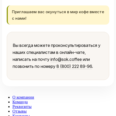
Приглашаем вас окунуться в мир кофе вместе
с нами!
Вы всегда можете проконсультироваться у
наших специалистам в онлайн-чате,
написать на почту
info@sok.coffee
или
позвонить по номеру
8 (800) 222 89-96
.
О компании
Команда
Реквизиты
Отзывы
Контакты