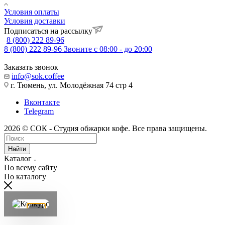
Условия оплаты
Условия доставки
Подписаться на рассылку
8 (800) 222 89-96
8 (800) 222 89-96
Звоните с 08:00 - до 20:00
Заказать звонок
info@sok.coffee
г. Тюмень, ул. Молодёжная 74 стр 4
Вконтакте
Telegram
2026 © СОК - Студия обжарки кофе. Все права защищены.
Найти
Каталог
По всему сайту
По каталогу
×