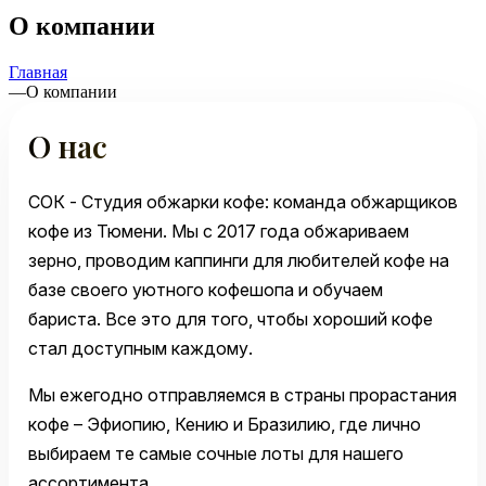
О компании
Главная
—
О компании
О нас
СОК - Студия обжарки кофе: команда обжарщиков
кофе из Тюмени. Мы с 2017 года обжариваем
зерно, проводим каппинги для любителей кофе на
базе своего уютного кофешопа и обучаем
бариста. Все это для того, чтобы хороший кофе
стал доступным каждому.
Мы ежегодно отправляемся в страны прорастания
кофе – Эфиопию, Кению и Бразилию, где лично
выбираем те самые сочные лоты для нашего
ассортимента.