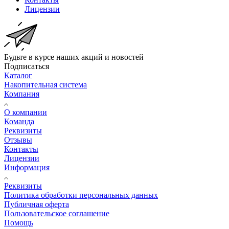
Лицензии
Будьте в курсе наших акций и новостей
Подписаться
Каталог
Накопительная система
Компания
О компании
Команда
Реквизиты
Отзывы
Контакты
Лицензии
Информация
Реквизиты
Политика обработки персональных данных
Публичная оферта
Пользовательское соглашение
Помощь