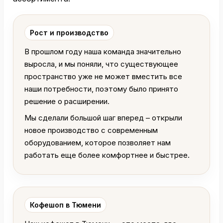
Рост и производство
В прошлом году наша команда значительно
выросла, и мы поняли, что существующее
пространство уже не может вместить все
наши потребности, поэтому было принято
решение о расширении.
Мы сделали большой шаг вперед – открыли
новое производство с современным
оборудованием, которое позволяет нам
работать еще более комфортнее и быстрее.
Кофешоп в Тюмени