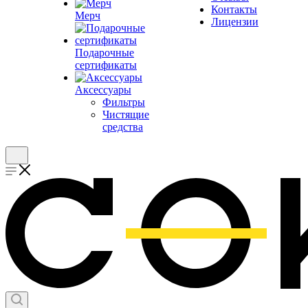
Контакты
Мерч
Лицензии
Подарочные
сертификаты
Аксессуары
Фильтры
Чистящие
средства