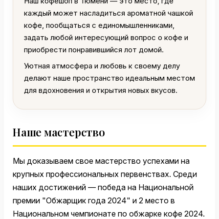
Наш кофешоп в Тюмени — это место, где
каждый может насладиться ароматной чашкой
кофе, пообщаться с единомышленниками,
задать любой интересующий вопрос о кофе и
приобрести понравившийся лот домой.
Уютная атмосфера и любовь к своему делу
делают наше пространство идеальным местом
для вдохновения и открытия новых вкусов.
Наше мастерство
Мы доказываем свое мастерство успехами на
крупных профессиональных первенствах. Среди
наших достижений — победа на Национальной
премии "Обжарщик года 2024" и 2 место в
Национальном чемпионате по обжарке кофе 2024.