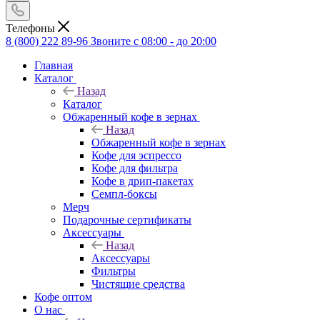
Телефоны
8 (800) 222 89-96
Звоните с 08:00 - до 20:00
Главная
Каталог
Назад
Каталог
Обжаренный кофе в зернах
Назад
Обжаренный кофе в зернах
Кофе для эспрессо
Кофе для фильтра
Кофе в дрип-пакетах
Семпл-боксы
Мерч
Подарочные сертификаты
Аксессуары
Назад
Аксессуары
Фильтры
Чистящие средства
Кофе оптом
О нас