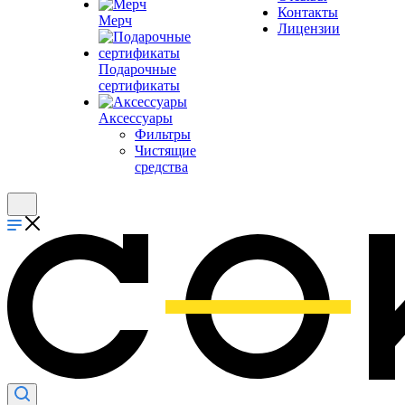
Контакты
Мерч
Лицензии
Подарочные
сертификаты
Аксессуары
Фильтры
Чистящие
средства