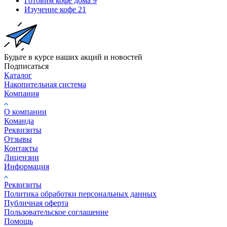
Готовим кофе дома
9
Изучение кофе
21
Будьте в курсе наших акций и новостей
Подписаться
Каталог
Накопительная система
Компания
О компании
Команда
Реквизиты
Отзывы
Контакты
Лицензии
Информация
Реквизиты
Политика обработки персональных данных
Публичная оферта
Пользовательское соглашение
Помощь