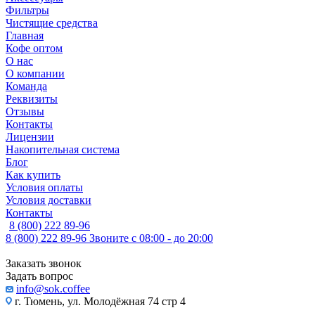
Фильтры
Чистящие средства
Главная
Кофе оптом
О нас
О компании
Команда
Реквизиты
Отзывы
Контакты
Лицензии
Накопительная система
Блог
Как купить
Условия оплаты
Условия доставки
Контакты
8 (800) 222 89-96
8 (800) 222 89-96
Звоните с 08:00 - до 20:00
Заказать звонок
Задать вопрос
info@sok.coffee
г. Тюмень, ул. Молодёжная 74 стр 4