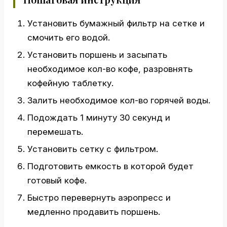
Установить бумажный фильтр на сетке и
смочить его водой.
Установить поршень и засыпать
необходимое кол-во кофе, разровнять
кофейную таблетку.
Залить необходимое кол-во горячей воды.
Подождать 1 минуту 30 секунд и
перемешать.
Установить сетку с фильтром.
Подготовить емкость в которой будет
готовый кофе.
Быстро перевернуть аэропресс и
медленно продавить поршень.