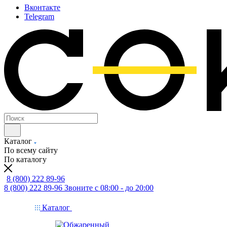
Вконтакте
Telegram
Каталог
По всему сайту
По каталогу
8 (800) 222 89-96
8 (800) 222 89-96
Звоните с 08:00 - до 20:00
Каталог