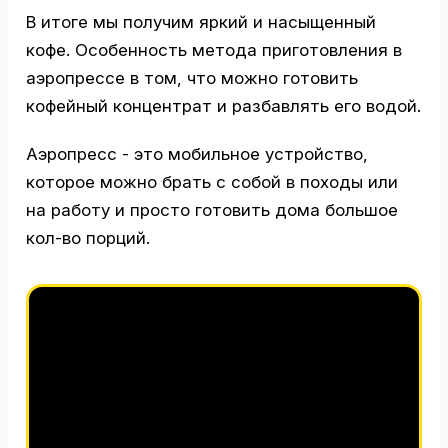
В итоге мы получим яркий и насыщенный
кофе. Особенность метода приготовления в
аэропрессе в том, что можно готовить
кофейный концентрат и разбавлять его водой.
Аэропресс - это мобильное устройство,
которое можно брать с собой в походы или
на работу и просто готовить дома большое
кол-во порций.