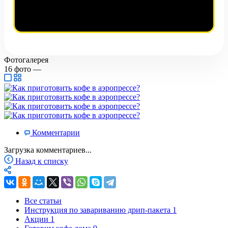
Фотогалерея
16
фото
—
Комментарии
Загрузка комментариев...
Назад к списку
Все статьи
Инструкция по завариванию дрип-пакета
1
Акции
1