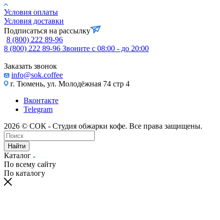
Условия оплаты
Условия доставки
Подписаться на рассылку
8 (800) 222 89-96
8 (800) 222 89-96
Звоните с 08:00 - до 20:00
Заказать звонок
info@sok.coffee
г. Тюмень, ул. Молодёжная 74 стр 4
Вконтакте
Telegram
2026 © СОК - Студия обжарки кофе. Все права защищены.
Найти
Каталог
По всему сайту
По каталогу