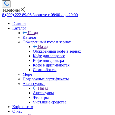
Телефоны
8 (800) 222 89-96
Звоните с 08:00 - до 20:00
Главная
Каталог
Назад
Каталог
Обжаренный кофе в зернах
Назад
Обжаренный кофе в зернах
Кофе для эспрессо
Кофе для фильтра
Кофе в дрип-пакетах
Семпл-боксы
Мерч
Подарочные сертификаты
Аксессуары
Назад
Аксессуары
Фильтры
Чистящие средства
Кофе оптом
О нас