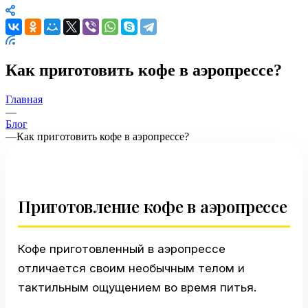
Как приготовить кофе в аэропрессе?
Главная
—
Блог
—
Как приготовить кофе в аэропрессе?
Приготовление кофе в аэропрессе
Кофе приготовленный в аэропрессе
отличается своим необычным телом и
тактильным ощущением во время питья.