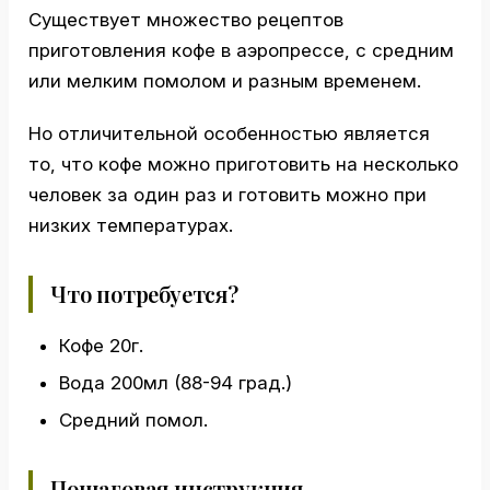
Существует множество рецептов
приготовления кофе в аэропрессе, с средним
или мелким помолом и разным временем.
Но отличительной особенностью является
то, что кофе можно приготовить на несколько
человек за один раз и готовить можно при
низких температурах.
Что потребуется?
Кофе 20г.
Вода 200мл (88-94 град.)
Средний помол.
Пошаговая инструкция