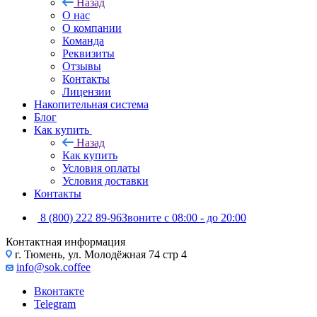
Назад
О нас
О компании
Команда
Реквизиты
Отзывы
Контакты
Лицензии
Накопительная система
Блог
Как купить
Назад
Как купить
Условия оплаты
Условия доставки
Контакты
8 (800) 222 89-96
Звоните с 08:00 - до 20:00
Контактная информация
г. Тюмень, ул. Молодёжная 74 стр 4
info@sok.coffee
Вконтакте
Telegram