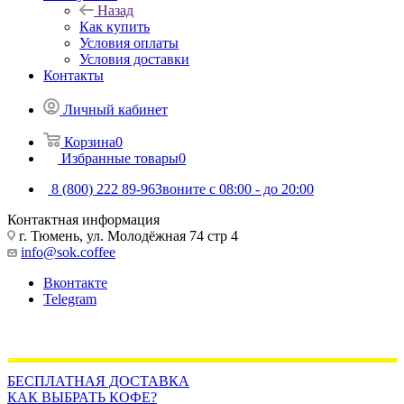
Назад
Как купить
Условия оплаты
Условия доставки
Контакты
Личный кабинет
Корзина
0
Избранные товары
0
8 (800) 222 89-96
Звоните с 08:00 - до 20:00
Контактная информация
г. Тюмень, ул. Молодёжная 74 стр 4
info@sok.coffee
Вконтакте
Telegram
БЕСПЛАТНАЯ ДОСТАВКА
КАК ВЫБРАТЬ КОФЕ?