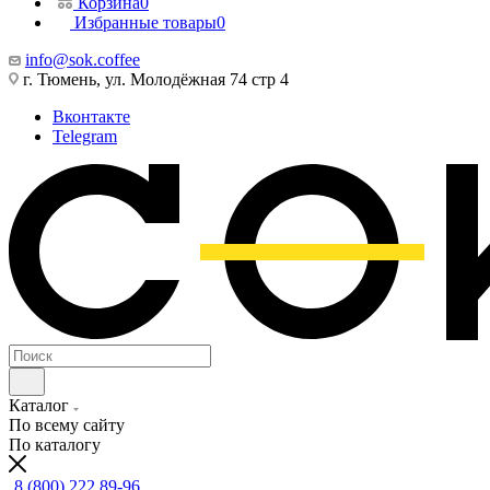
Корзина
0
Избранные товары
0
info@sok.coffee
г. Тюмень, ул. Молодёжная 74 стр 4
Вконтакте
Telegram
Каталог
По всему сайту
По каталогу
8 (800) 222 89-96