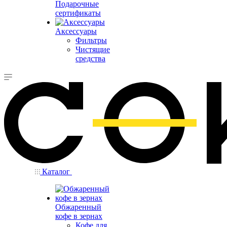
Подарочные
сертификаты
Аксессуары
Фильтры
Чистящие
средства
Каталог
Обжаренный
кофе в зернах
Кофе для