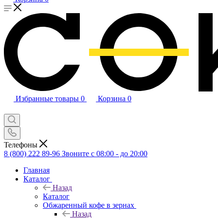
Избранные товары
0
Корзина
0
Телефоны
8 (800) 222 89-96
Звоните с 08:00 - до 20:00
Главная
Каталог
Назад
Каталог
Обжаренный кофе в зернах
Назад