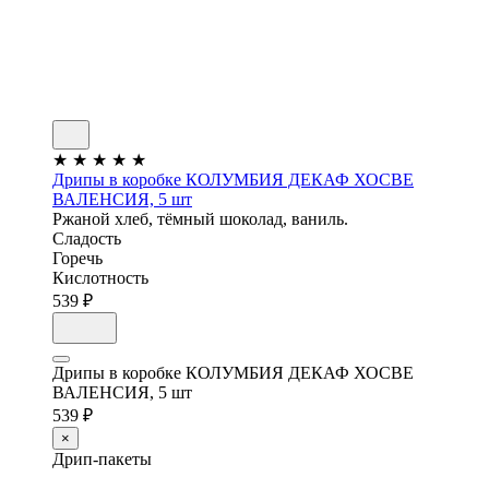
★
★
★
★
★
Дрипы в коробке КОЛУМБИЯ ДЕКАФ ХОСВЕ
ВАЛЕНСИЯ, 5 шт
Ржаной хлеб, тёмный шоколад, ваниль.
Сладость
Горечь
Кислотность
539 ₽
Дрипы в коробке КОЛУМБИЯ ДЕКАФ ХОСВЕ
ВАЛЕНСИЯ, 5 шт
539 ₽
×
Дрип-пакеты