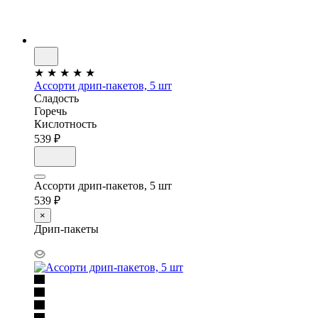
★
★
★
★
★
Ассорти дрип-пакетов, 5 шт
Сладость
Горечь
Кислотность
539 ₽
Ассорти дрип-пакетов, 5 шт
539 ₽
×
Дрип-пакеты