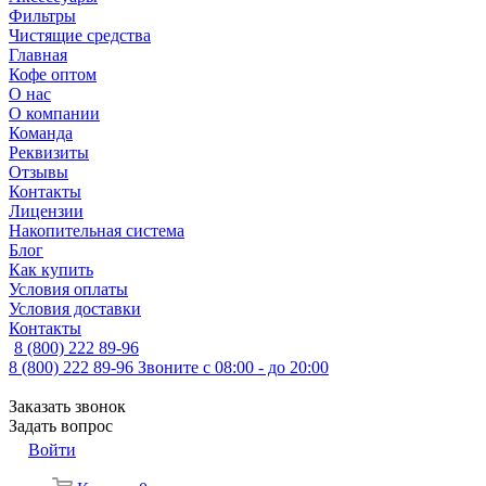
Фильтры
Чистящие средства
Главная
Кофе оптом
О нас
О компании
Команда
Реквизиты
Отзывы
Контакты
Лицензии
Накопительная система
Блог
Как купить
Условия оплаты
Условия доставки
Контакты
8 (800) 222 89-96
8 (800) 222 89-96
Звоните с 08:00 - до 20:00
Заказать звонок
Задать вопрос
Войти