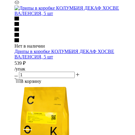
Нет в наличии
Дрипы в коробке КОЛУМБИЯ ДЕКАФ ХОСВЕ
ВАЛЕНСИЯ, 5 шт
539
₽
/упак
В корзину