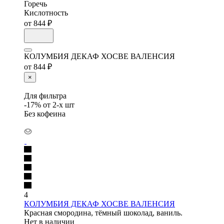
Горечь
Кислотность
от 844 ₽
КОЛУМБИЯ ДЕКАФ ХОСВЕ ВАЛЕНСИЯ
от 844 ₽
×
Для фильтра
-17% от 2-х шт
Без кофеина
4
КОЛУМБИЯ ДЕКАФ ХОСВЕ ВАЛЕНСИЯ
Красная смородина, тёмный шоколад, ваниль.
Нет в наличии