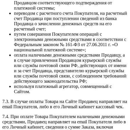
Продавцом соответствующего подтверждения от
платежной системы;
переводом с расчетного счета Покупателя, на расчетный
счет Продавца при поступлении сведений из банка
Продавца о зачислении денежных средств на его
расчетный счет;
путем совершения Покупателем операций с
электронными денежными средствами в соответствии с
Федеральным законом № 161-ФЗ от 27.06.2011 г. «О
национальной платежной системе»;
оплата наличными денежными средствами Продавцу, а
в случае привлечения Продавцом курьерской службы
или службы почтовой связи РФ, действующих от имени
и за счет Продавца, представителю курьерской службы
или службы почтовой связи, с соблюдением требований
действующего законодательства РФ;
используя платежный агрегатор, совмещенный с
Сайтом.
7.3. В случае оплаты Товара на Сайте Продавец направляет на
email Покупателя, либо в его Личный кабинет кассовый чек.
7.4. При оплате Товара Покупателем наличными денежными
средствами, Продавец направляет на email Покупателя либо в
его Личный кабинет, сведения о сумме Заказа, включая