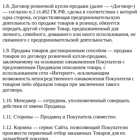
1.8. Договор розничной купли-продажи (далее — «Договор»)
— согласно п.1 ст.492 ГК РФ, сделка в соответствии с которой
одна сторона, осуществляющая предпринимательскую
деятельность по продаже товаров в розницу, обязуется
передать другой стороне Товар, предназначенный для
личного, семейного, домашнего или иного использования, не
связанного с предпринимательской деятельностью.
1.9. Продажа товаров дистанционным способом — продажа
товаров по договору розничной купли-продажи,
заключаемому на основании ознакомления Покупателя с
предложенным Продавцом описанием товара, с
использованием сети «Интернет», исключающим
возможность непосредственного ознакомления Покупателя с
товаром либо образцом товара при заключении такого
договора.
1.10. Менеджер — сотрудник, уполномоченный совершать
действия от имени Продавца.
1.11. Стороны — Продавец и Покупатель совместно.
1.12. Корзина — сервис Сайта, позволяющий Покупателю
произвести первичный отбор заказанных Товаров для их
дальнейшей покупки.