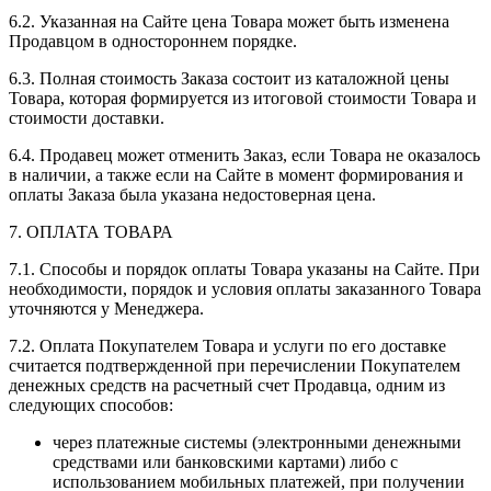
6.2. Указанная на Сайте цена Товара может быть изменена
Продавцом в одностороннем порядке.
6.3. Полная стоимость Заказа состоит из каталожной цены
Товара, которая формируется из итоговой стоимости Товара и
стоимости доставки.
6.4. Продавец может отменить Заказ, если Товара не оказалось
в наличии, а также если на Сайте в момент формирования и
оплаты Заказа была указана недостоверная цена.
7. ОПЛАТА ТОВАРА
7.1. Способы и порядок оплаты Товара указаны на Сайте. При
необходимости, порядок и условия оплаты заказанного Товара
уточняются у Менеджера.
7.2. Оплата Покупателем Товара и услуги по его доставке
считается подтвержденной при перечислении Покупателем
денежных средств на расчетный счет Продавца, одним из
следующих способов:
через платежные системы (электронными денежными
средствами или банковскими картами) либо с
использованием мобильных платежей, при получении