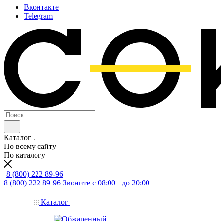
Вконтакте
Telegram
Каталог
По всему сайту
По каталогу
8 (800) 222 89-96
8 (800) 222 89-96
Звоните с 08:00 - до 20:00
Каталог