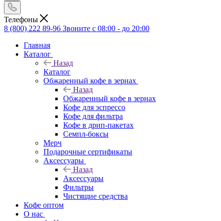
Телефоны
8 (800) 222 89-96
Звоните с 08:00 - до 20:00
Главная
Каталог
Назад
Каталог
Обжаренный кофе в зернах
Назад
Обжаренный кофе в зернах
Кофе для эспрессо
Кофе для фильтра
Кофе в дрип-пакетах
Семпл-боксы
Мерч
Подарочные сертификаты
Аксессуары
Назад
Аксессуары
Фильтры
Чистящие средства
Кофе оптом
О нас