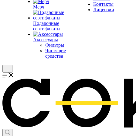
Контакты
Мерч
Лицензии
Подарочные
сертификаты
Аксессуары
Фильтры
Чистящие
средства