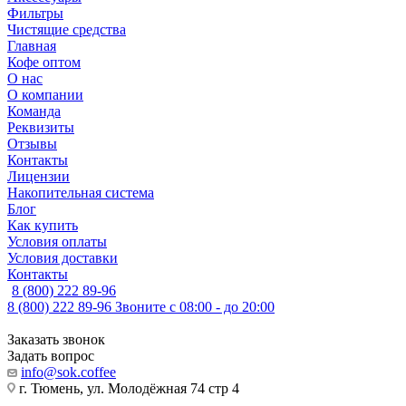
Фильтры
Чистящие средства
Главная
Кофе оптом
О нас
О компании
Команда
Реквизиты
Отзывы
Контакты
Лицензии
Накопительная система
Блог
Как купить
Условия оплаты
Условия доставки
Контакты
8 (800) 222 89-96
8 (800) 222 89-96
Звоните с 08:00 - до 20:00
Заказать звонок
Задать вопрос
info@sok.coffee
г. Тюмень, ул. Молодёжная 74 стр 4