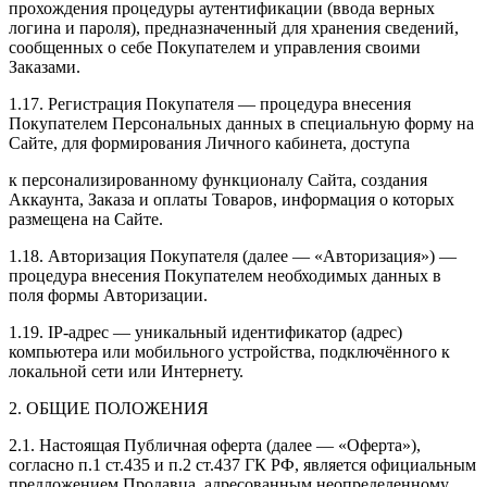
прохождения процедуры аутентификации (ввода верных
логина и пароля), предназначенный для хранения сведений,
сообщенных о себе Покупателем и управления своими
Заказами.
1.17. Регистрация Покупателя — процедура внесения
Покупателем Персональных данных в специальную форму на
Сайте, для формирования Личного кабинета, доступа
к персонализированному функционалу Сайта, создания
Аккаунта, Заказа и оплаты Товаров, информация о которых
размещена на Сайте.
1.18. Авторизация Покупателя (далее — «Авторизация») —
процедура внесения Покупателем необходимых данных в
поля формы Авторизации.
1.19. IP-адрес — уникальный идентификатор (адрес)
компьютера или мобильного устройства, подключённого к
локальной сети или Интернету.
2. ОБЩИЕ ПОЛОЖЕНИЯ
2.1. Настоящая Публичная оферта (далее — «Оферта»),
согласно п.1 ст.435 и п.2 ст.437 ГК РФ, является официальным
предложением Продавца, адресованным неопределенному