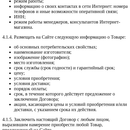
режим работы;
информацию о своих контактах в сети Интернет: номера
телефонов и иные возможности оперативной связи;
ИНН;
режим работы менеджеров, консультантов Интернет-
магазина.
4.1.4. Размещать на Сайте следующую информацию о Товаре:
об основных потребительских свойствах;
наименование изготовителя;
изображение (фотографию);
место изготовления;
срок службы (срок годности) и гарантийный срок;
цену;
условия приобретения;
условия доставки;
порядок оплаты;
срок, в течение которого действует предложение о
заключении Договора;
акции, касающиеся цены и условий приобретения и/или
доставки, с указанием срока их действия.
4.1.5. Заключить настоящий Договор с любым лицом,
выразившим намерение приобрести любой Товар,
предложенный на Сайте.