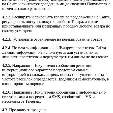
на Сайте и считаются доведенными до сведения Покупателя с
момента такого размещения.
4.2.2. Расширять и сокращать товарное предложение на Сайте,
регулировать доступ к покупке любого Товара, а также
приостанавливать или прекращать продажу любого Товара по
своему усмотрению.
4.2.3. Установить ограничение на резервирование Товара.
4.2.4. Получать информацию об IP-адресе посетителя Сайта.
Данная информация не используется для установления
личности посетителя и передаче третьим лицам не подлежит.
4.2.5. Направлять Покупателю сообщения рекламно-
информационного характера посредством email с
информацией о скидках, акциях, новых поступлениях и т.п.
Частота рассылок определяется Продавцом самостоятельно, в
одностороннем порядке.
4.2.6. Направлять Покупателю сообщения с информацией о
статусах заказа посредством SMS, сообщений в VK и
мессенджере Telegram.
4.3. Продавцу запрещено: