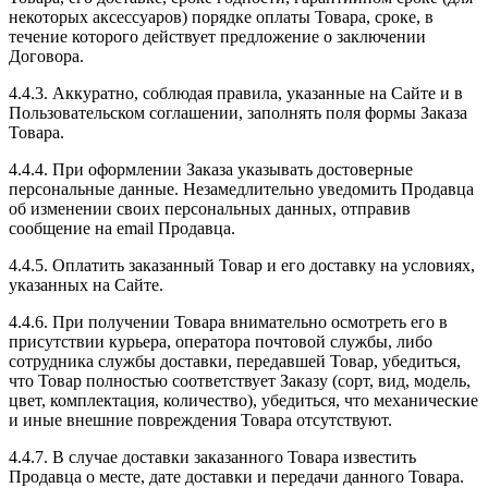
некоторых аксессуаров) порядке оплаты Товара, сроке, в
течение которого действует предложение о заключении
Договора.
4.4.3. Аккуратно, соблюдая правила, указанные на Сайте и в
Пользовательском соглашении, заполнять поля формы Заказа
Товара.
4.4.4. При оформлении Заказа указывать достоверные
персональные данные. Незамедлительно уведомить Продавца
об изменении своих персональных данных, отправив
сообщение на email Продавца.
4.4.5. Оплатить заказанный Товар и его доставку на условиях,
указанных на Сайте.
4.4.6. При получении Товара внимательно осмотреть его в
присутствии курьера, оператора почтовой службы, либо
сотрудника службы доставки, передавшей Товар, убедиться,
что Товар полностью соответствует Заказу (сорт, вид, модель,
цвет, комплектация, количество), убедиться, что механические
и иные внешние повреждения Товара отсутствуют.
4.4.7. В случае доставки заказанного Товара известить
Продавца о месте, дате доставки и передачи данного Товара.