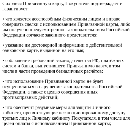
Сохраняя Привязанную карту, Покупатель подтверждает и
гарантирует:
• что является дееспособным физическим лицом и вправе
совершать сделки с использованием Привязанной карты, либо
им получено предусмотренное законодательством Российской
Федерации согласие законного представителя;
• указание им достоверной информации о действительной
банковской карте, выданной на его имя;
• соблюдение требований законодательства РФ, платёжных
систем и банка, выпустившего Привязанную карту, в том
числе в части проведения безналичных расчётов;
• что использование Привязанной карты не будет
осуществляться в нарушение законодательства Российской
Федерации, а также с целью совершения иных
противоправных действий;
• что обеспечит разумные меры для защиты Личного
кабинета, препятствующие несанкционированному доступу
третьих лиц к Личному кабинету Покупателя, в том числе для
целей оплаты с использованием Привязанной карты;