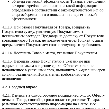
об энергетической эффективности Товара, в отношении
которого требование о наличии такой информации
определено в соответствии с законодательством РФ об
энергосбережении и о повышении энергетической
эффективности.
4.1.13. При отказе Покупателя от Товара, возвратить
Покупателю сумму, уплаченную Покупателем, за
исключением расходов Продавца на доставку от Покупателя
возвращенного Товара, не позднее чем через 10 дней, с даты
предъявления Покупателем соответствующего требования.
4.1.14. Доставить Товар в место, указанное Покупателем.
4.1.15. Передать Товар Покупателю в указанные при
оформлении заказа в корзине сроки. Обязательство, не
исполненное в указанный срок, выполнить в 7-дневный срок
со дня предъявления Покупателем требования о его
исполнении.
4.2. Продавец вправе:
4.2.1. Изменять в одностороннем порядке настоящую Оферту,
цены на Товар, способы, сроки оплаты и доставки Товара,
размещая соответствующую информацию на Сайте. Все
изменения вступают в силу немедленно после размещения их