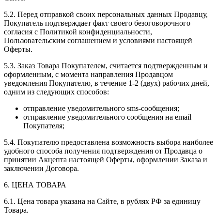
5.2. Перед отправкой своих персональных данных Продавцу,
Покупатель подтверждает факт своего безоговорочного
согласия с Политикой конфиденциальности,
Пользовательским соглашением и условиями настоящей
Оферты.
5.3. Заказ Товара Покупателем, считается подтвержденным и
оформленным, с момента направления Продавцом
уведомления Покупателю, в течение 1-2 (двух) рабочих дней,
одним из следующих способов:
отправление уведомительного sms-сообщения;
отправление уведомительного сообщения на email
Покупателя;
5.4. Покупателю предоставлена возможность выбора наиболее
удобного способа получения подтверждения от Продавца о
принятии Акцепта настоящей Оферты, оформлении Заказа и
заключении Договора.
6. ЦЕНА ТОВАРА
6.1. Цена товара указана на Сайте, в рублях РФ за единицу
Товара.