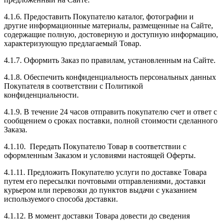
4.1.6. Предоставить Покупателю каталог, фотографии и
другие информационные материалы, размещенные на Сайте,
содержащие полную, достоверную и доступную информацию,
характеризующую предлагаемый Товар.
4.1.7. Оформить Заказ по правилам, установленным на Сайте.
4.1.8. Обеспечить конфиденциальность персональных данных
Покупателя в соответствии с Политикой
конфиденциальности.
4.1.9. В течение 24 часов отправить покупателю счет и ответ с
сообщением о сроках поставки, полной стоимости сделанного
Заказа.
4.1.10. Передать Покупателю Товар в соответствии с
оформленным Заказом и условиями настоящей Оферты.
4.1.11. Предложить Покупателю услуги по доставке Товара
путем его пересылки почтовыми отправлениями, доставки
курьером или перевозки до пунктов выдачи с указанием
используемого способа доставки.
4.1.12. В момент доставки Товара довести до сведения