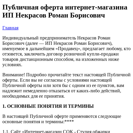
Публичная оферта интернет-магазина
ИП Некрасов Роман Борисович
Главная
Индивидуальный предприниматель Некрасов Роман
Борисович (далее — ИП Некрасов Роман Борисович),
именуемое в дальнейшем «Продавец», предлагает любому, кто
отзовется, заключить договор розничной купли-продажи
товаров дистанционным способом, на изложенных ниже
условиях.
Внимание! Подробно прочитайте текст настоящей Публичной
оферты. Если вы не согласны с условиями настоящей
Публичной оферты или хотя бы с одним из ее пунктов, вам
надлежит немедленно отказаться от каких-либо действий,
необходимых для ее принятия.
1. ОСНОВНЫЕ ПОНЯТИЯ И ТЕРМИНЫ
В настоящей Публичной оферте применяются следующие
основные понятия и термины:****
1.1. Сайт «Интернет-магазин СОК - Студия обжарки