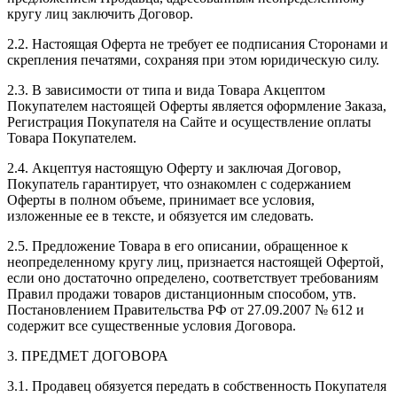
кругу лиц заключить Договор.
2.2. Настоящая Оферта не требует ее подписания Сторонами и
скрепления печатями, сохраняя при этом юридическую силу.
2.3. В зависимости от типа и вида Товара Акцептом
Покупателем настоящей Оферты является оформление Заказа,
Регистрация Покупателя на Сайте и осуществление оплаты
Товара Покупателем.
2.4. Акцептуя настоящую Оферту и заключая Договор,
Покупатель гарантирует, что ознакомлен с содержанием
Оферты в полном объеме, принимает все условия,
изложенные ее в тексте, и обязуется им следовать.
2.5. Предложение Товара в его описании, обращенное к
неопределенному кругу лиц, признается настоящей Офертой,
если оно достаточно определено, соответствует требованиям
Правил продажи товаров дистанционным способом, утв.
Постановлением Правительства РФ от 27.09.2007 № 612 и
содержит все существенные условия Договора.
3. ПРЕДМЕТ ДОГОВОРА
3.1. Продавец обязуется передать в собственность Покупателя