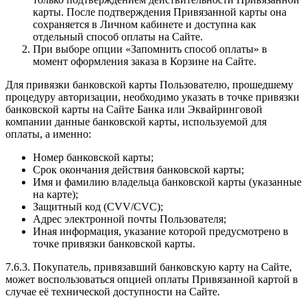
карты. После подтверждения Привязанной карты она
сохраняется в Личном кабинете и доступна как
отдельный способ оплаты на Сайте.
При выборе опции «Запомнить способ оплаты» в
момент оформления заказа в Корзине на Сайте.
Для привязки банковской карты Пользователю, прошедшему
процедуру авторизации, необходимо указать в точке привязки
банковской карты на Сайте Банка или Эквайринговой
компании данные банковской карты, используемой для
оплаты, а именно:
Номер банковской карты;
Срок окончания действия банковской карты;
Имя и фамилию владельца банковской карты (указанные
на карте);
Защитный код (CVV/CVC);
Адрес электронной почты Пользователя;
Иная информация, указание которой предусмотрено в
точке привязки банковской карты.
7.6.3. Покупатель, привязавший банковскую карту на Сайте,
может воспользоваться опцией оплаты Привязанной картой в
случае её технической доступности на Сайте.