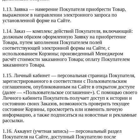
1.13. Заявка — намерение Покупателя приобрести Товар,
выраженное в направлении электронного запроса по
установленной форме на Сайте.
1.14. Заказ — комплекс действий Покупателя, включающий:
должным образом оформленную Заявку на приобретение
Товара, путем заполнения Покупателем полей
соответствующей электронной формы на Сайте, с
использованием Корзины; произведенный Менеджером
расчёт стоимости заказанного Товара; оплату Покупателем
заказанного Товара.
1.15. Личный кабинет — персональная страница Покупателя,
зарегистрированного в соответствии с Пользовательским
соглашением, опубликованным на Сайте в открытом доступе
(далее — «Пользовательское соглашение»). С помощью своего
Личного кабинета Покупатель получает доступ к истории и
состоянию своих Заказов, возможность проверить текущее
состояние Корзины, просмотреть или изменить личную
информацию, а также подписаться на новостные и рекламные
рассылки.
1.16. Аккаунт (учетная запись) — персональный раздел
Покупателя на Сайте, доступный Покупателю после