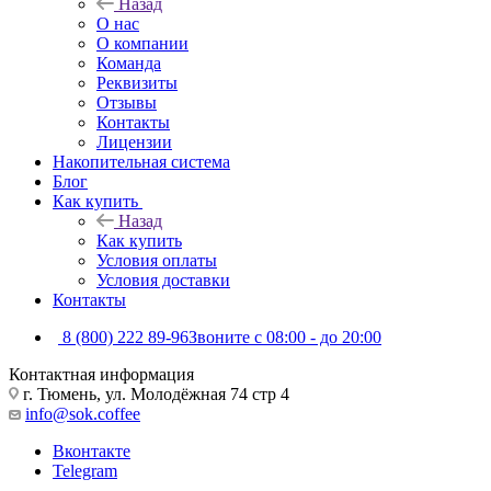
Назад
О нас
О компании
Команда
Реквизиты
Отзывы
Контакты
Лицензии
Накопительная система
Блог
Как купить
Назад
Как купить
Условия оплаты
Условия доставки
Контакты
8 (800) 222 89-96
Звоните с 08:00 - до 20:00
Контактная информация
г. Тюмень, ул. Молодёжная 74 стр 4
info@sok.coffee
Вконтакте
Telegram