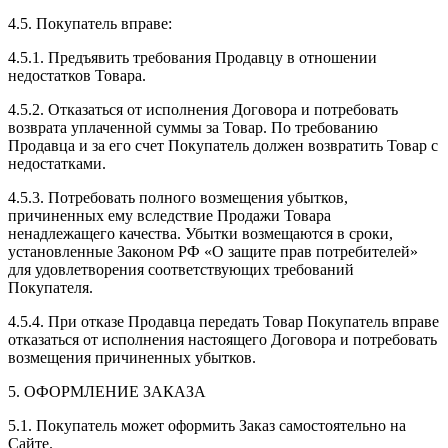
4.5. Покупатель вправе:
4.5.1. Предъявить требования Продавцу в отношении
недостатков Товара.
4.5.2. Отказаться от исполнения Договора и потребовать
возврата уплаченной суммы за Товар. По требованию
Продавца и за его счет Покупатель должен возвратить Товар с
недостатками.
4.5.3. Потребовать полного возмещения убытков,
причиненных ему вследствие Продажи Товара
ненадлежащего качества. Убытки возмещаются в сроки,
установленные Законом РФ «О защите прав потребителей»
для удовлетворения соответствующих требований
Покупателя.
4.5.4. При отказе Продавца передать Товар Покупатель вправе
отказаться от исполнения настоящего Договора и потребовать
возмещения причиненных убытков.
5. ОФОРМЛЕНИЕ ЗАКАЗА
5.1. Покупатель может оформить Заказ самостоятельно на
Сайте.