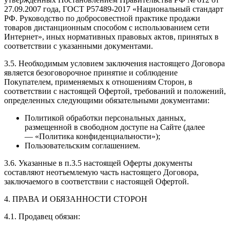
27.09.2007 года, ГОСТ Р57489-2017 «Национальный стандарт
РФ. Руководство по добросовестной практике продажи
товаров дистанционным способом с использованием сети
Интернет», иных нормативных правовых актов, принятых в
соответствии с указанными документами.
3.5. Необходимым условием заключения настоящего Договора
является безоговорочное принятие и соблюдение
Покупателем, применяемых к отношениям Сторон, в
соответствии с настоящей Офертой, требований и положений,
определенных следующими обязательными документами:
Политикой обработки персональных данных,
размещенной в свободном доступе на Сайте (далее
— «Политика конфиденциальности»);
Пользовательским соглашением.
3.6. Указанные в п.3.5 настоящей Оферты документы
составляют неотъемлемую часть настоящего Договора,
заключаемого в соответствии с настоящей Офертой.
4. ПРАВА И ОБЯЗАННОСТИ СТОРОН
4.1. Продавец обязан: