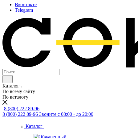
Вконтакте
Telegram
Каталог
По всему сайту
По каталогу
8 (800) 222 89-96
8 (800) 222 89-96
Звоните с 08:00 - до 20:00
Каталог