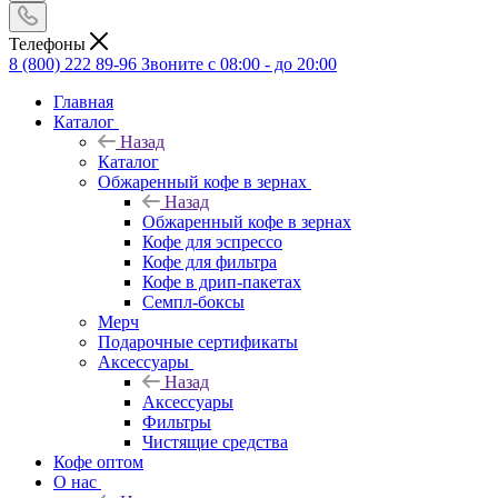
Телефоны
8 (800) 222 89-96
Звоните с 08:00 - до 20:00
Главная
Каталог
Назад
Каталог
Обжаренный кофе в зернах
Назад
Обжаренный кофе в зернах
Кофе для эспрессо
Кофе для фильтра
Кофе в дрип-пакетах
Семпл-боксы
Мерч
Подарочные сертификаты
Аксессуары
Назад
Аксессуары
Фильтры
Чистящие средства
Кофе оптом
О нас