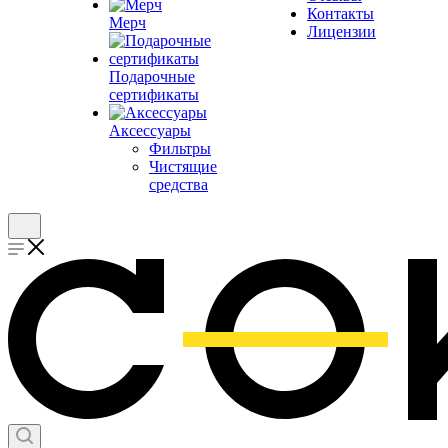
Контакты
Мерч
Лицензии
Подарочные
сертификаты
Аксессуары
Фильтры
Чистящие
средства