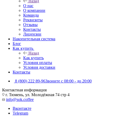
Назад
О нас
О компании
Команда
Реквизиты
Отзывы
Контакты
Лицензии
Накопительная система
Блог
Как купить
Назад
Как купить
Условия оплаты
Условия доставки
Контакты
8 (800) 222 89-96
Звоните с 08:00 - до 20:00
Контактная информация
г. Тюмень, ул. Молодёжная 74 стр 4
info@sok.coffee
Вконтакте
Telegram