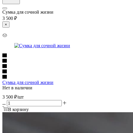
Сумка для сочной жизни
3 500 ₽
×
Сумка для сочной жизни
Нет в наличии
3 500
₽
/шт
В корзину