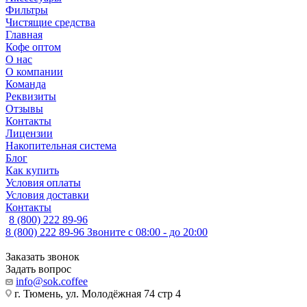
Фильтры
Чистящие средства
Главная
Кофе оптом
О нас
О компании
Команда
Реквизиты
Отзывы
Контакты
Лицензии
Накопительная система
Блог
Как купить
Условия оплаты
Условия доставки
Контакты
8 (800) 222 89-96
8 (800) 222 89-96
Звоните с 08:00 - до 20:00
Заказать звонок
Задать вопрос
info@sok.coffee
г. Тюмень, ул. Молодёжная 74 стр 4