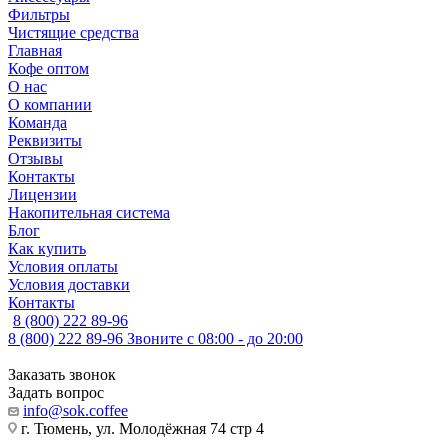
Фильтры
Чистящие средства
Главная
Кофе оптом
О нас
О компании
Команда
Реквизиты
Отзывы
Контакты
Лицензии
Накопительная система
Блог
Как купить
Условия оплаты
Условия доставки
Контакты
8 (800) 222 89-96
8 (800) 222 89-96
Звоните с 08:00 - до 20:00
Заказать звонок
Задать вопрос
info@sok.coffee
г. Тюмень, ул. Молодёжная 74 стр 4