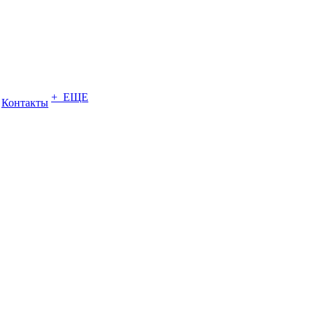
+ ЕЩЕ
Контакты