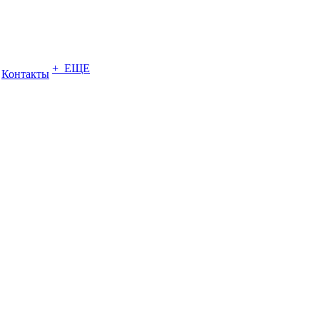
+ ЕЩЕ
Контакты