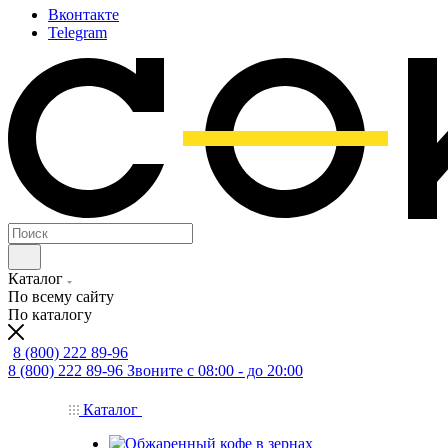
Вконтакте
Telegram
Каталог
По всему сайту
По каталогу
8 (800) 222 89-96
8 (800) 222 89-96
Звоните с 08:00 - до 20:00
Каталог