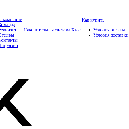
О компании
Как купить
Команда
Реквизиты
Накопительная система
Блог
Условия оплаты
Отзывы
Условия доставки
Контакты
Лицензии