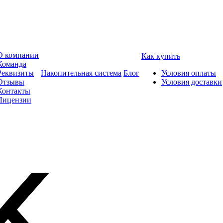
О компании
Как купить
Команда
Реквизиты
Накопительная система
Блог
Условия оплаты
Отзывы
Условия доставки
Контакты
Лицензии