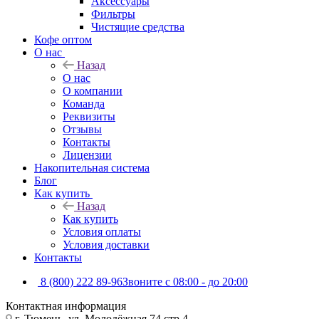
Аксессуары
Фильтры
Чистящие средства
Кофе оптом
О нас
Назад
О нас
О компании
Команда
Реквизиты
Отзывы
Контакты
Лицензии
Накопительная система
Блог
Как купить
Назад
Как купить
Условия оплаты
Условия доставки
Контакты
8 (800) 222 89-96
Звоните с 08:00 - до 20:00
Контактная информация
г. Тюмень, ул. Молодёжная 74 стр 4