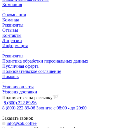
Компания
О компании
Команда
Реквизиты
Отзывы
Контакты
Лицензии
Информация
Реквизиты
Политика обработки персональных данных
Публичная оферта
Пользовательское соглашение
Помощь
Условия оплаты
Условия доставки
Подписаться на рассылку
8 (800) 222 89-96
8 (800) 222 89-96
Звоните с 08:00 - до 20:00
Заказать звонок
info@sok.coffee