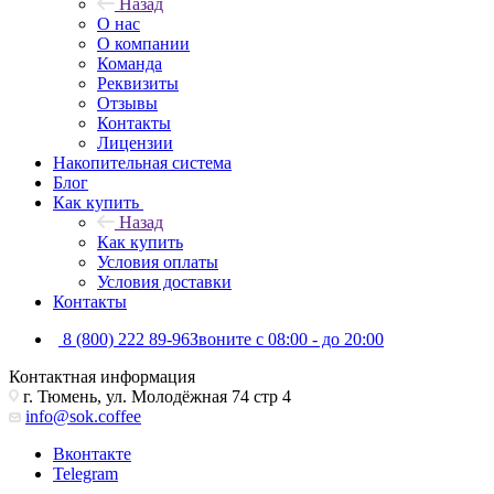
Назад
О нас
О компании
Команда
Реквизиты
Отзывы
Контакты
Лицензии
Накопительная система
Блог
Как купить
Назад
Как купить
Условия оплаты
Условия доставки
Контакты
8 (800) 222 89-96
Звоните с 08:00 - до 20:00
Контактная информация
г. Тюмень, ул. Молодёжная 74 стр 4
info@sok.coffee
Вконтакте
Telegram