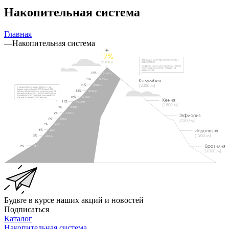
Накопительная система
Главная
—
Накопительная система
0%
Будьте в курсе наших акций и новостей
Подписаться
Каталог
Накопительная система