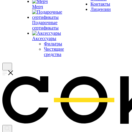
Контакты
Мерч
Лицензии
Подарочные
сертификаты
Аксессуары
Фильтры
Чистящие
средства