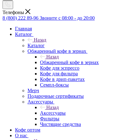
Телефоны
8 (800) 222 89-96
Звоните с 08:00 - до 20:00
Главная
Каталог
Назад
Каталог
Обжаренный кофе в зернах
Назад
Обжаренный кофе в зернах
Кофе для эспрессо
Кофе для фильтра
Кофе в дрип-пакетах
Семпл-боксы
Мерч
Подарочные сертификаты
Аксессуары
Назад
Аксессуары
Фильтры
Чистящие средства
Кофе оптом
О нас