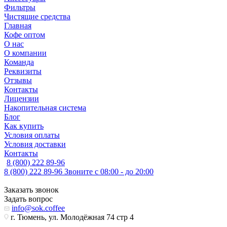
Фильтры
Чистящие средства
Главная
Кофе оптом
О нас
О компании
Команда
Реквизиты
Отзывы
Контакты
Лицензии
Накопительная система
Блог
Как купить
Условия оплаты
Условия доставки
Контакты
8 (800) 222 89-96
8 (800) 222 89-96
Звоните с 08:00 - до 20:00
Заказать звонок
Задать вопрос
info@sok.coffee
г. Тюмень, ул. Молодёжная 74 стр 4