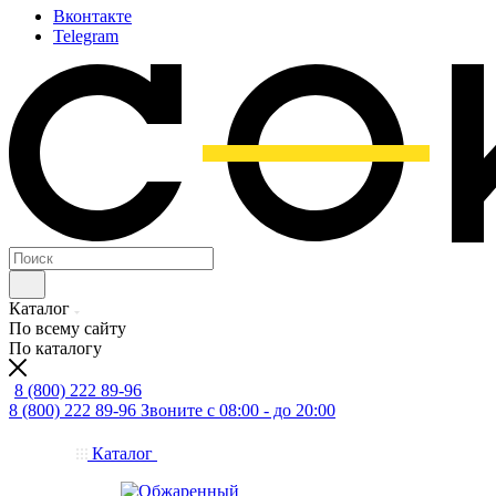
Вконтакте
Telegram
Каталог
По всему сайту
По каталогу
8 (800) 222 89-96
8 (800) 222 89-96
Звоните с 08:00 - до 20:00
Каталог