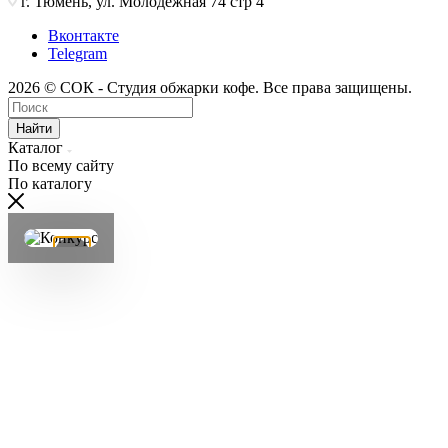
г. Тюмень, ул. Молодёжная 74 стр 4
Вконтакте
Telegram
2026 © СОК - Студия обжарки кофе. Все права защищены.
Найти
Каталог
По всему сайту
По каталогу
×