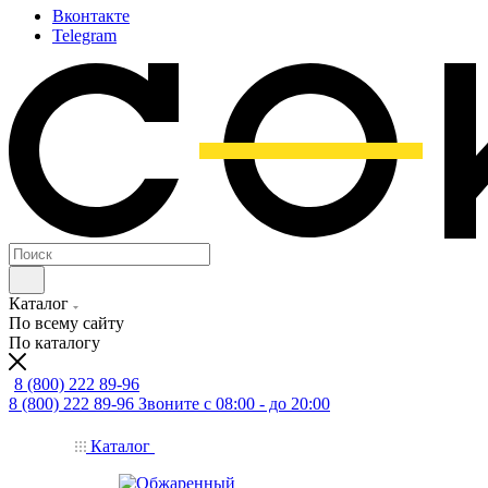
Вконтакте
Telegram
Каталог
По всему сайту
По каталогу
8 (800) 222 89-96
8 (800) 222 89-96
Звоните с 08:00 - до 20:00
Каталог