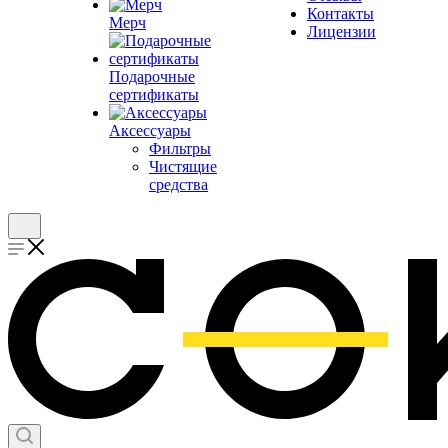
Контакты
Мерч
Лицензии
Подарочные
сертификаты
Аксессуары
Фильтры
Чистящие
средства