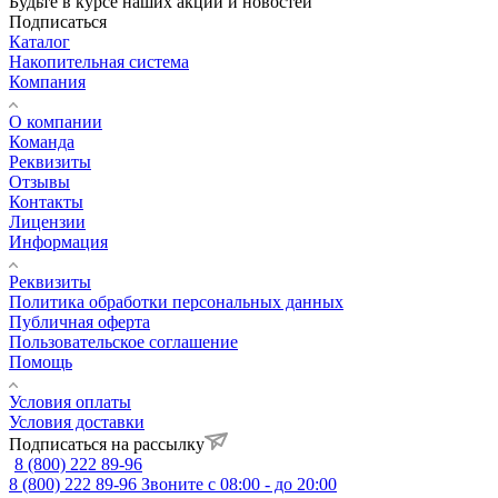
Будьте в курсе наших акций и новостей
Подписаться
Каталог
Накопительная система
Компания
О компании
Команда
Реквизиты
Отзывы
Контакты
Лицензии
Информация
Реквизиты
Политика обработки персональных данных
Публичная оферта
Пользовательское соглашение
Помощь
Условия оплаты
Условия доставки
Подписаться на рассылку
8 (800) 222 89-96
8 (800) 222 89-96
Звоните с 08:00 - до 20:00