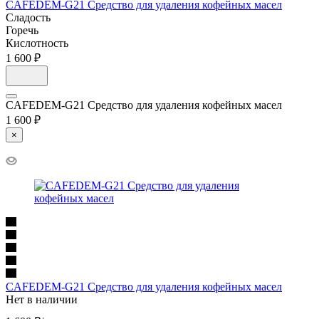
CAFEDEM-G21 Средство для удаления кофейных масел
Сладость
Горечь
Кислотность
1 600 ₽
CAFEDEM-G21 Средство для удаления кофейных масел
1 600 ₽
×
CAFEDEM-G21 Средство для удаления кофейных масел
Нет в наличии