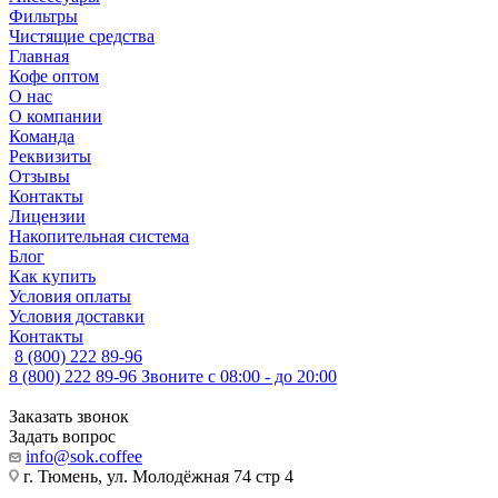
Фильтры
Чистящие средства
Главная
Кофе оптом
О нас
О компании
Команда
Реквизиты
Отзывы
Контакты
Лицензии
Накопительная система
Блог
Как купить
Условия оплаты
Условия доставки
Контакты
8 (800) 222 89-96
8 (800) 222 89-96
Звоните с 08:00 - до 20:00
Заказать звонок
Задать вопрос
info@sok.coffee
г. Тюмень, ул. Молодёжная 74 стр 4