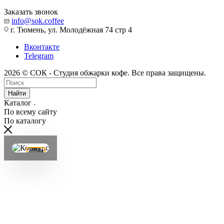
Заказать звонок
info@sok.coffee
г. Тюмень, ул. Молодёжная 74 стр 4
Вконтакте
Telegram
2026 © СОК - Студия обжарки кофе. Все права защищены.
Найти
Каталог
По всему сайту
По каталогу
×