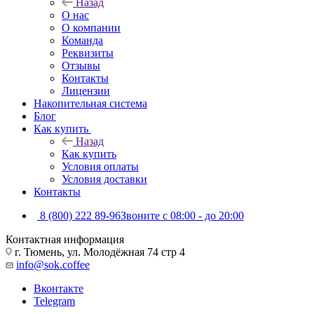
Назад
О нас
О компании
Команда
Реквизиты
Отзывы
Контакты
Лицензии
Накопительная система
Блог
Как купить
Назад
Как купить
Условия оплаты
Условия доставки
Контакты
8 (800) 222 89-96
Звоните с 08:00 - до 20:00
Контактная информация
г. Тюмень, ул. Молодёжная 74 стр 4
info@sok.coffee
Вконтакте
Telegram