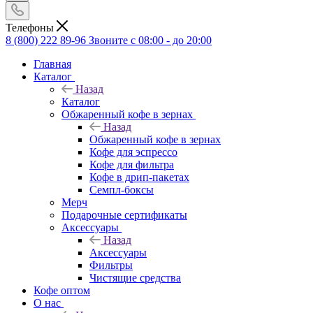
Телефоны
8 (800) 222 89-96
Звоните с 08:00 - до 20:00
Главная
Каталог
Назад
Каталог
Обжаренный кофе в зернах
Назад
Обжаренный кофе в зернах
Кофе для эспрессо
Кофе для фильтра
Кофе в дрип-пакетах
Семпл-боксы
Мерч
Подарочные сертификаты
Аксессуары
Назад
Аксессуары
Фильтры
Чистящие средства
Кофе оптом
О нас