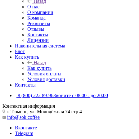
Назад
О нас
О компании
Команда
Реквизиты
Отзывы
Контакты
Лицензии
Накопительная система
Блог
Как купить
Назад
Как купить
Условия оплаты
Условия доставки
Контакты
8 (800) 222 89-96
Звоните с 08:00 - до 20:00
Контактная информация
г. Тюмень, ул. Молодёжная 74 стр 4
info@sok.coffee
Вконтакте
Telegram