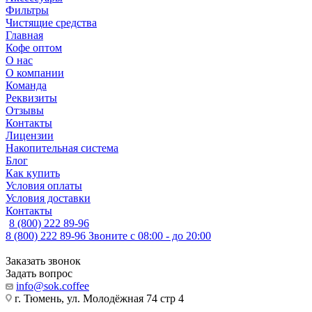
Фильтры
Чистящие средства
Главная
Кофе оптом
О нас
О компании
Команда
Реквизиты
Отзывы
Контакты
Лицензии
Накопительная система
Блог
Как купить
Условия оплаты
Условия доставки
Контакты
8 (800) 222 89-96
8 (800) 222 89-96
Звоните с 08:00 - до 20:00
Заказать звонок
Задать вопрос
info@sok.coffee
г. Тюмень, ул. Молодёжная 74 стр 4