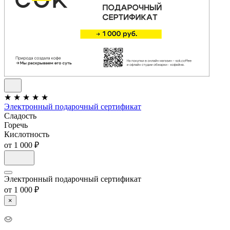
★
★
★
★
★
Электронный подарочный сертификат
Сладость
Горечь
Кислотность
от 1 000 ₽
Электронный подарочный сертификат
от 1 000 ₽
×