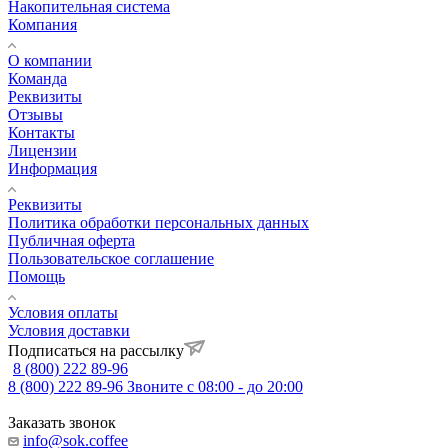
Накопительная система
Компания
О компании
Команда
Реквизиты
Отзывы
Контакты
Лицензии
Информация
Реквизиты
Политика обработки персональных данных
Публичная оферта
Пользовательское соглашение
Помощь
Условия оплаты
Условия доставки
Подписаться на рассылку
8 (800) 222 89-96
8 (800) 222 89-96
Звоните с 08:00 - до 20:00
Заказать звонок
info@sok.coffee