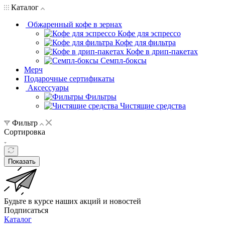
Каталог
Обжаренный кофе в зернах
Кофе для эспрессо
Кофе для фильтра
Кофе в дрип-пакетах
Семпл-боксы
Мерч
Подарочные сертификаты
Аксессуары
Фильтры
Чистящие средства
Фильтр
Сортировка
Показать
Будьте в курсе наших акций и новостей
Подписаться
Каталог