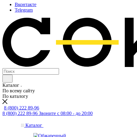
Вконтакте
Telegram
Каталог
По всему сайту
По каталогу
8 (800) 222 89-96
8 (800) 222 89-96
Звоните с 08:00 - до 20:00
Каталог