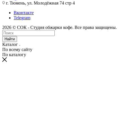
г. Тюмень, ул. Молодёжная 74 стр 4
Вконтакте
Telegram
2026 © СОК - Студия обжарки кофе. Все права защищены.
Найти
Каталог
По всему сайту
По каталогу