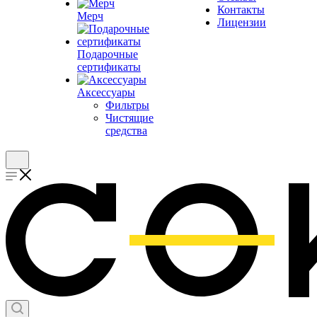
Контакты
Мерч
Лицензии
Подарочные
сертификаты
Аксессуары
Фильтры
Чистящие
средства