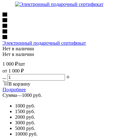
Электронный подарочный сертификат
Нет в наличии
Нет в наличии
1 000
₽
/шт
от
1 000 ₽
В корзину
Подробнее
Сумма
—
1000 руб.
1000 руб.
1500 руб.
2000 руб.
3000 руб.
5000 руб.
10000 руб.