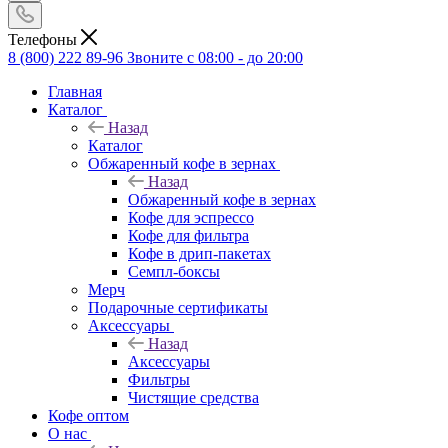
Телефоны
8 (800) 222 89-96
Звоните с 08:00 - до 20:00
Главная
Каталог
Назад
Каталог
Обжаренный кофе в зернах
Назад
Обжаренный кофе в зернах
Кофе для эспрессо
Кофе для фильтра
Кофе в дрип-пакетах
Семпл-боксы
Мерч
Подарочные сертификаты
Аксессуары
Назад
Аксессуары
Фильтры
Чистящие средства
Кофе оптом
О нас