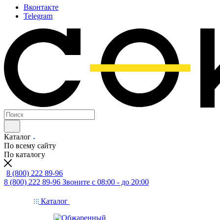
Вконтакте
Telegram
Каталог
По всему сайту
По каталогу
8 (800) 222 89-96
8 (800) 222 89-96
Звоните с 08:00 - до 20:00
Каталог