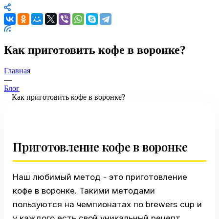
Как приготовить кофе в воронке?
Главная
—
Блог
—
Как приготовить кофе в воронке?
Приготовление кофе в воронке
Наш любимый метод - это приготовление
кофе в воронке. Такими методами
пользуются на чемпионатах по brewers cup и
у каждого есть свой уникальный рецепт.