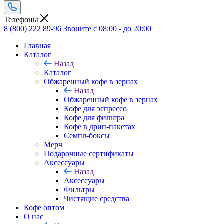
Телефоны
8 (800) 222 89-96
Звоните с 08:00 - до 20:00
Главная
Каталог
Назад
Каталог
Обжаренный кофе в зернах
Назад
Обжаренный кофе в зернах
Кофе для эспрессо
Кофе для фильтра
Кофе в дрип-пакетах
Семпл-боксы
Мерч
Подарочные сертификаты
Аксессуары
Назад
Аксессуары
Фильтры
Чистящие средства
Кофе оптом
О нас