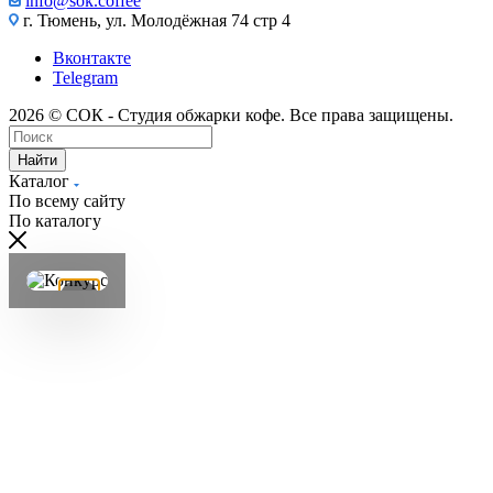
info@sok.coffee
г. Тюмень, ул. Молодёжная 74 стр 4
Вконтакте
Telegram
2026 © СОК - Студия обжарки кофе. Все права защищены.
Найти
Каталог
По всему сайту
По каталогу
×