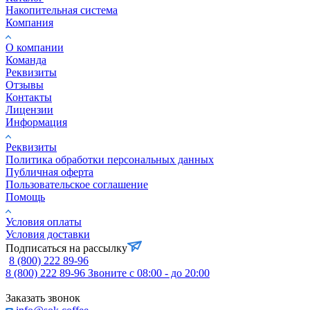
Накопительная система
Компания
О компании
Команда
Реквизиты
Отзывы
Контакты
Лицензии
Информация
Реквизиты
Политика обработки персональных данных
Публичная оферта
Пользовательское соглашение
Помощь
Условия оплаты
Условия доставки
Подписаться на рассылку
8 (800) 222 89-96
8 (800) 222 89-96
Звоните с 08:00 - до 20:00
Заказать звонок