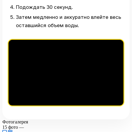
Подождать 30 секунд.
Затем медленно и аккуратно влейте весь
оставшийся объем воды.
Фотогалерея
15
фото
—