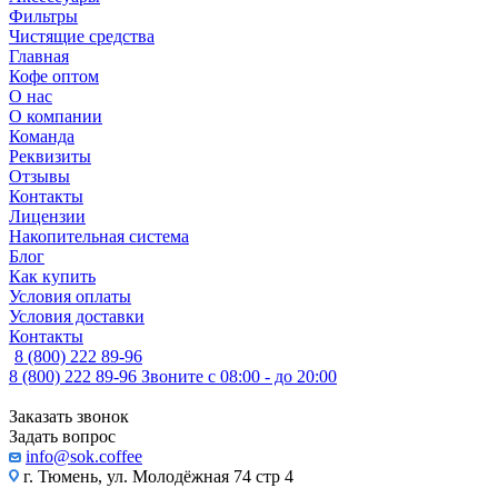
Фильтры
Чистящие средства
Главная
Кофе оптом
О нас
О компании
Команда
Реквизиты
Отзывы
Контакты
Лицензии
Накопительная система
Блог
Как купить
Условия оплаты
Условия доставки
Контакты
8 (800) 222 89-96
8 (800) 222 89-96
Звоните с 08:00 - до 20:00
Заказать звонок
Задать вопрос
info@sok.coffee
г. Тюмень, ул. Молодёжная 74 стр 4