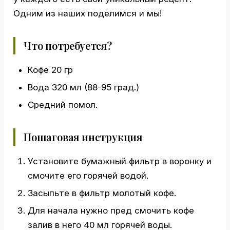
Одним из наших поделимся и мы!
Что потребуется?
Кофе 20 гр
Вода 320 мл (88-95 град.)
Средний помол.
Пошаговая инструкция
Установите бумажный фильтр в воронку и
смочите его горячей водой.
Засыпьте в фильтр молотый кофе.
Для начала нужно пред смочить кофе
залив в него 40 мл горячей воды.