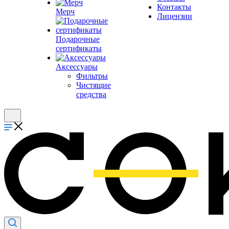
Контакты
Мерч
Лицензии
Подарочные
сертификаты
Аксессуары
Фильтры
Чистящие
средства