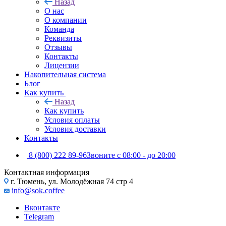
Назад
О нас
О компании
Команда
Реквизиты
Отзывы
Контакты
Лицензии
Накопительная система
Блог
Как купить
Назад
Как купить
Условия оплаты
Условия доставки
Контакты
8 (800) 222 89-96
Звоните с 08:00 - до 20:00
Контактная информация
г. Тюмень, ул. Молодёжная 74 стр 4
info@sok.coffee
Вконтакте
Telegram