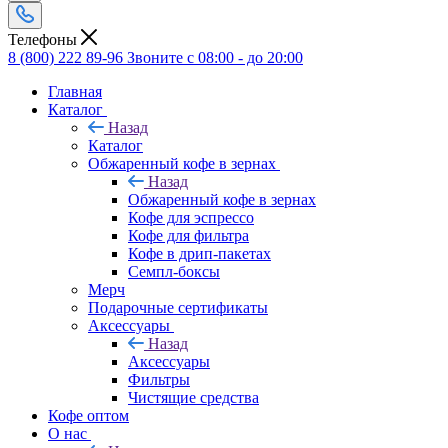
Телефоны
8 (800) 222 89-96
Звоните с 08:00 - до 20:00
Главная
Каталог
Назад
Каталог
Обжаренный кофе в зернах
Назад
Обжаренный кофе в зернах
Кофе для эспрессо
Кофе для фильтра
Кофе в дрип-пакетах
Семпл-боксы
Мерч
Подарочные сертификаты
Аксессуары
Назад
Аксессуары
Фильтры
Чистящие средства
Кофе оптом
О нас