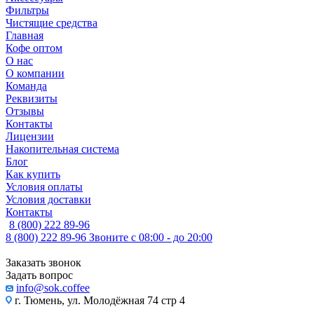
Фильтры
Чистящие средства
Главная
Кофе оптом
О нас
О компании
Команда
Реквизиты
Отзывы
Контакты
Лицензии
Накопительная система
Блог
Как купить
Условия оплаты
Условия доставки
Контакты
8 (800) 222 89-96
8 (800) 222 89-96
Звоните с 08:00 - до 20:00
Заказать звонок
Задать вопрос
info@sok.coffee
г. Тюмень, ул. Молодёжная 74 стр 4