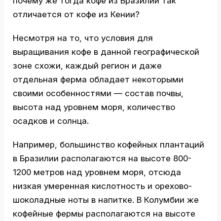
почему же тогда кофе из Бразилии так
отличается от кофе из Кении?
Несмотря на то, что условия для
выращивания кофе в данной географической
зоне схожи, каждый регион и даже
отдельная ферма обладает некоторыми
своими особенностями — состав почвы,
высота над уровнем моря, количество
осадков и солнца.
Например, большинство кофейных плантаций
в Бразилии располагаются на высоте 800-
1200 метров над уровнем моря, отсюда
низкая умеренная кислотность и орехово-
шоколадные ноты в напитке. В Колумбии же
кофейные фермы располагаются на высоте