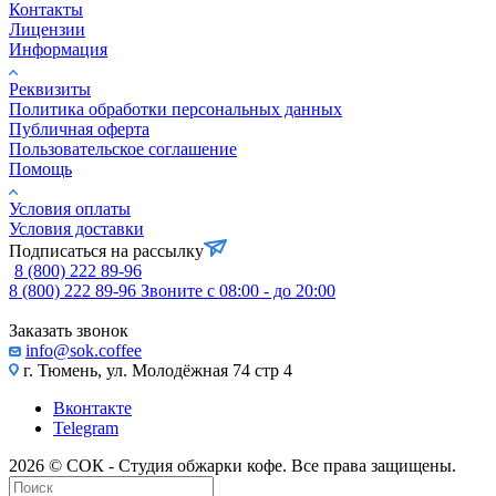
Контакты
Лицензии
Информация
Реквизиты
Политика обработки персональных данных
Публичная оферта
Пользовательское соглашение
Помощь
Условия оплаты
Условия доставки
Подписаться на рассылку
8 (800) 222 89-96
8 (800) 222 89-96
Звоните с 08:00 - до 20:00
Заказать звонок
info@sok.coffee
г. Тюмень, ул. Молодёжная 74 стр 4
Вконтакте
Telegram
2026 © СОК - Студия обжарки кофе. Все права защищены.