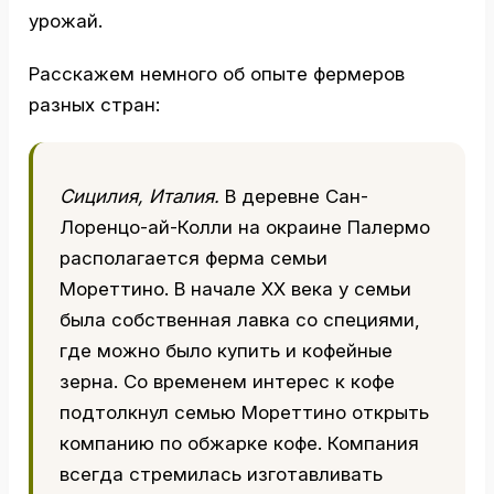
урожай.
Расскажем немного об опыте фермеров
разных стран:
Сицилия, Италия.
В деревне Сан-
Лоренцо-ай-Колли на окраине Палермо
располагается ферма семьи
Мореттино. В начале ХХ века у семьи
была собственная лавка со специями,
где можно было купить и кофейные
зерна. Со временем интерес к кофе
подтолкнул семью Мореттино открыть
компанию по обжарке кофе. Компания
всегда стремилась изготавливать