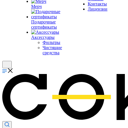
Контакты
Мерч
Лицензии
Подарочные
сертификаты
Аксессуары
Фильтры
Чистящие
средства