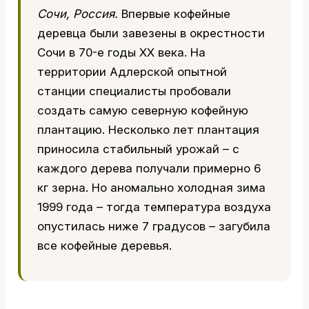
Сочи, Россия.
Впервые кофейные
деревца были завезены в окрестности
Сочи в 70-е годы ХХ века. На
территории Адлерской опытной
станции специалисты пробовали
создать самую северную кофейную
плантацию. Несколько лет плантация
приносила стабильный урожай – с
каждого дерева получали примерно 6
кг зерна. Но аномально холодная зима
1999 года – тогда температура воздуха
опустилась ниже 7 градусов – загубила
все кофейные деревья.