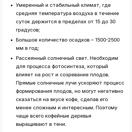
Умеренный и стабильный климат, где
средняя температура воздуха в течение
суток держится в пределах от 15 до 30
градусов;
Большое количество осадков – 1500-2500
мм в год;
Рассеянный солнечный свет. Необходим
для процесса фотосинтеза, который
влияет на рост и созревание плодов.
Прямые солнечные лучи ускоряют процесс
формирования плодов, но могут негативно
сказаться на вкусе кофе, сделав его
менее сложным и интересным. Поэтому
чаще всего кофейные деревья
выращивают в тени.