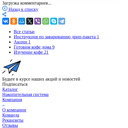
Загрузка комментариев...
Назад к списку
Все статьи
Инструкция по завариванию дрип-пакета
1
Акции
1
Готовим кофе дома
9
Изучение кофе
21
Будьте в курсе наших акций и новостей
Подписаться
Каталог
Накопительная система
Компания
О компании
Команда
Реквизиты
Отзывы