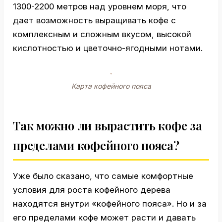
1300-2200 метров над уровнем моря, что
дает возможность выращивать кофе с
комплексным и сложным вкусом, высокой
кислотностью и цветочно-ягодными нотами.
Карта кофейного пояса
Так можно ли вырастить кофе за
пределами кофейного пояса?
Уже было сказано, что самые комфортные
условия для роста кофейного дерева
находятся внутри «кофейного пояса». Но и за
его пределами кофе может расти и давать