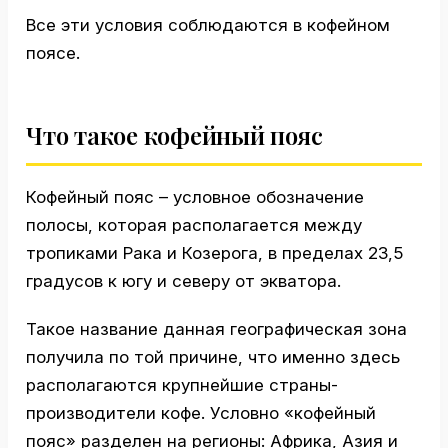
Все эти условия соблюдаются в кофейном
поясе.
Что такое кофейный пояс
Кофейный пояс – условное обозначение
полосы, которая располагается между
тропиками Рака и Козерога, в пределах 23,5
градусов к югу и северу от экватора.
Такое название данная географическая зона
получила по той причине, что именно здесь
располагаются крупнейшие страны-
производители кофе. Условно «кофейный
пояс» разделен на регионы: Африка, Азия и