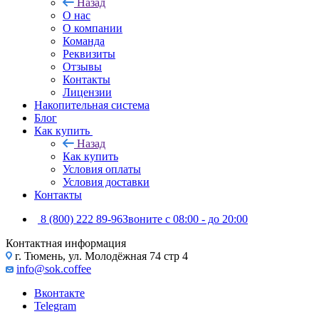
Назад
О нас
О компании
Команда
Реквизиты
Отзывы
Контакты
Лицензии
Накопительная система
Блог
Как купить
Назад
Как купить
Условия оплаты
Условия доставки
Контакты
8 (800) 222 89-96
Звоните с 08:00 - до 20:00
Контактная информация
г. Тюмень, ул. Молодёжная 74 стр 4
info@sok.coffee
Вконтакте
Telegram