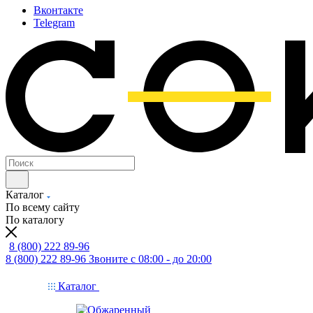
Вконтакте
Telegram
Каталог
По всему сайту
По каталогу
8 (800) 222 89-96
8 (800) 222 89-96
Звоните с 08:00 - до 20:00
Каталог