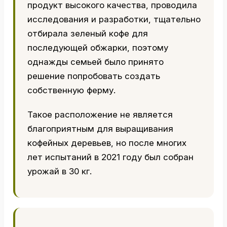
продукт высокого качества, проводила
исследования и разработки, тщательно
отбирала зеленый кофе для
последующей обжарки, поэтому
однажды семьей было принято
решение попробовать создать
собственную ферму.
Такое расположение не является
благоприятным для выращивания
кофейных деревьев, но после многих
лет испытаний в 2021 году был собран
урожай в 30 кг.