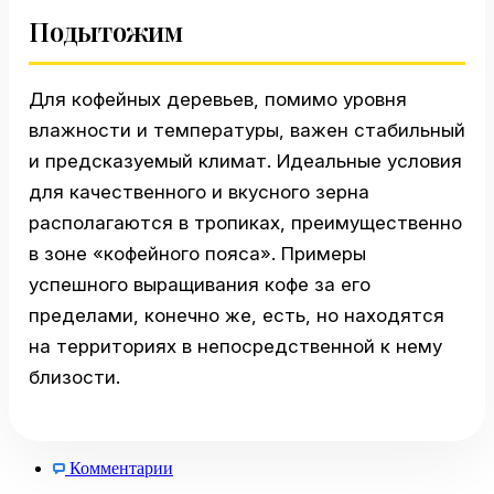
Подытожим
Для кофейных деревьев, помимо уровня
влажности и температуры, важен стабильный
и предсказуемый климат. Идеальные условия
для качественного и вкусного зерна
располагаются в тропиках, преимущественно
в зоне «кофейного пояса». Примеры
успешного выращивания кофе за его
пределами, конечно же, есть, но находятся
на территориях в непосредственной к нему
близости.
Комментарии