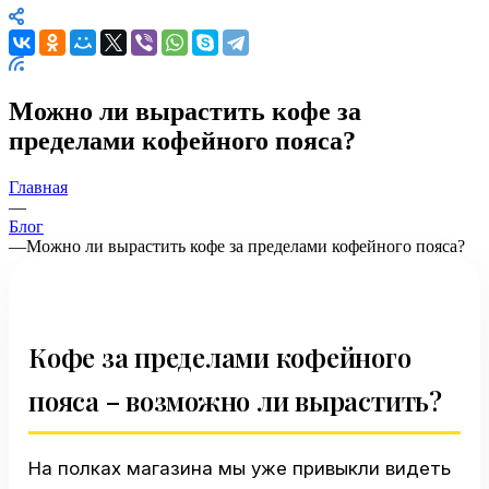
Можно ли вырастить кофе за
пределами кофейного пояса?
Главная
—
Блог
—
Можно ли вырастить кофе за пределами кофейного пояса?
Кофе за пределами кофейного
пояса – возможно ли вырастить?
На полках магазина мы уже привыкли видеть