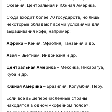
Океания, Центральная и Южная Америка.
Сюда входит более 70 государств, но лишь
некоторые обладают всеми условиями для
выращивания кофе, например:
Африка
– Кения, Эфиопия, Танзания и др.
Азия
– Вьетнам, Индонезия и др.
Центральная Америка
– Мексика, Никарагуа,
Куба и др.
Южная Америка
– Бразилия, Колумбия, Перу.
Если все вышеперечисленные страны
находятся в одном «кофейном поясе»,