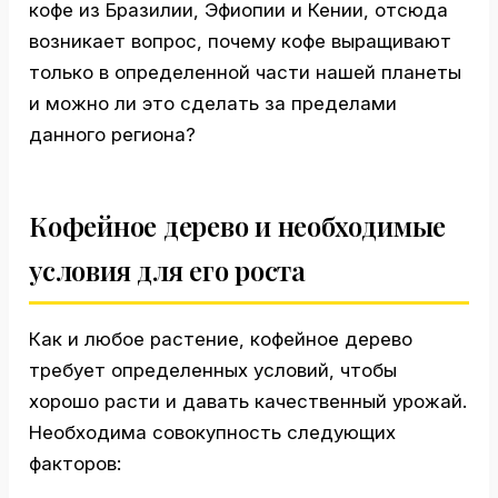
кофе из Бразилии, Эфиопии и Кении, отсюда
возникает вопрос, почему кофе выращивают
только в определенной части нашей планеты
и можно ли это сделать за пределами
данного региона?
Кофейное дерево и необходимые
условия для его роста
Как и любое растение, кофейное дерево
требует определенных условий, чтобы
хорошо расти и давать качественный урожай.
Необходима совокупность следующих
факторов: