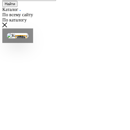
Найти
Каталог
По всему сайту
По каталогу
×