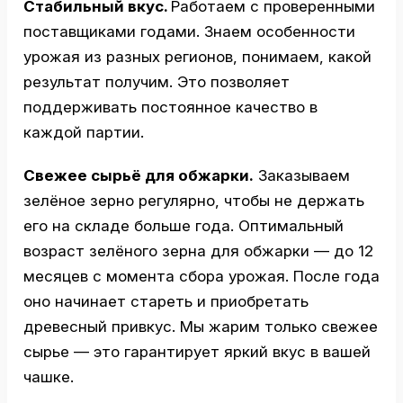
Стабильный вкус.
Работаем с проверенными
поставщиками годами. Знаем особенности
урожая из разных регионов, понимаем, какой
результат получим. Это позволяет
поддерживать постоянное качество в
каждой партии.
Свежее сырьё для обжарки.
Заказываем
зелёное зерно регулярно, чтобы не держать
его на складе больше года. Оптимальный
возраст зелёного зерна для обжарки — до 12
месяцев с момента сбора урожая. После года
оно начинает стареть и приобретать
древесный привкус. Мы жарим только свежее
сырье — это гарантирует яркий вкус в вашей
чашке.