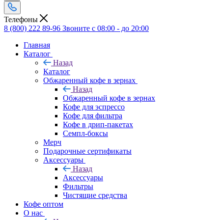
Телефоны
8 (800) 222 89-96
Звоните с 08:00 - до 20:00
Главная
Каталог
Назад
Каталог
Обжаренный кофе в зернах
Назад
Обжаренный кофе в зернах
Кофе для эспрессо
Кофе для фильтра
Кофе в дрип-пакетах
Семпл-боксы
Мерч
Подарочные сертификаты
Аксессуары
Назад
Аксессуары
Фильтры
Чистящие средства
Кофе оптом
О нас