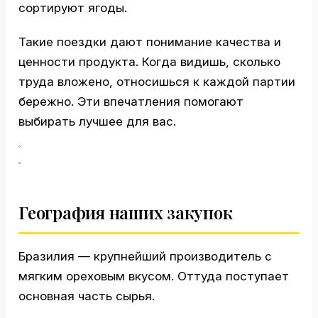
сортируют ягоды.
Такие поездки дают понимание качества и
ценности продукта. Когда видишь, сколько
труда вложено, относишься к каждой партии
бережно. Эти впечатления помогают
выбирать лучшее для вас.
География наших закупок
Бразилия — крупнейший производитель с
мягким ореховым вкусом. Оттуда поступает
основная часть сырья.