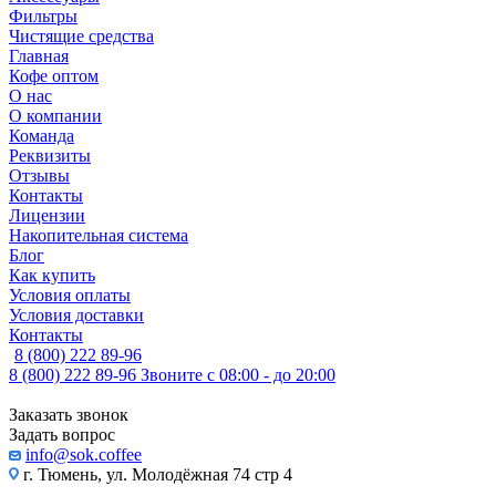
Фильтры
Чистящие средства
Главная
Кофе оптом
О нас
О компании
Команда
Реквизиты
Отзывы
Контакты
Лицензии
Накопительная система
Блог
Как купить
Условия оплаты
Условия доставки
Контакты
8 (800) 222 89-96
8 (800) 222 89-96
Звоните с 08:00 - до 20:00
Заказать звонок
Задать вопрос
info@sok.coffee
г. Тюмень, ул. Молодёжная 74 стр 4