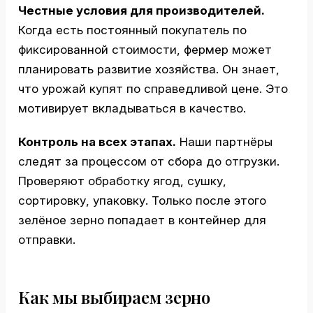
Честные условия для производителей.
Когда есть постоянный покупатель по
фиксированной стоимости, фермер может
планировать развитие хозяйства. Он знает,
что урожай купят по справедливой цене. Это
мотивирует вкладываться в качество.
Контроль на всех этапах.
Наши партнёры
следят за процессом от сбора до отгрузки.
Проверяют обработку ягод, сушку,
сортировку, упаковку. Только после этого
зелёное зерно попадает в контейнер для
отправки.
Как мы выбираем зерно