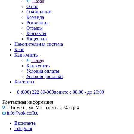
Назад
О нас
О компании
Команда
Реквизиты
Отзывы
Контакты
Лицензии
Накопительная система
Блог
Как купить
Назад
Как купить
Условия оплаты
Условия доставки
Контакты
8 (800) 222 89-96
Звоните с 08:00 - до 20:00
Контактная информация
г. Тюмень, ул. Молодёжная 74 стр 4
info@sok.coffee
Вконтакте
Telegram