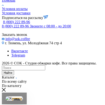
Помощь
Условия оплаты
Условия доставки
Подписаться на рассылку
8 (800) 222 89-96
8 (800) 222 89-96
Звоните с 08:00 - до 20:00
Заказать звонок
info@sok.coffee
г. Тюмень, ул. Молодёжная 74 стр 4
Вконтакте
Telegram
2026 © СОК - Студия обжарки кофе. Все права защищены.
Найти
Каталог
По всему сайту
По каталогу
×