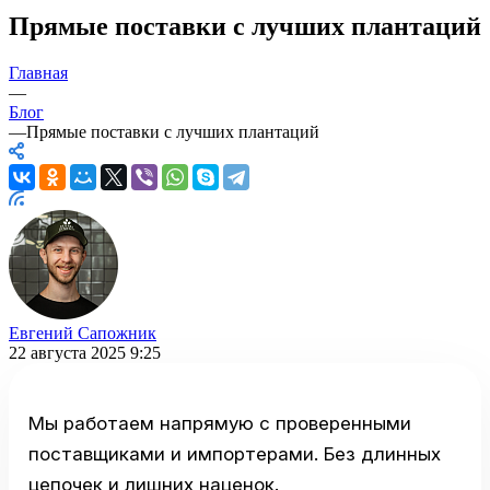
Прямые поставки с лучших плантаций
Главная
—
Блог
—
Прямые поставки с лучших плантаций
Евгений Сапожник
22 августа 2025 9:25
Мы работаем напрямую с проверенными
поставщиками и импортерами. Без длинных
цепочек и лишних наценок.