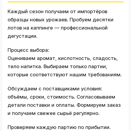
Каждый сезон получаем от импортёров
образцы новых урожаев. Пробуем десятки
лотов на каппинге — профессиональной
дегустации.
Процесс выбора:
Оцениваем аромат, кислотность, сладость,
тело напитка. Выбираем только партии,
которые соответствуют нашим требованиям.
Обсуждаем с поставщиками условия:
объёмы, сроки, стоимость. Согласовываем
детали поставки и оплаты. Формируем заказ
и получаем свежее сырьё регулярно.
Проверяем каждую партию по прибытии.