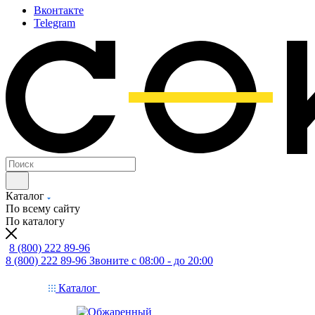
Вконтакте
Telegram
Каталог
По всему сайту
По каталогу
8 (800) 222 89-96
8 (800) 222 89-96
Звоните с 08:00 - до 20:00
Каталог