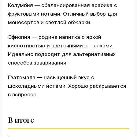
Колумбия — сбалансированная арабика с
фруктовыми нотами. Отличный выбор для
моносортов и светлой обжарки.
Эфиопия — родина напитка с яркой
кислотностью и цветочными оттенками.
Идеально подходит для альтернативных
способов заваривания.
Гватемала — насыщенный вкус с
шоколадными нотами. Хорошо раскрывается
в эспрессо.
В итоге