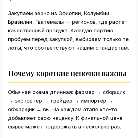
Закупаем зерно из Эфиопии, Колумбии,
Бразилии, Гватемалы — регионов, где растет
качественный продукт. Каждую партию
пробуем перед закупкой, выбираем только те
лоты, что соответствуют нашим стандартам.
Почему короткие цепочки важны
Обычная схема длинная: фермер → сборщик
→ экспортер → трейдер → импортёр →
обжарщик → вы. На каждом этапе кто-то
добавляет свою наценку. К финальной цене
сырье может подорожать в несколько раз.