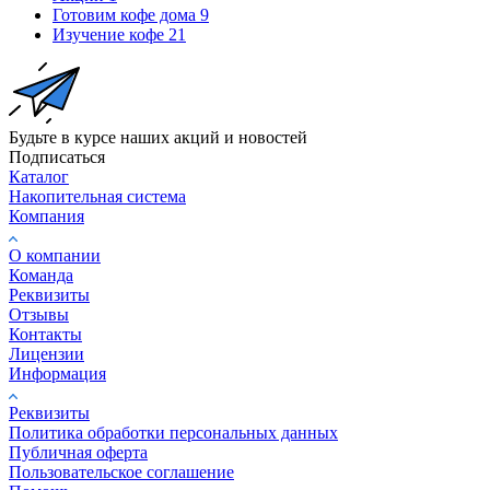
Готовим кофе дома
9
Изучение кофе
21
Будьте в курсе наших акций и новостей
Подписаться
Каталог
Накопительная система
Компания
О компании
Команда
Реквизиты
Отзывы
Контакты
Лицензии
Информация
Реквизиты
Политика обработки персональных данных
Публичная оферта
Пользовательское соглашение