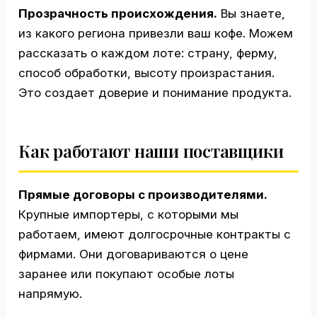
Прозрачность происхождения.
Вы знаете,
из какого региона привезли ваш кофе. Можем
рассказать о каждом лоте: страну, ферму,
способ обработки, высоту произрастания.
Это создает доверие и понимание продукта.
Как работают наши поставщики
Прямые договоры с производителями.
Крупные импортеры, с которыми мы
работаем, имеют долгосрочные контракты с
фирмами. Они договариваются о цене
заранее или покупают особые лоты
напрямую.