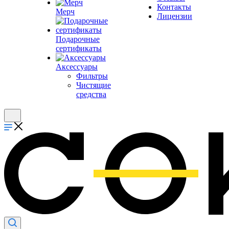
Контакты
Мерч
Лицензии
Подарочные
сертификаты
Аксессуары
Фильтры
Чистящие
средства