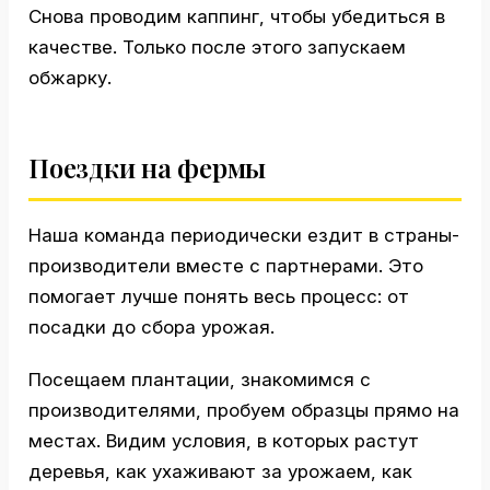
Снова проводим каппинг, чтобы убедиться в
качестве. Только после этого запускаем
обжарку.
Поездки на фермы
Наша команда периодически ездит в страны-
производители вместе с партнерами. Это
помогает лучше понять весь процесс: от
посадки до сбора урожая.
Посещаем плантации, знакомимся с
производителями, пробуем образцы прямо на
местах. Видим условия, в которых растут
деревья, как ухаживают за урожаем, как