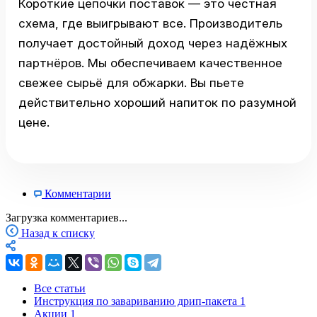
Короткие цепочки поставок — это честная
схема, где выигрывают все. Производитель
получает достойный доход через надёжных
партнёров. Мы обеспечиваем качественное
свежее сырьё для обжарки. Вы пьете
действительно хороший напиток по разумной
цене.
Комментарии
Загрузка комментариев...
Назад к списку
Все статьи
Инструкция по завариванию дрип-пакета
1
Акции
1