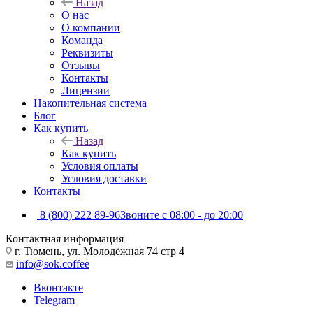
Назад
О нас
О компании
Команда
Реквизиты
Отзывы
Контакты
Лицензии
Накопительная система
Блог
Как купить
Назад
Как купить
Условия оплаты
Условия доставки
Контакты
8 (800) 222 89-96
Звоните с 08:00 - до 20:00
Контактная информация
г. Тюмень, ул. Молодёжная 74 стр 4
info@sok.coffee
Вконтакте
Telegram