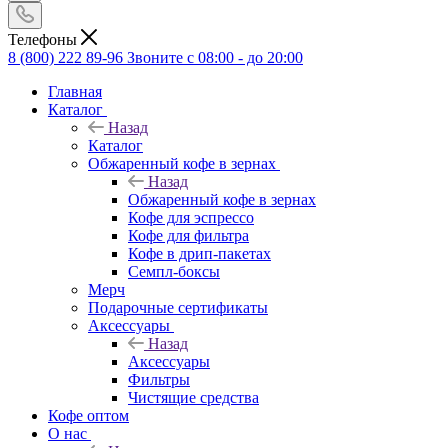
Телефоны
8 (800) 222 89-96
Звоните с 08:00 - до 20:00
Главная
Каталог
Назад
Каталог
Обжаренный кофе в зернах
Назад
Обжаренный кофе в зернах
Кофе для эспрессо
Кофе для фильтра
Кофе в дрип-пакетах
Семпл-боксы
Мерч
Подарочные сертификаты
Аксессуары
Назад
Аксессуары
Фильтры
Чистящие средства
Кофе оптом
О нас