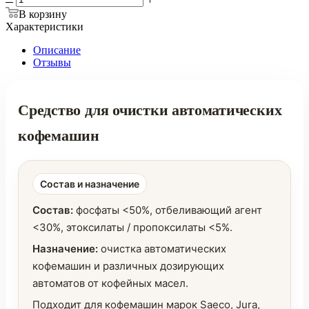
В корзину
Характеристики
Описание
Отзывы
Средство для очистки автоматических
кофемашин
Состав и назначение
Состав:
фосфаты <50%, отбеливающий агент
<30%, этоксилаты / пропоксилаты <5%.
Назначение:
очистка автоматических
кофемашин и различных дозирующих
автоматов от кофейных масел.
Подходит для кофемашин марок Saeco, Jura,