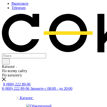
Вконтакте
Telegram
Каталог
По всему сайту
По каталогу
8 (800) 222 89-96
8 (800) 222 89-96
Звоните с 08:00 - до 20:00
Каталог