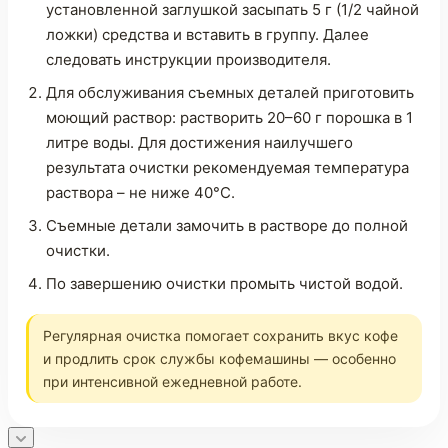
установленной заглушкой засыпать 5 г (1/2 чайной
ложки) средства и вставить в группу. Далее
следовать инструкции производителя.
Для обслуживания съемных деталей приготовить
моющий раствор: растворить 20–60 г порошка в 1
литре воды. Для достижения наилучшего
результата очистки рекомендуемая температура
раствора – не ниже 40°С.
Съемные детали замочить в растворе до полной
очистки.
По завершению очистки промыть чистой водой.
Регулярная очистка помогает сохранить вкус кофе
и продлить срок службы кофемашины — особенно
при интенсивной ежедневной работе.