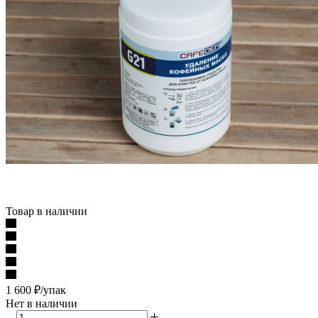
Товар в наличии
1 600
₽
/упак
Нет в наличии