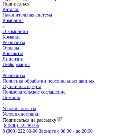
Подписаться
Каталог
Накопительная система
Компания
О компании
Команда
Реквизиты
Отзывы
Контакты
Лицензии
Информация
Реквизиты
Политика обработки персональных данных
Публичная оферта
Пользовательское соглашение
Помощь
Условия оплаты
Условия доставки
Подписаться на рассылку
8 (800) 222 89-96
8 (800) 222 89-96
Звоните с 08:00 - до 20:00