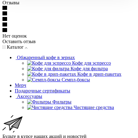
Отзывы
Нет оценок
Оставить отзыв
Каталог
Обжаренный кофе в зернах
Кофе для эспрессо
Кофе для фильтра
Кофе в дрип-пакетах
Семпл-боксы
Мерч
Подарочные сертификаты
Аксессуары
Фильтры
Чистящие средства
Будьте в курсе наших акций и новостей