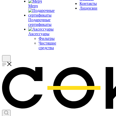
Контакты
Мерч
Лицензии
Подарочные
сертификаты
Аксессуары
Фильтры
Чистящие
средства