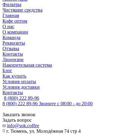
Фильтры
Чистящие средства
Главная
Кофе оптом
О нас
О компании
Команда
Реквизиты
Отзывы
Контакты
Лицензии
Накопительная система
Блог
Как купить
Условия оплаты
Условия доставки
Контакты
8 (800) 222 89-96
8 (800) 222 89-96
Звоните с 08:00 - до 20:00
Заказать звонок
Задать вопрос
info@sok.coffee
г. Тюмень, ул. Молодёжная 74 стр 4