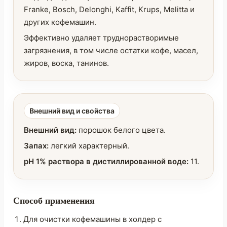
Franke, Bosch, Delonghi, Kaffit, Krups, Melitta и
других кофемашин.
Эффективно удаляет труднорастворимые
загрязнения, в том числе остатки кофе, масел,
жиров, воска, танинов.
Внешний вид и свойства
Внешний вид:
порошок белого цвета.
Запах:
легкий характерный.
pH 1% раствора в дистиллированной воде:
11.
Способ применения
Для очистки кофемашины в холдер с