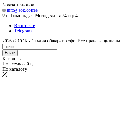
Заказать звонок
info@sok.coffee
г. Тюмень, ул. Молодёжная 74 стр 4
Вконтакте
Telegram
2026 © СОК - Студия обжарки кофе. Все права защищены.
Найти
Каталог
По всему сайту
По каталогу