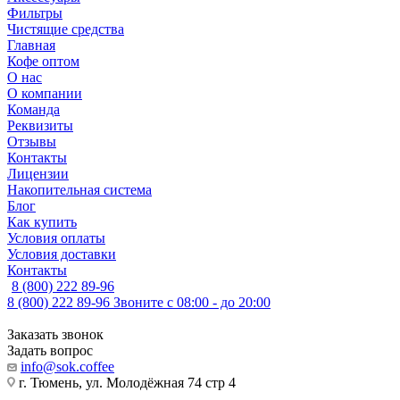
Фильтры
Чистящие средства
Главная
Кофе оптом
О нас
О компании
Команда
Реквизиты
Отзывы
Контакты
Лицензии
Накопительная система
Блог
Как купить
Условия оплаты
Условия доставки
Контакты
8 (800) 222 89-96
8 (800) 222 89-96
Звоните с 08:00 - до 20:00
Заказать звонок
Задать вопрос
info@sok.coffee
г. Тюмень, ул. Молодёжная 74 стр 4