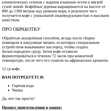
климатических сезонов с жарким влажным летом и мягкой
сухой зимой. Кофейные деревья выращиваются на высоте от
800 до 1300 метров над уровнем моря, в результате чего
получается кофе с уникальной индивидуальностью и высоким
качеством.
ПРО ОБРАБОТКУ
Обработан анаэробным способом, ягоды после сборки
помещали в вакуумные мешки, из которых специальным
устройством выкачивают кислород, чтобы создать
бескислородную среду. Затем кофе оставили
ферментироваться в течении 72 часов при комнатной
температуре, после чего его сушили на африканских кроватях.
12 гр кофе.
ВАМ ПОТРЕБУЕТСЯ:
Горячая вода
Чашка
Да, вот так просто!
Процесс приготовления в чашке: