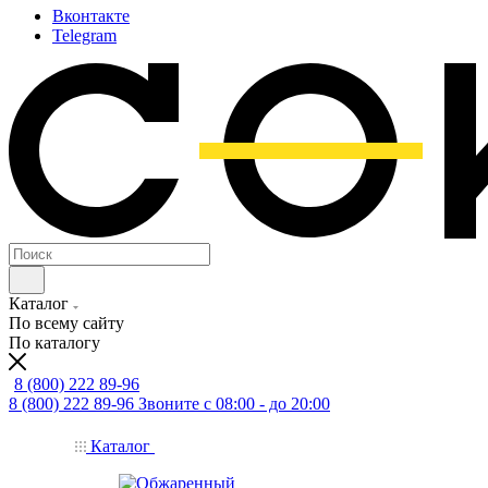
Вконтакте
Telegram
Каталог
По всему сайту
По каталогу
8 (800) 222 89-96
8 (800) 222 89-96
Звоните с 08:00 - до 20:00
Каталог