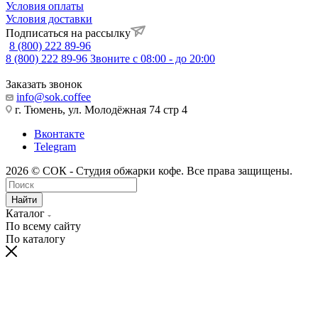
Условия оплаты
Условия доставки
Подписаться на рассылку
8 (800) 222 89-96
8 (800) 222 89-96
Звоните с 08:00 - до 20:00
Заказать звонок
info@sok.coffee
г. Тюмень, ул. Молодёжная 74 стр 4
Вконтакте
Telegram
2026 © СОК - Студия обжарки кофе. Все права защищены.
Найти
Каталог
По всему сайту
По каталогу