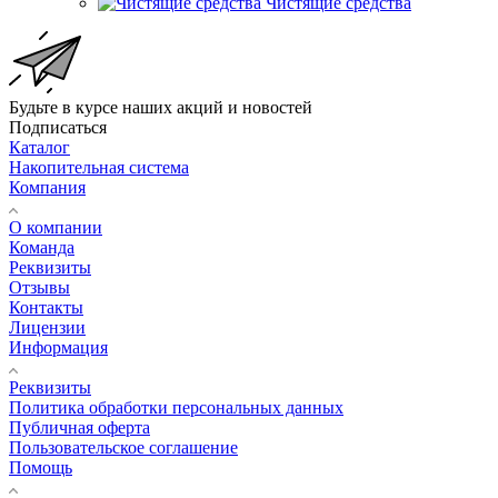
Чистящие средства
Будьте в курсе наших акций и новостей
Подписаться
Каталог
Накопительная система
Компания
О компании
Команда
Реквизиты
Отзывы
Контакты
Лицензии
Информация
Реквизиты
Политика обработки персональных данных
Публичная оферта
Пользовательское соглашение
Помощь