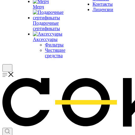
Контакты
Мерч
Лицензии
Подарочные
сертификаты
Аксессуары
Фильтры
Чистящие
средства