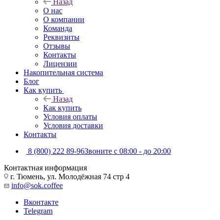
Назад
О нас
О компании
Команда
Реквизиты
Отзывы
Контакты
Лицензии
Накопительная система
Блог
Как купить
Назад
Как купить
Условия оплаты
Условия доставки
Контакты
8 (800) 222 89-96
Звоните с 08:00 - до 20:00
Контактная информация
г. Тюмень, ул. Молодёжная 74 стр 4
info@sok.coffee
Вконтакте
Telegram