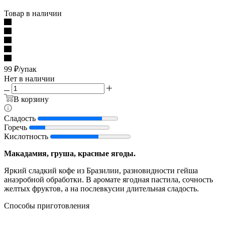
Товар в наличии
99
₽
/упак
Нет в наличии
В корзину
Сладость
Горечь
Кислотность
Макадамия, груша, красные ягоды.
Яркий сладкий кофе из Бразилии, разновидности гейша
анаэробной обработки. В аромате ягодная пастила, сочность
желтых фруктов, а на послевкусии длительная сладость.
Способы приготовления