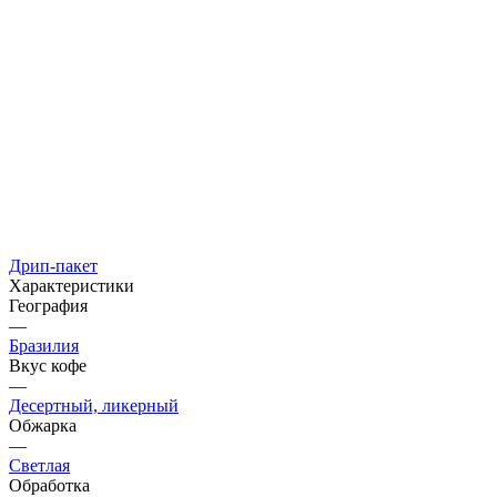
Дрип-пакет
Характеристики
География
—
Бразилия
Вкус кофе
—
Десертный, ликерный
Обжарка
—
Светлая
Обработка