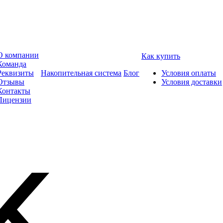
О компании
Как купить
Команда
Реквизиты
Накопительная система
Блог
Условия оплаты
Отзывы
Условия доставки
Контакты
Лицензии