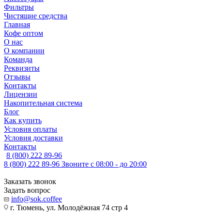
Фильтры
Чистящие средства
Главная
Кофе оптом
О нас
О компании
Команда
Реквизиты
Отзывы
Контакты
Лицензии
Накопительная система
Блог
Как купить
Условия оплаты
Условия доставки
Контакты
8 (800) 222 89-96
8 (800) 222 89-96
Звоните с 08:00 - до 20:00
Заказать звонок
Задать вопрос
info@sok.coffee
г. Тюмень, ул. Молодёжная 74 стр 4