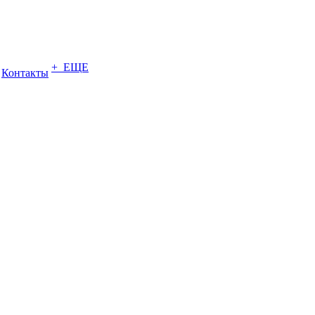
+ ЕЩЕ
Контакты