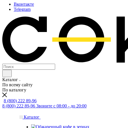
Вконтакте
Telegram
Каталог
По всему сайту
По каталогу
8 (800) 222 89-96
8 (800) 222 89-96
Звоните с 08:00 - до 20:00
Каталог