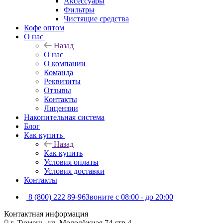
Аксессуары
Фильтры
Чистящие средства
Кофе оптом
О нас
Назад
О нас
О компании
Команда
Реквизиты
Отзывы
Контакты
Лицензии
Накопительная система
Блог
Как купить
Назад
Как купить
Условия оплаты
Условия доставки
Контакты
8 (800) 222 89-96
Звоните с 08:00 - до 20:00
Контактная информация
г. Тюмень, ул. Молодёжная 74 стр 4