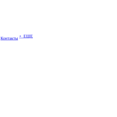
+ ЕЩЕ
Контакты