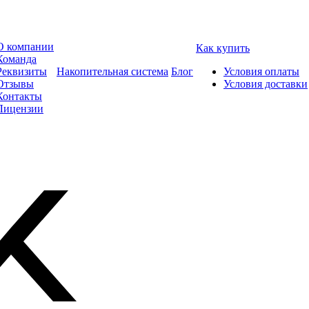
О компании
Как купить
Команда
Реквизиты
Накопительная система
Блог
Условия оплаты
Отзывы
Условия доставки
Контакты
Лицензии