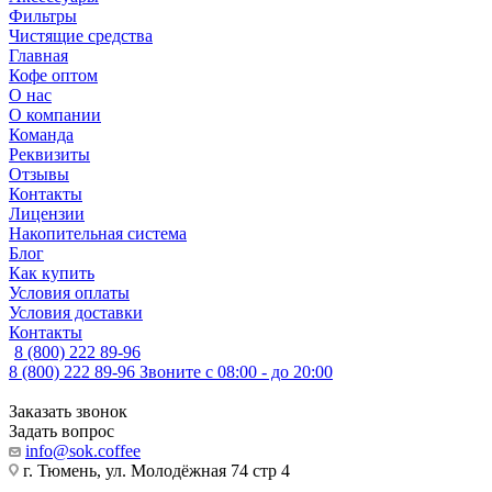
Фильтры
Чистящие средства
Главная
Кофе оптом
О нас
О компании
Команда
Реквизиты
Отзывы
Контакты
Лицензии
Накопительная система
Блог
Как купить
Условия оплаты
Условия доставки
Контакты
8 (800) 222 89-96
8 (800) 222 89-96
Звоните с 08:00 - до 20:00
Заказать звонок
Задать вопрос
info@sok.coffee
г. Тюмень, ул. Молодёжная 74 стр 4