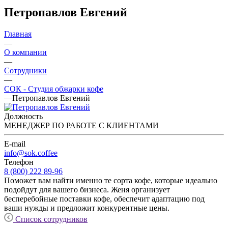
Петропавлов Евгений
Главная
—
О компании
—
Сотрудники
—
СОК - Студия обжарки кофе
—
Петропавлов Евгений
Должность
МЕНЕДЖЕР ПО РАБОТЕ С КЛИЕНТАМИ
E-mail
info@sok.coffee
Телефон
8 (800) 222 89-96
Поможет вам найти именно те сорта кофе, которые идеально
подойдут для вашего бизнеса. Женя организует
бесперебойные поставки кофе, обеспечит адаптацию под
ваши нужды и предложит конкурентные цены.
Список сотрудников