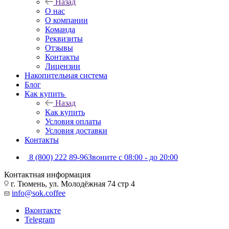
Назад
О нас
О компании
Команда
Реквизиты
Отзывы
Контакты
Лицензии
Накопительная система
Блог
Как купить
Назад
Как купить
Условия оплаты
Условия доставки
Контакты
8 (800) 222 89-96
Звоните с 08:00 - до 20:00
Контактная информация
г. Тюмень, ул. Молодёжная 74 стр 4
info@sok.coffee
Вконтакте
Telegram