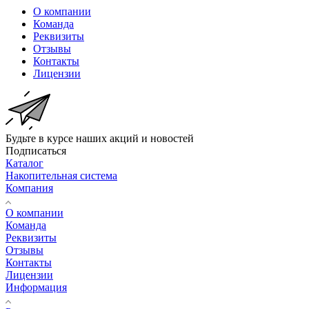
О компании
Команда
Реквизиты
Отзывы
Контакты
Лицензии
Будьте в курсе наших акций и новостей
Подписаться
Каталог
Накопительная система
Компания
О компании
Команда
Реквизиты
Отзывы
Контакты
Лицензии
Информация