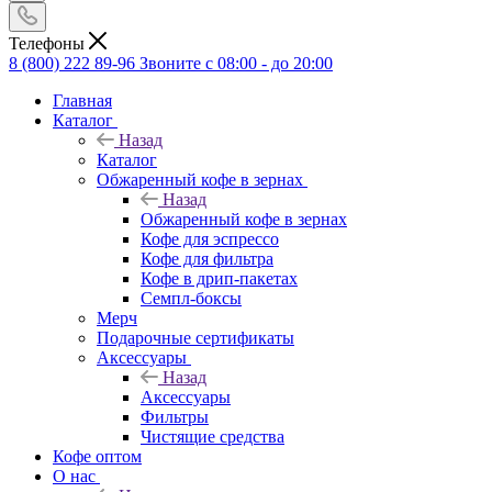
Телефоны
8 (800) 222 89-96
Звоните с 08:00 - до 20:00
Главная
Каталог
Назад
Каталог
Обжаренный кофе в зернах
Назад
Обжаренный кофе в зернах
Кофе для эспрессо
Кофе для фильтра
Кофе в дрип-пакетах
Семпл-боксы
Мерч
Подарочные сертификаты
Аксессуары
Назад
Аксессуары
Фильтры
Чистящие средства
Кофе оптом
О нас