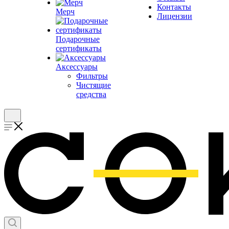
Контакты
Мерч
Лицензии
Подарочные
сертификаты
Аксессуары
Фильтры
Чистящие
средства