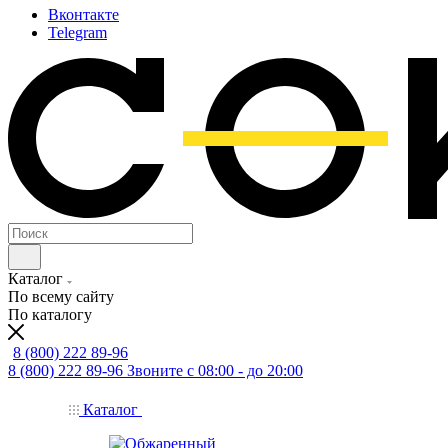
Вконтакте
Telegram
Каталог
По всему сайту
По каталогу
8 (800) 222 89-96
8 (800) 222 89-96
Звоните с 08:00 - до 20:00
Каталог