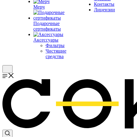
Контакты
Мерч
Лицензии
Подарочные
сертификаты
Аксессуары
Фильтры
Чистящие
средства