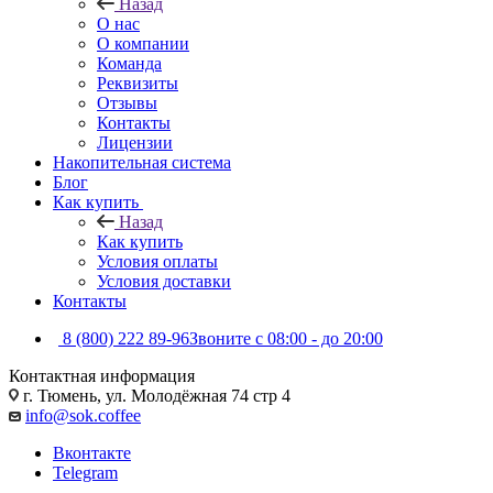
Назад
О нас
О компании
Команда
Реквизиты
Отзывы
Контакты
Лицензии
Накопительная система
Блог
Как купить
Назад
Как купить
Условия оплаты
Условия доставки
Контакты
8 (800) 222 89-96
Звоните с 08:00 - до 20:00
Контактная информация
г. Тюмень, ул. Молодёжная 74 стр 4
info@sok.coffee
Вконтакте
Telegram