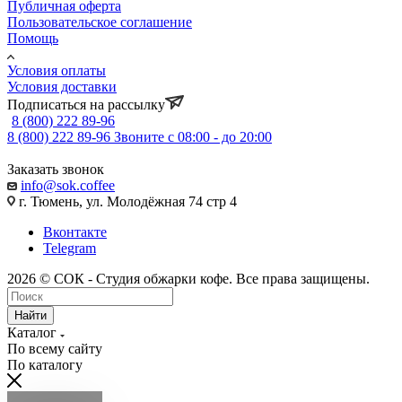
Публичная оферта
Пользовательское соглашение
Помощь
Условия оплаты
Условия доставки
Подписаться на рассылку
8 (800) 222 89-96
8 (800) 222 89-96
Звоните с 08:00 - до 20:00
Заказать звонок
info@sok.coffee
г. Тюмень, ул. Молодёжная 74 стр 4
Вконтакте
Telegram
2026 © СОК - Студия обжарки кофе. Все права защищены.
Найти
Каталог
По всему сайту
По каталогу