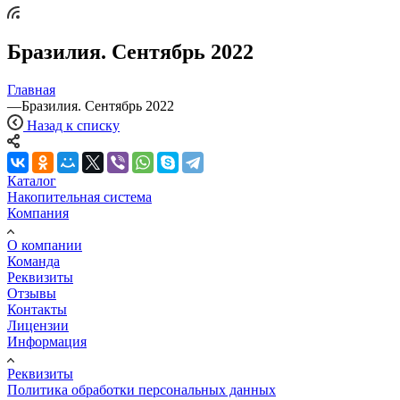
Бразилия. Сентябрь 2022
Главная
—
Бразилия. Сентябрь 2022
Назад к списку
Каталог
Накопительная система
Компания
О компании
Команда
Реквизиты
Отзывы
Контакты
Лицензии
Информация
Реквизиты
Политика обработки персональных данных