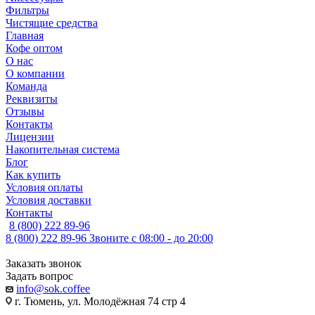
Фильтры
Чистящие средства
Главная
Кофе оптом
О нас
О компании
Команда
Реквизиты
Отзывы
Контакты
Лицензии
Накопительная система
Блог
Как купить
Условия оплаты
Условия доставки
Контакты
8 (800) 222 89-96
8 (800) 222 89-96
Звоните с 08:00 - до 20:00
Заказать звонок
Задать вопрос
info@sok.coffee
г. Тюмень, ул. Молодёжная 74 стр 4