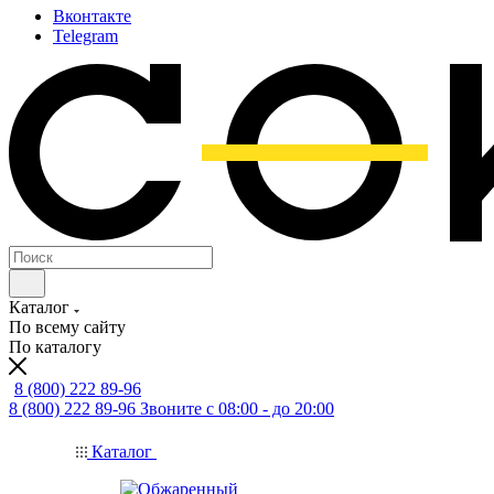
Вконтакте
Telegram
Каталог
По всему сайту
По каталогу
8 (800) 222 89-96
8 (800) 222 89-96
Звоните с 08:00 - до 20:00
Каталог