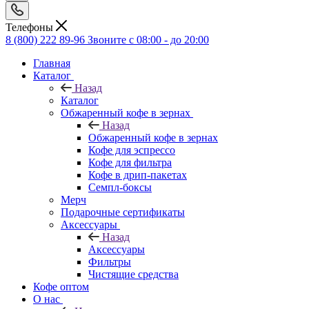
Телефоны
8 (800) 222 89-96
Звоните с 08:00 - до 20:00
Главная
Каталог
Назад
Каталог
Обжаренный кофе в зернах
Назад
Обжаренный кофе в зернах
Кофе для эспрессо
Кофе для фильтра
Кофе в дрип-пакетах
Семпл-боксы
Мерч
Подарочные сертификаты
Аксессуары
Назад
Аксессуары
Фильтры
Чистящие средства
Кофе оптом
О нас