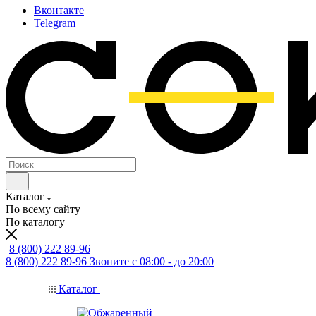
Вконтакте
Telegram
Каталог
По всему сайту
По каталогу
8 (800) 222 89-96
8 (800) 222 89-96
Звоните с 08:00 - до 20:00
Каталог