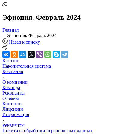
Эфиопия. Февраль 2024
Главная
—
Эфиопия. Февраль 2024
Назад к списку
Каталог
Накопительная система
Компания
О компании
Команда
Реквизиты
Отзывы
Контакты
Лицензии
Информация
Реквизиты
Политика обработки персональных данных