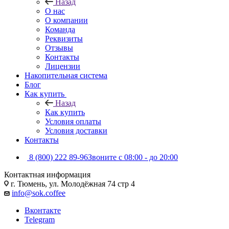
Назад
О нас
О компании
Команда
Реквизиты
Отзывы
Контакты
Лицензии
Накопительная система
Блог
Как купить
Назад
Как купить
Условия оплаты
Условия доставки
Контакты
8 (800) 222 89-96
Звоните с 08:00 - до 20:00
Контактная информация
г. Тюмень, ул. Молодёжная 74 стр 4
info@sok.coffee
Вконтакте
Telegram