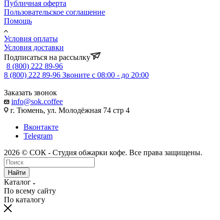
Публичная оферта
Пользовательское соглашение
Помощь
Условия оплаты
Условия доставки
Подписаться на рассылку
8 (800) 222 89-96
8 (800) 222 89-96
Звоните с 08:00 - до 20:00
Заказать звонок
info@sok.coffee
г. Тюмень, ул. Молодёжная 74 стр 4
Вконтакте
Telegram
2026 © СОК - Студия обжарки кофе. Все права защищены.
Найти
Каталог
По всему сайту
По каталогу