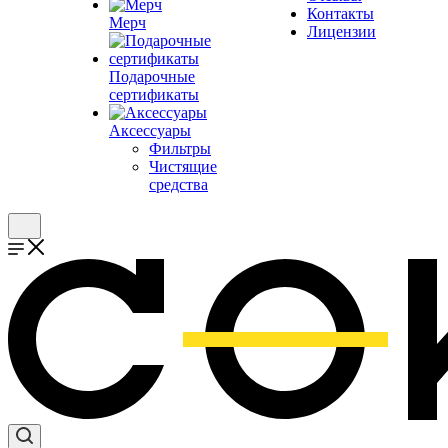
Контакты
Мерч
Лицензии
Подарочные
сертификаты
Аксессуары
Фильтры
Чистящие
средства