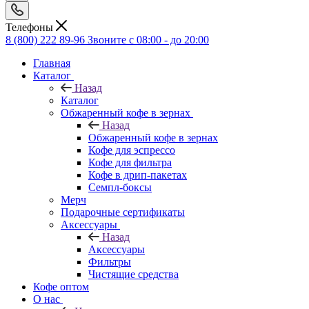
Телефоны
8 (800) 222 89-96
Звоните с 08:00 - до 20:00
Главная
Каталог
Назад
Каталог
Обжаренный кофе в зернах
Назад
Обжаренный кофе в зернах
Кофе для эспрессо
Кофе для фильтра
Кофе в дрип-пакетах
Семпл-боксы
Мерч
Подарочные сертификаты
Аксессуары
Назад
Аксессуары
Фильтры
Чистящие средства
Кофе оптом
О нас