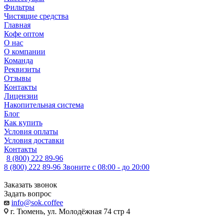
Фильтры
Чистящие средства
Главная
Кофе оптом
О нас
О компании
Команда
Реквизиты
Отзывы
Контакты
Лицензии
Накопительная система
Блог
Как купить
Условия оплаты
Условия доставки
Контакты
8 (800) 222 89-96
8 (800) 222 89-96
Звоните с 08:00 - до 20:00
Заказать звонок
Задать вопрос
info@sok.coffee
г. Тюмень, ул. Молодёжная 74 стр 4