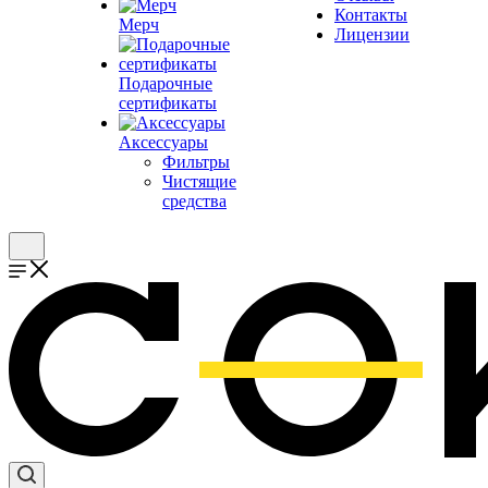
Контакты
Мерч
Лицензии
Подарочные
сертификаты
Аксессуары
Фильтры
Чистящие
средства