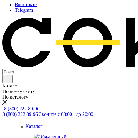
Вконтакте
Telegram
Каталог
По всему сайту
По каталогу
8 (800) 222 89-96
8 (800) 222 89-96
Звоните с 08:00 - до 20:00
Каталог