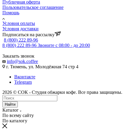
Публичная оферта
Пользовательское соглашение
Помощь
Условия оплаты
Условия доставки
Подписаться на рассылку
8 (800) 222 89-96
8 (800) 222 89-96
Звоните с 08:00 - до 20:00
Заказать звонок
info@sok.coffee
г. Тюмень, ул. Молодёжная 74 стр 4
Вконтакте
Telegram
2026 © СОК - Студия обжарки кофе. Все права защищены.
Найти
Каталог
По всему сайту
По каталогу