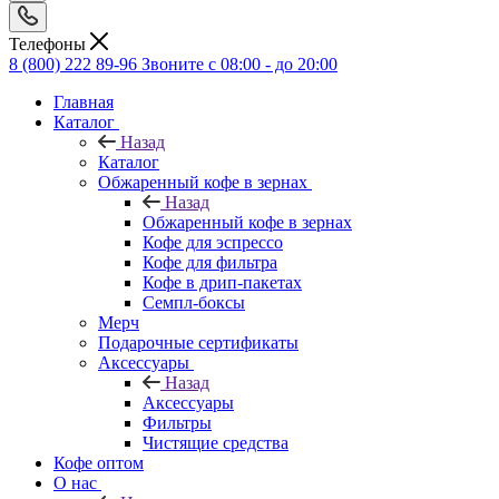
Телефоны
8 (800) 222 89-96
Звоните с 08:00 - до 20:00
Главная
Каталог
Назад
Каталог
Обжаренный кофе в зернах
Назад
Обжаренный кофе в зернах
Кофе для эспрессо
Кофе для фильтра
Кофе в дрип-пакетах
Семпл-боксы
Мерч
Подарочные сертификаты
Аксессуары
Назад
Аксессуары
Фильтры
Чистящие средства
Кофе оптом
О нас