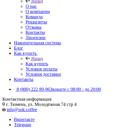
Назад
О нас
О компании
Команда
Реквизиты
Отзывы
Контакты
Лицензии
Накопительная система
Блог
Как купить
Назад
Как купить
Условия оплаты
Условия доставки
Контакты
8 (800) 222 89-96
Звоните с 08:00 - до 20:00
Контактная информация
г. Тюмень, ул. Молодёжная 74 стр 4
info@sok.coffee
Вконтакте
Telegram