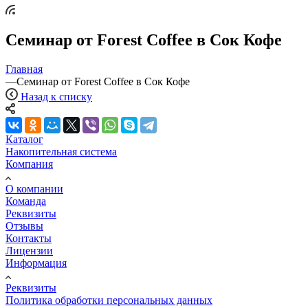
Семинар от Forest Coffee в Сок Кофе
Главная
—
Семинар от Forest Coffee в Сок Кофе
Назад к списку
Каталог
Накопительная система
Компания
О компании
Команда
Реквизиты
Отзывы
Контакты
Лицензии
Информация
Реквизиты
Политика обработки персональных данных