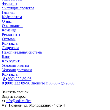
Фильтры
Чистящие средства
Главная
Кофе оптом
О нас
О компании
Команда
Реквизиты
Отзывы
Контакты
Лицензии
Накопительная система
Блог
Как купить
Условия оплаты
Условия доставки
Контакты
8 (800) 222 89-96
8 (800) 222 89-96
Звоните с 08:00 - до 20:00
Заказать звонок
Задать вопрос
info@sok.coffee
г. Тюмень, ул. Молодёжная 74 стр 4