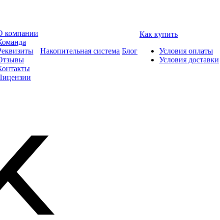
О компании
Как купить
Команда
Реквизиты
Накопительная система
Блог
Условия оплаты
Отзывы
Условия доставки
Контакты
Лицензии