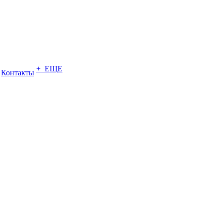
+ ЕЩЕ
Контакты