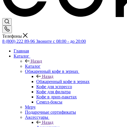
Телефоны
8 (800) 222 89-96
Звоните с 08:00 - до 20:00
Главная
Каталог
Назад
Каталог
Обжаренный кофе в зернах
Назад
Обжаренный кофе в зернах
Кофе для эспрессо
Кофе для фильтра
Кофе в дрип-пакетах
Семпл-боксы
Мерч
Подарочные сертификаты
Аксессуары
Назад