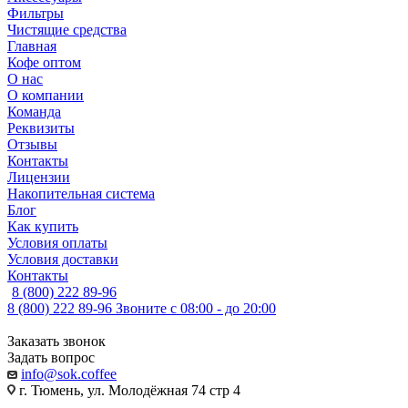
Фильтры
Чистящие средства
Главная
Кофе оптом
О нас
О компании
Команда
Реквизиты
Отзывы
Контакты
Лицензии
Накопительная система
Блог
Как купить
Условия оплаты
Условия доставки
Контакты
8 (800) 222 89-96
8 (800) 222 89-96
Звоните с 08:00 - до 20:00
Заказать звонок
Задать вопрос
info@sok.coffee
г. Тюмень, ул. Молодёжная 74 стр 4