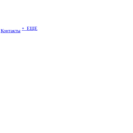
+ ЕЩЕ
Контакты