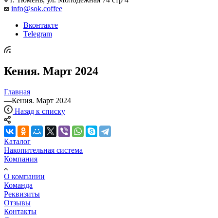
info@sok.coffee
Вконтакте
Telegram
Кения. Март 2024
Главная
—
Кения. Март 2024
Назад к списку
Каталог
Накопительная система
Компания
О компании
Команда
Реквизиты
Отзывы
Контакты