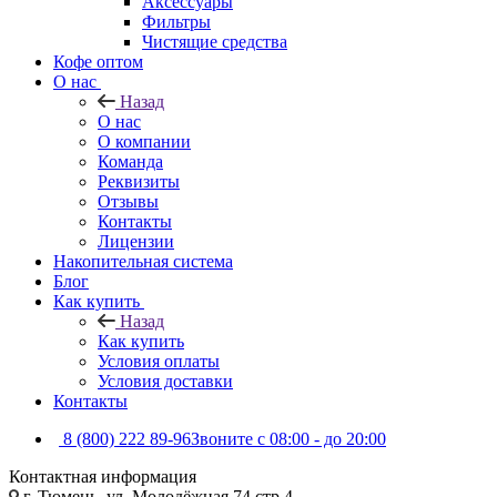
Аксессуары
Фильтры
Чистящие средства
Кофе оптом
О нас
Назад
О нас
О компании
Команда
Реквизиты
Отзывы
Контакты
Лицензии
Накопительная система
Блог
Как купить
Назад
Как купить
Условия оплаты
Условия доставки
Контакты
8 (800) 222 89-96
Звоните с 08:00 - до 20:00
Контактная информация
г. Тюмень, ул. Молодёжная 74 стр 4