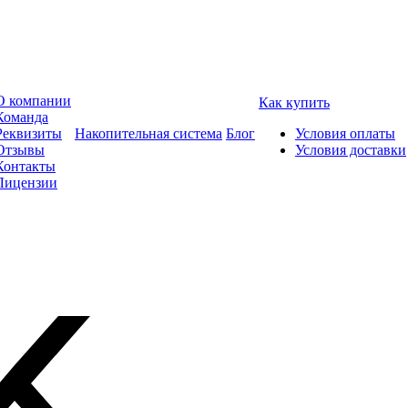
О компании
Как купить
Команда
Реквизиты
Накопительная система
Блог
Условия оплаты
Отзывы
Условия доставки
Контакты
Лицензии