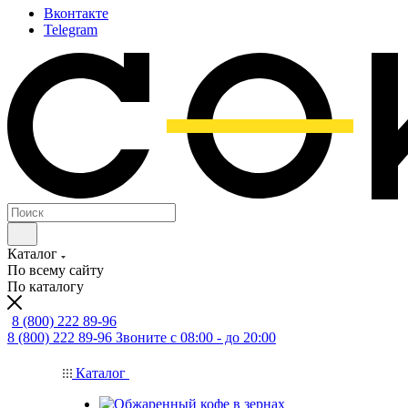
Вконтакте
Telegram
Каталог
По всему сайту
По каталогу
8 (800) 222 89-96
8 (800) 222 89-96
Звоните с 08:00 - до 20:00
Каталог