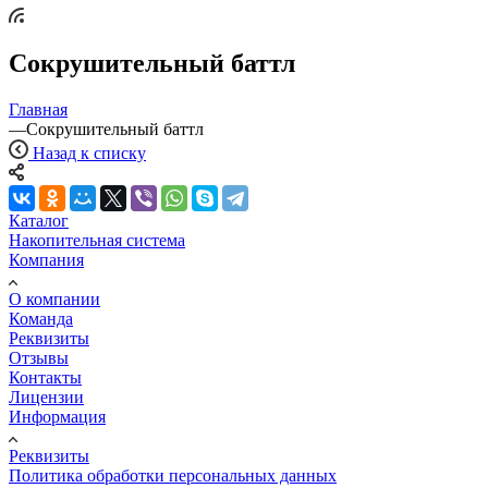
Сокрушительный баттл
Главная
—
Сокрушительный баттл
Назад к списку
Каталог
Накопительная система
Компания
О компании
Команда
Реквизиты
Отзывы
Контакты
Лицензии
Информация
Реквизиты
Политика обработки персональных данных