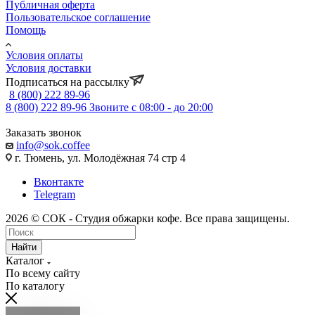
Публичная оферта
Пользовательское соглашение
Помощь
Условия оплаты
Условия доставки
Подписаться на рассылку
8 (800) 222 89-96
8 (800) 222 89-96
Звоните с 08:00 - до 20:00
Заказать звонок
info@sok.coffee
г. Тюмень, ул. Молодёжная 74 стр 4
Вконтакте
Telegram
2026 © СОК - Студия обжарки кофе. Все права защищены.
Найти
Каталог
По всему сайту
По каталогу