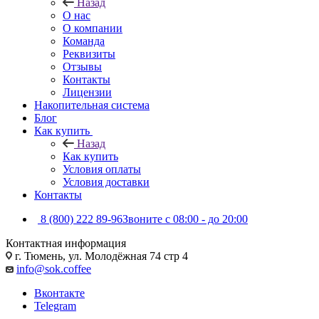
Назад
О нас
О компании
Команда
Реквизиты
Отзывы
Контакты
Лицензии
Накопительная система
Блог
Как купить
Назад
Как купить
Условия оплаты
Условия доставки
Контакты
8 (800) 222 89-96
Звоните с 08:00 - до 20:00
Контактная информация
г. Тюмень, ул. Молодёжная 74 стр 4
info@sok.coffee
Вконтакте
Telegram