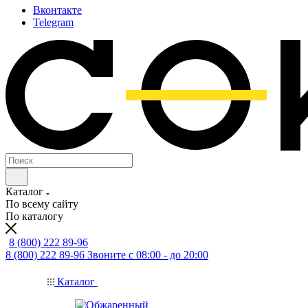
Вконтакте
Telegram
Каталог
По всему сайту
По каталогу
8 (800) 222 89-96
8 (800) 222 89-96
Звоните с 08:00 - до 20:00
Каталог