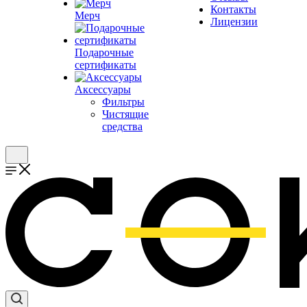
Контакты
Мерч
Лицензии
Подарочные
сертификаты
Аксессуары
Фильтры
Чистящие
средства