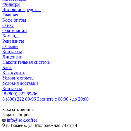
Фильтры
Чистящие средства
Главная
Кофе оптом
О нас
О компании
Команда
Реквизиты
Отзывы
Контакты
Лицензии
Накопительная система
Блог
Как купить
Условия оплаты
Условия доставки
Контакты
8 (800) 222 89-96
8 (800) 222 89-96
Звоните с 08:00 - до 20:00
Заказать звонок
Задать вопрос
info@sok.coffee
г. Тюмень, ул. Молодёжная 74 стр 4