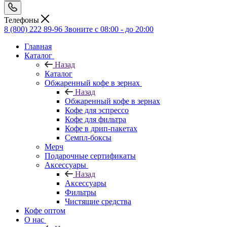
Телефоны
8 (800) 222 89-96
Звоните с 08:00 - до 20:00
Главная
Каталог
Назад
Каталог
Обжаренный кофе в зернах
Назад
Обжаренный кофе в зернах
Кофе для эспрессо
Кофе для фильтра
Кофе в дрип-пакетах
Семпл-боксы
Мерч
Подарочные сертификаты
Аксессуары
Назад
Аксессуары
Фильтры
Чистящие средства
Кофе оптом
О нас