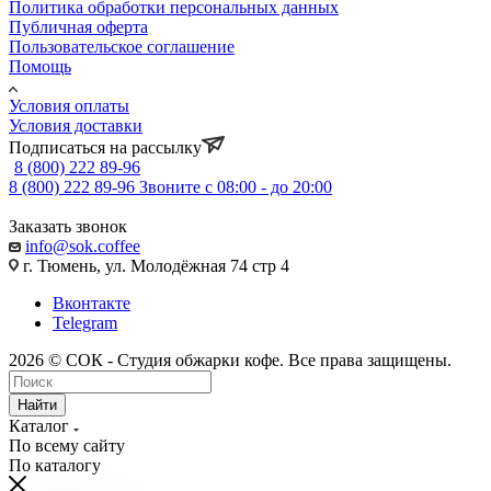
Политика обработки персональных данных
Публичная оферта
Пользовательское соглашение
Помощь
Условия оплаты
Условия доставки
Подписаться на рассылку
8 (800) 222 89-96
8 (800) 222 89-96
Звоните с 08:00 - до 20:00
Заказать звонок
info@sok.coffee
г. Тюмень, ул. Молодёжная 74 стр 4
Вконтакте
Telegram
2026 © СОК - Студия обжарки кофе. Все права защищены.
Найти
Каталог
По всему сайту
По каталогу