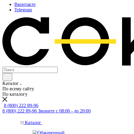
Вконтакте
Telegram
Каталог
По всему сайту
По каталогу
8 (800) 222 89-96
8 (800) 222 89-96
Звоните с 08:00 - до 20:00
Каталог