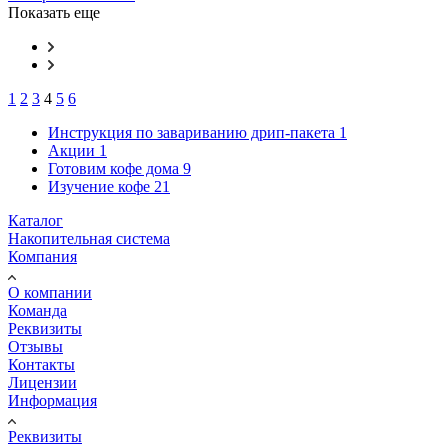
Показать еще
1
2
3
4
5
6
Инструкция по завариванию дрип-пакета
1
Акции
1
Готовим кофе дома
9
Изучение кофе
21
Каталог
Накопительная система
Компания
О компании
Команда
Реквизиты
Отзывы
Контакты
Лицензии
Информация
Реквизиты