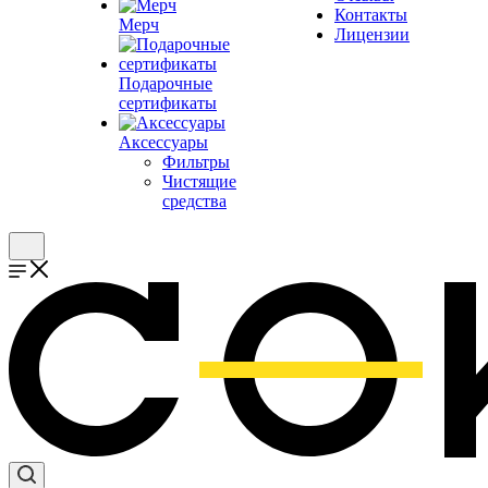
Контакты
Мерч
Лицензии
Подарочные
сертификаты
Аксессуары
Фильтры
Чистящие
средства