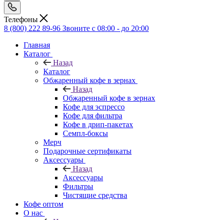
Телефоны
8 (800) 222 89-96
Звоните с 08:00 - до 20:00
Главная
Каталог
Назад
Каталог
Обжаренный кофе в зернах
Назад
Обжаренный кофе в зернах
Кофе для эспрессо
Кофе для фильтра
Кофе в дрип-пакетах
Семпл-боксы
Мерч
Подарочные сертификаты
Аксессуары
Назад
Аксессуары
Фильтры
Чистящие средства
Кофе оптом
О нас