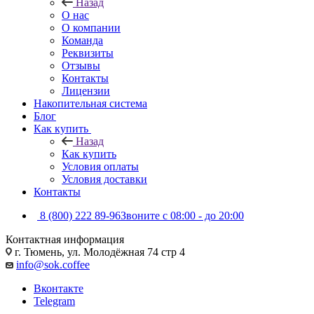
Назад
О нас
О компании
Команда
Реквизиты
Отзывы
Контакты
Лицензии
Накопительная система
Блог
Как купить
Назад
Как купить
Условия оплаты
Условия доставки
Контакты
8 (800) 222 89-96
Звоните с 08:00 - до 20:00
Контактная информация
г. Тюмень, ул. Молодёжная 74 стр 4
info@sok.coffee
Вконтакте
Telegram