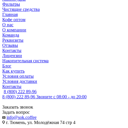
Фильтры
Чистящие средства
Главная
Кофе оптом
О нас
О компании
Команда
Реквизиты
Отзывы
Контакты
Лицензии
Накопительная система
Блог
Как купить
Условия оплаты
Условия доставки
Контакты
8 (800) 222 89-96
8 (800) 222 89-96
Звоните с 08:00 - до 20:00
Заказать звонок
Задать вопрос
info@sok.coffee
г. Тюмень, ул. Молодёжная 74 стр 4