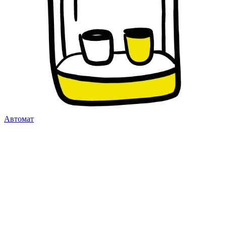
Автомат