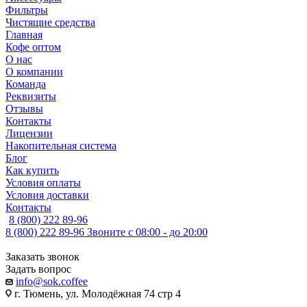
Фильтры
Чистящие средства
Главная
Кофе оптом
О нас
О компании
Команда
Реквизиты
Отзывы
Контакты
Лицензии
Накопительная система
Блог
Как купить
Условия оплаты
Условия доставки
Контакты
8 (800) 222 89-96
8 (800) 222 89-96
Звоните с 08:00 - до 20:00
Заказать звонок
Задать вопрос
info@sok.coffee
г. Тюмень, ул. Молодёжная 74 стр 4