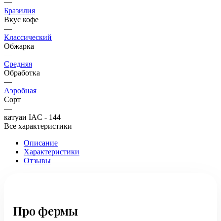
—
Бразилия
Вкус кофе
—
Классический
Обжарка
—
Средняя
Обработка
—
Аэробная
Сорт
—
катуаи IAC - 144
Все характеристики
Описание
Характеристики
Отзывы
Про фермы