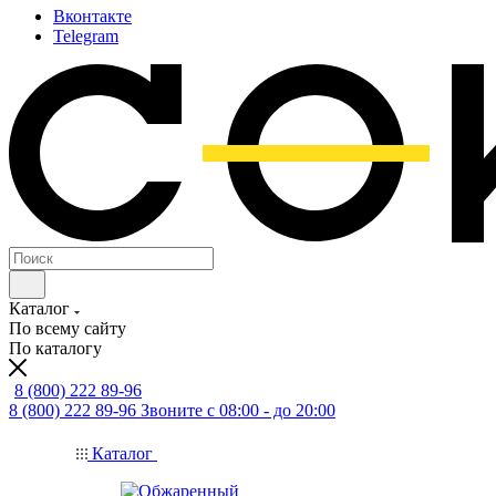
Вконтакте
Telegram
Каталог
По всему сайту
По каталогу
8 (800) 222 89-96
8 (800) 222 89-96
Звоните с 08:00 - до 20:00
Каталог