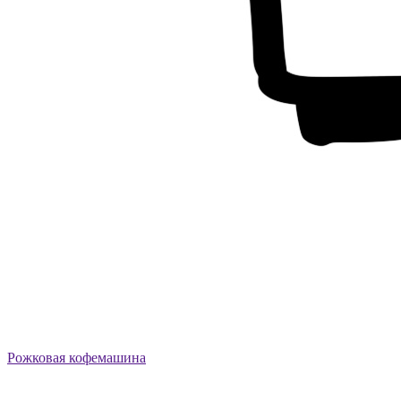
Рожковая кофемашина