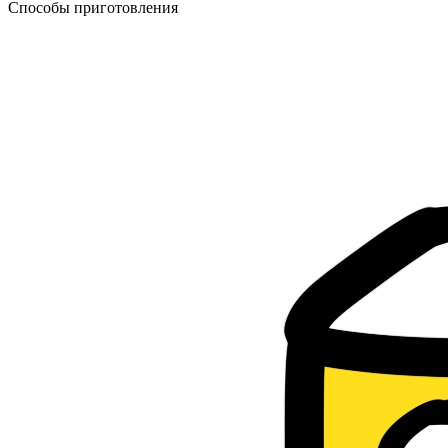
Способы приготовления