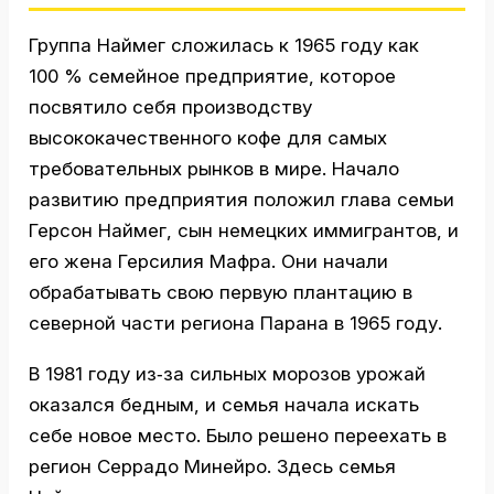
Группа Наймег сложилась к 1965 году как
100 % семейное предприятие, которое
посвятило себя производству
высококачественного кофе для самых
требовательных рынков в мире. Начало
развитию предприятия положил глава семьи
Герсон Наймег, сын немецких иммигрантов, и
его жена Герсилия Мафра. Они начали
обрабатывать свою первую плантацию в
северной части региона Парана в 1965 году.
В 1981 году из‑за сильных морозов урожай
оказался бедным, и семья начала искать
себе новое место. Было решено переехать в
регион Серрадо Минейро. Здесь семья