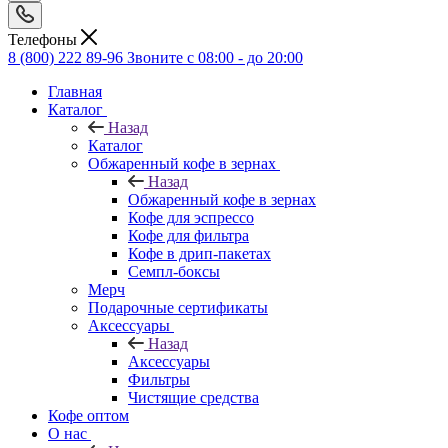
Телефоны
8 (800) 222 89-96
Звоните с 08:00 - до 20:00
Главная
Каталог
Назад
Каталог
Обжаренный кофе в зернах
Назад
Обжаренный кофе в зернах
Кофе для эспрессо
Кофе для фильтра
Кофе в дрип-пакетах
Семпл-боксы
Мерч
Подарочные сертификаты
Аксессуары
Назад
Аксессуары
Фильтры
Чистящие средства
Кофе оптом
О нас