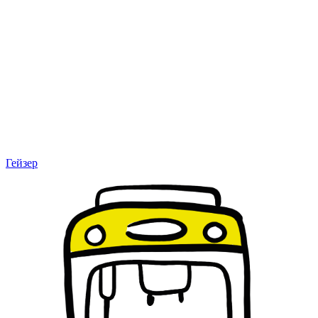
Гейзер