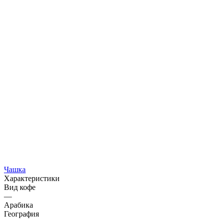
Чашка
Характеристики
Вид кофе
—
Арабика
География