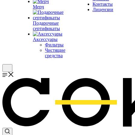
Контакты
Мерч
Лицензии
Подарочные
сертификаты
Аксессуары
Фильтры
Чистящие
средства