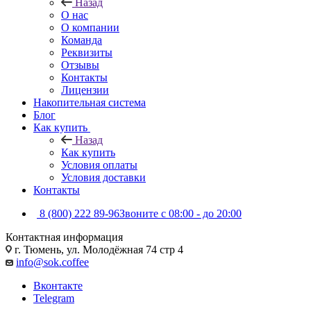
Назад
О нас
О компании
Команда
Реквизиты
Отзывы
Контакты
Лицензии
Накопительная система
Блог
Как купить
Назад
Как купить
Условия оплаты
Условия доставки
Контакты
8 (800) 222 89-96
Звоните с 08:00 - до 20:00
Контактная информация
г. Тюмень, ул. Молодёжная 74 стр 4
info@sok.coffee
Вконтакте
Telegram