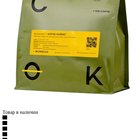
Товар в наличии