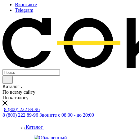
Вконтакте
Telegram
Каталог
По всему сайту
По каталогу
8 (800) 222 89-96
8 (800) 222 89-96
Звоните с 08:00 - до 20:00
Каталог