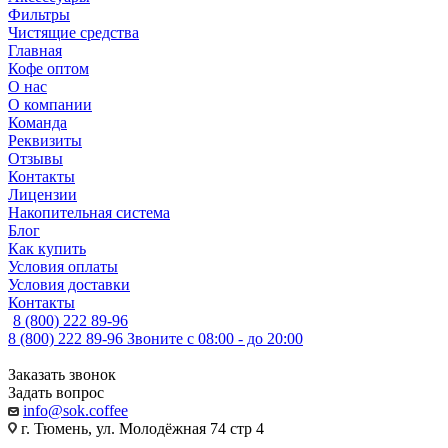
Фильтры
Чистящие средства
Главная
Кофе оптом
О нас
О компании
Команда
Реквизиты
Отзывы
Контакты
Лицензии
Накопительная система
Блог
Как купить
Условия оплаты
Условия доставки
Контакты
8 (800) 222 89-96
8 (800) 222 89-96
Звоните с 08:00 - до 20:00
Заказать звонок
Задать вопрос
info@sok.coffee
г. Тюмень, ул. Молодёжная 74 стр 4