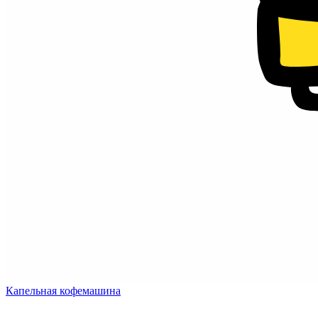
Капельная кофемашина