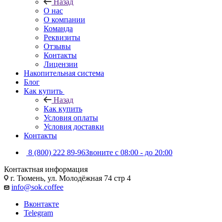
Назад
О нас
О компании
Команда
Реквизиты
Отзывы
Контакты
Лицензии
Накопительная система
Блог
Как купить
Назад
Как купить
Условия оплаты
Условия доставки
Контакты
8 (800) 222 89-96
Звоните с 08:00 - до 20:00
Контактная информация
г. Тюмень, ул. Молодёжная 74 стр 4
info@sok.coffee
Вконтакте
Telegram