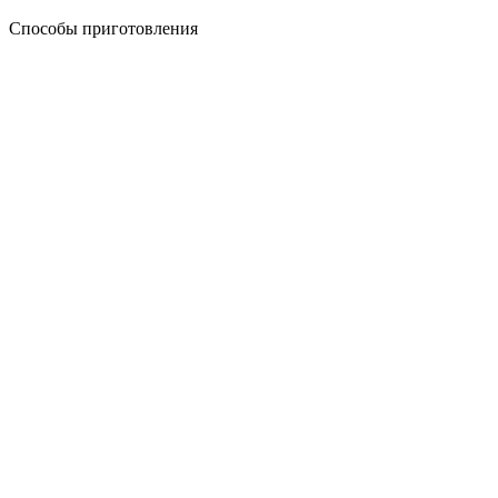
Способы приготовления