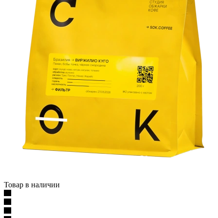
Товар в наличии