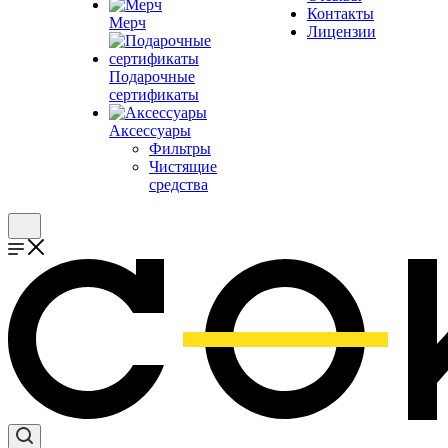
Контакты
Мерч
Лицензии
Подарочные
сертификаты
Аксессуары
Фильтры
Чистящие
средства