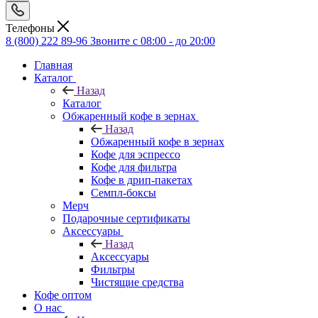
Телефоны
8 (800) 222 89-96
Звоните с 08:00 - до 20:00
Главная
Каталог
Назад
Каталог
Обжаренный кофе в зернах
Назад
Обжаренный кофе в зернах
Кофе для эспрессо
Кофе для фильтра
Кофе в дрип-пакетах
Семпл-боксы
Мерч
Подарочные сертификаты
Аксессуары
Назад
Аксессуары
Фильтры
Чистящие средства
Кофе оптом
О нас