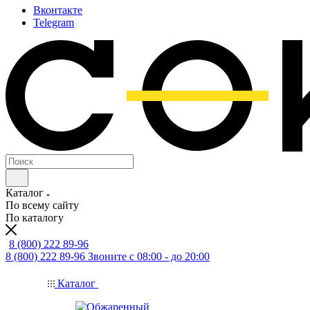
Вконтакте
Telegram
Каталог
По всему сайту
По каталогу
8 (800) 222 89-96
8 (800) 222 89-96
Звоните с 08:00 - до 20:00
Каталог