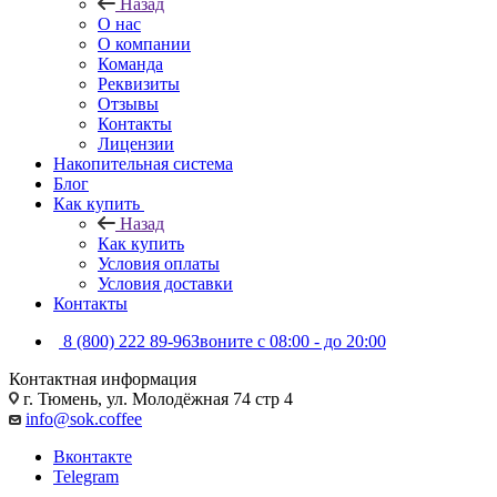
Назад
О нас
О компании
Команда
Реквизиты
Отзывы
Контакты
Лицензии
Накопительная система
Блог
Как купить
Назад
Как купить
Условия оплаты
Условия доставки
Контакты
8 (800) 222 89-96
Звоните с 08:00 - до 20:00
Контактная информация
г. Тюмень, ул. Молодёжная 74 стр 4
info@sok.coffee
Вконтакте
Telegram