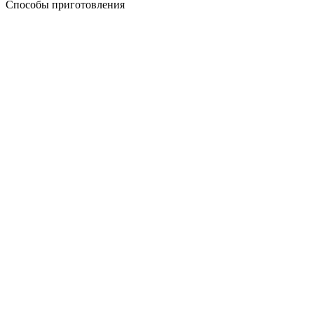
Способы приготовления