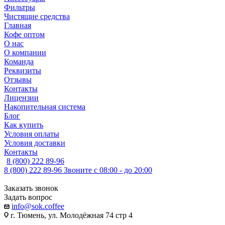
Фильтры
Чистящие средства
Главная
Кофе оптом
О нас
О компании
Команда
Реквизиты
Отзывы
Контакты
Лицензии
Накопительная система
Блог
Как купить
Условия оплаты
Условия доставки
Контакты
8 (800) 222 89-96
8 (800) 222 89-96
Звоните с 08:00 - до 20:00
Заказать звонок
Задать вопрос
info@sok.coffee
г. Тюмень, ул. Молодёжная 74 стр 4