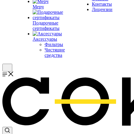
Контакты
Мерч
Лицензии
Подарочные
сертификаты
Аксессуары
Фильтры
Чистящие
средства