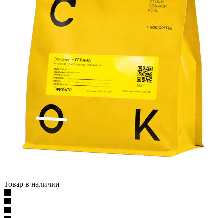
Товар в наличии