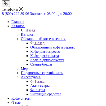
Телефоны
8 (800) 222 89-96
Звоните с 08:00 - до 20:00
Главная
Каталог
Назад
Каталог
Обжаренный кофе в зернах
Назад
Обжаренный кофе в зернах
Кофе для эспрессо
Кофе для фильтра
Кофе в дрип-пакетах
Семпл-боксы
Мерч
Подарочные сертификаты
Аксессуары
Назад
Аксессуары
Фильтры
Чистящие средства
Кофе оптом
О нас