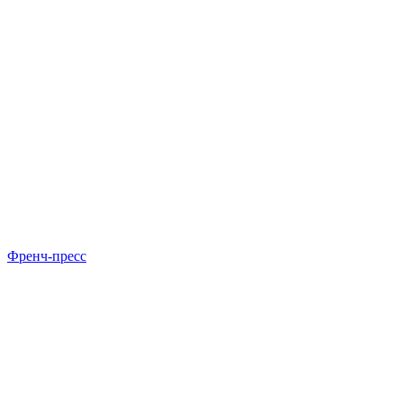
Френч-пресс