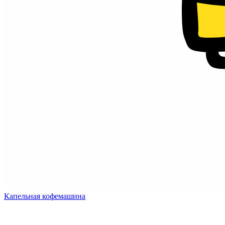
Капельная кофемашина