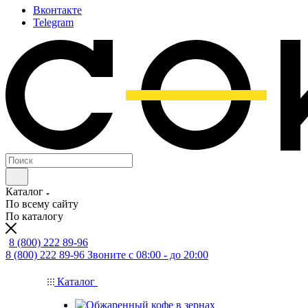
Вконтакте
Telegram
Каталог
По всему сайту
По каталогу
8 (800) 222 89-96
8 (800) 222 89-96
Звоните с 08:00 - до 20:00
Каталог