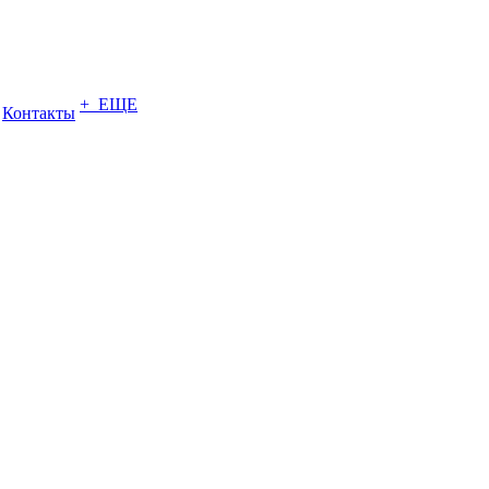
+ ЕЩЕ
Контакты