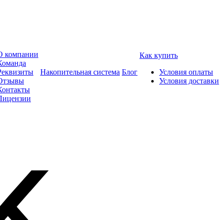
О компании
Как купить
Команда
Реквизиты
Накопительная система
Блог
Условия оплаты
Отзывы
Условия доставки
Контакты
Лицензии