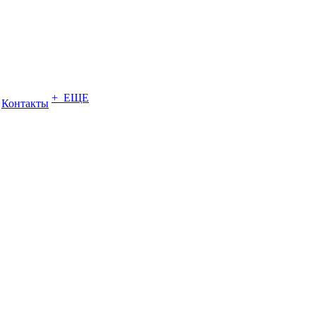
+ ЕЩЕ
Контакты