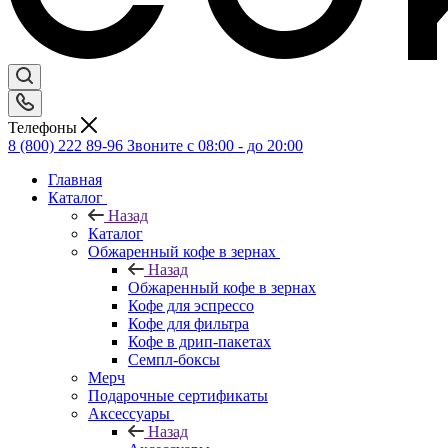
Телефоны
8 (800) 222 89-96
Звоните с 08:00 - до 20:00
Главная
Каталог
Назад
Каталог
Обжаренный кофе в зернах
Назад
Обжаренный кофе в зернах
Кофе для эспрессо
Кофе для фильтра
Кофе в дрип-пакетах
Семпл-боксы
Мерч
Подарочные сертификаты
Аксессуары
Назад