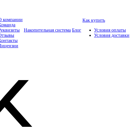
О компании
Как купить
Команда
Реквизиты
Накопительная система
Блог
Условия оплаты
Отзывы
Условия доставки
Контакты
Лицензии