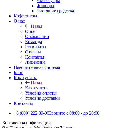
Аксессуары
Фильтры
Чистящие средства
Кофе оптом
О нас
Назад
О нас
О компании
Команда
Реквизиты
Отзывы
Контакты
Лицензии
Накопительная система
Блог
Как купить
Назад
Как купить
Условия оплаты
Условия доставки
Контакты
8 (800) 222 89-96
Звоните с 08:00 - до 20:00
Контактная информация
г. Тюмень, ул. Молодёжная 74 стр 4