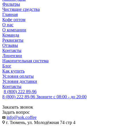
Фильтры
Чистящие средства
Главная
Кофе оптом
О нас
О компании
Команда
Реквизиты
Отзывы
Контакты
Лицензии
Накопительная система
Блог
Как купить
Условия оплаты
Условия доставки
Контакты
8 (800) 222 89-96
8 (800) 222 89-96
Звоните с 08:00 - до 20:00
Заказать звонок
Задать вопрос
info@sok.coffee
г. Тюмень, ул. Молодёжная 74 стр 4