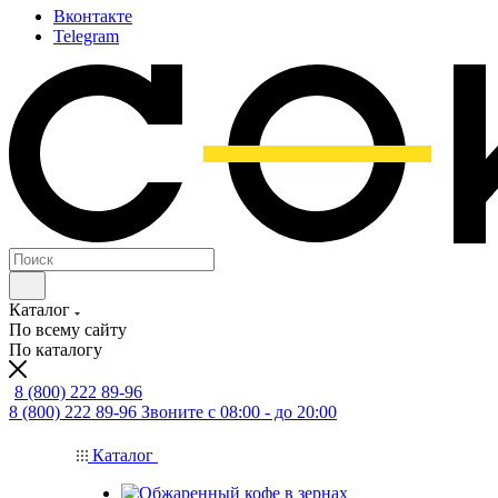
Вконтакте
Telegram
Каталог
По всему сайту
По каталогу
8 (800) 222 89-96
8 (800) 222 89-96
Звоните с 08:00 - до 20:00
Каталог