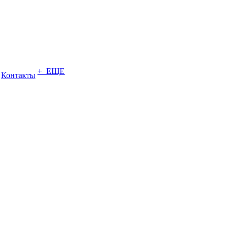
+ ЕЩЕ
Контакты