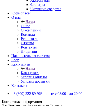
Аксессуары
Фильтры
Чистящие средства
Кофе оптом
О нас
Назад
О нас
О компании
Команда
Реквизиты
Отзывы
Контакты
Лицензии
Накопительная система
Блог
Как купить
Назад
Как купить
Условия оплаты
Условия доставки
Контакты
8 (800) 222 89-96
Звоните с 08:00 - до 20:00
Контактная информация
г. Тюмень, ул. Молодёжная 74 стр 4