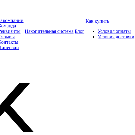
О компании
Как купить
Команда
Реквизиты
Накопительная система
Блог
Условия оплаты
Отзывы
Условия доставки
Контакты
Лицензии