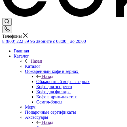
Телефоны
8 (800) 222 89-96
Звоните с 08:00 - до 20:00
Главная
Каталог
Назад
Каталог
Обжаренный кофе в зернах
Назад
Обжаренный кофе в зернах
Кофе для эспрессо
Кофе для фильтра
Кофе в дрип-пакетах
Семпл-боксы
Мерч
Подарочные сертификаты
Аксессуары
Назад