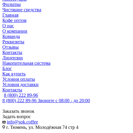
Фильтры
Чистящие средства
Главная
Кофе оптом
О нас
О компании
Команда
Реквизиты
Отзывы
Контакты
Лицензии
Накопительная система
Блог
Как купить
Условия оплаты
Условия доставки
Контакты
8 (800) 222 89-96
8 (800) 222 89-96
Звоните с 08:00 - до 20:00
Заказать звонок
Задать вопрос
info@sok.coffee
г. Тюмень, ул. Молодёжная 74 стр 4