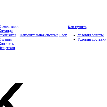
О компании
Как купить
Команда
Реквизиты
Накопительная система
Блог
Условия оплаты
Отзывы
Условия доставки
Контакты
Лицензии