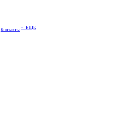
+ ЕЩЕ
Контакты