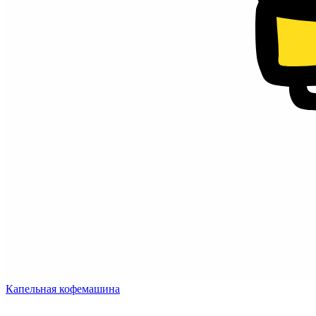
Капельная кофемашина