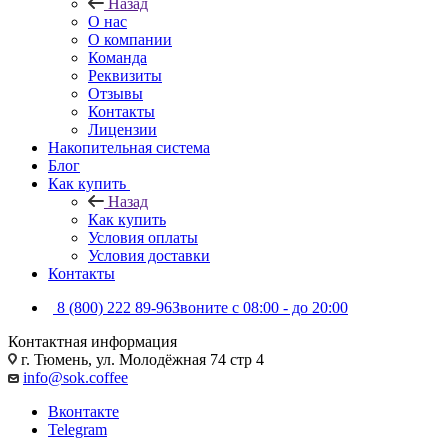
Назад
О нас
О компании
Команда
Реквизиты
Отзывы
Контакты
Лицензии
Накопительная система
Блог
Как купить
Назад
Как купить
Условия оплаты
Условия доставки
Контакты
8 (800) 222 89-96
Звоните с 08:00 - до 20:00
Контактная информация
г. Тюмень, ул. Молодёжная 74 стр 4
info@sok.coffee
Вконтакте
Telegram