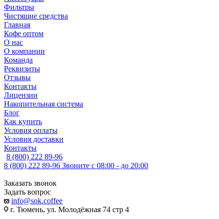
Фильтры
Чистящие средства
Главная
Кофе оптом
О нас
О компании
Команда
Реквизиты
Отзывы
Контакты
Лицензии
Накопительная система
Блог
Как купить
Условия оплаты
Условия доставки
Контакты
8 (800) 222 89-96
8 (800) 222 89-96
Звоните с 08:00 - до 20:00
Заказать звонок
Задать вопрос
info@sok.coffee
г. Тюмень, ул. Молодёжная 74 стр 4