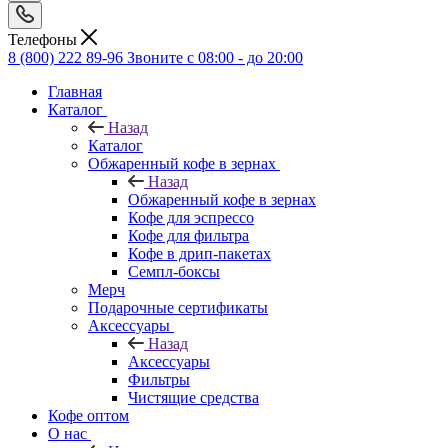
Телефоны
8 (800) 222 89-96
Звоните с 08:00 - до 20:00
Главная
Каталог
Назад
Каталог
Обжаренный кофе в зернах
Назад
Обжаренный кофе в зернах
Кофе для эспрессо
Кофе для фильтра
Кофе в дрип-пакетах
Семпл-боксы
Мерч
Подарочные сертификаты
Аксессуары
Назад
Аксессуары
Фильтры
Чистящие средства
Кофе оптом
О нас