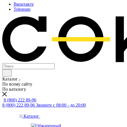
Вконтакте
Telegram
Каталог
По всему сайту
По каталогу
8 (800) 222 89-96
8 (800) 222 89-96
Звоните с 08:00 - до 20:00
Каталог