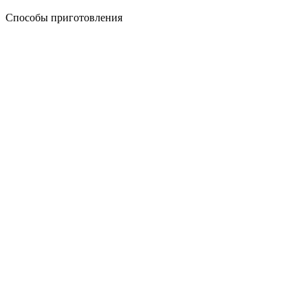
Способы приготовления