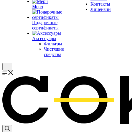
Контакты
Мерч
Лицензии
Подарочные
сертификаты
Аксессуары
Фильтры
Чистящие
средства