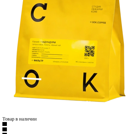
Товар в наличии