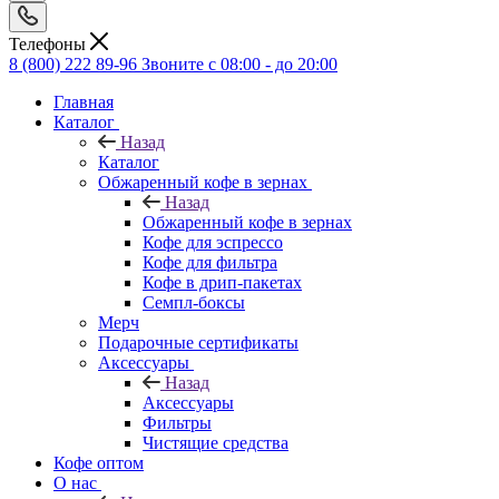
Телефоны
8 (800) 222 89-96
Звоните с 08:00 - до 20:00
Главная
Каталог
Назад
Каталог
Обжаренный кофе в зернах
Назад
Обжаренный кофе в зернах
Кофе для эспрессо
Кофе для фильтра
Кофе в дрип-пакетах
Семпл-боксы
Мерч
Подарочные сертификаты
Аксессуары
Назад
Аксессуары
Фильтры
Чистящие средства
Кофе оптом
О нас