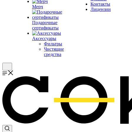
Контакты
Мерч
Лицензии
Подарочные
сертификаты
Аксессуары
Фильтры
Чистящие
средства