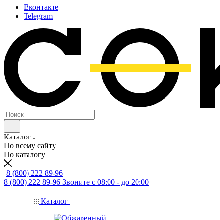
Вконтакте
Telegram
Каталог
По всему сайту
По каталогу
8 (800) 222 89-96
8 (800) 222 89-96
Звоните с 08:00 - до 20:00
Каталог