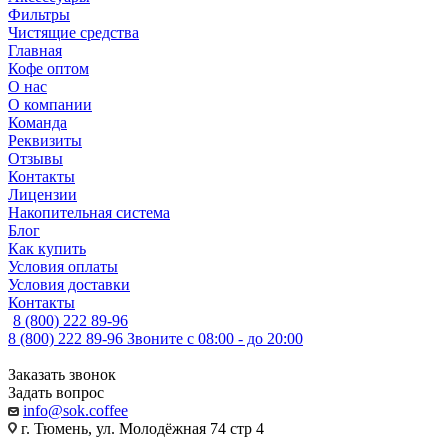
Фильтры
Чистящие средства
Главная
Кофе оптом
О нас
О компании
Команда
Реквизиты
Отзывы
Контакты
Лицензии
Накопительная система
Блог
Как купить
Условия оплаты
Условия доставки
Контакты
8 (800) 222 89-96
8 (800) 222 89-96
Звоните с 08:00 - до 20:00
Заказать звонок
Задать вопрос
info@sok.coffee
г. Тюмень, ул. Молодёжная 74 стр 4