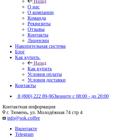
Назад
О нас
О компании
Команда
Реквизиты
Отзывы
Контакты
Лицензии
Накопительная система
Блог
Как купить
Назад
Как купить
Условия оплаты
Условия доставки
Контакты
8 (800) 222 89-96
Звоните с 08:00 - до 20:00
Контактная информация
г. Тюмень, ул. Молодёжная 74 стр 4
info@sok.coffee
Вконтакте
Telegram