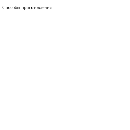
Способы приготовления