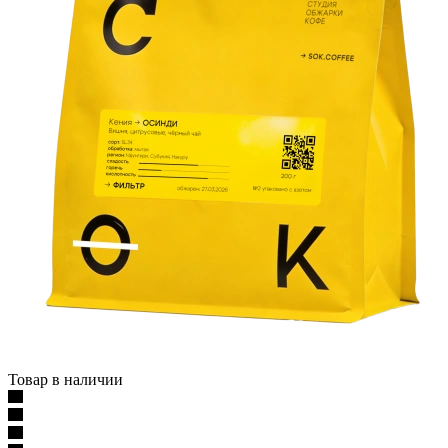
Товар в наличии