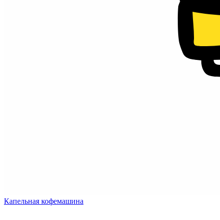
Капельная кофемашина