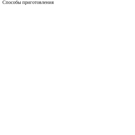
Способы приготовления