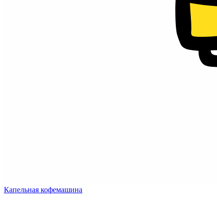
Капельная кофемашина