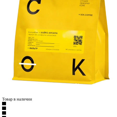
Товар в наличии