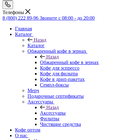
Телефоны
8 (800) 222 89-96
Звоните с 08:00 - до 20:00
Главная
Каталог
Назад
Каталог
Обжаренный кофе в зернах
Назад
Обжаренный кофе в зернах
Кофе для эспрессо
Кофе для фильтра
Кофе в дрип-пакетах
Семпл-боксы
Мерч
Подарочные сертификаты
Аксессуары
Назад
Аксессуары
Фильтры
Чистящие средства
Кофе оптом
О нас