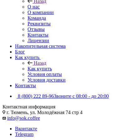
Назад
О нас
О компании
Команда
Реквизиты
Отзывы
Контакты
Лицензии
Накопительная система
Блог
Как купить
Назад
Как купить
Условия оплаты
Условия доставки
Контакты
8 (800) 222 89-96
Звоните с 08:00 - до 20:00
Контактная информация
г. Тюмень, ул. Молодёжная 74 стр 4
info@sok.coffee
Вконтакте
Telegram