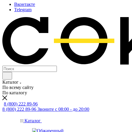
Вконтакте
Telegram
Каталог
По всему сайту
По каталогу
8 (800) 222 89-96
8 (800) 222 89-96
Звоните с 08:00 - до 20:00
Каталог