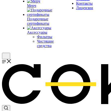
Контакты
Мерч
Лицензии
Подарочные
сертификаты
Аксессуары
Фильтры
Чистящие
средства