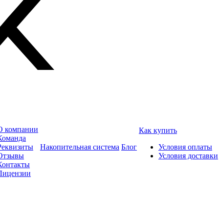
О компании
Как купить
Команда
Реквизиты
Накопительная система
Блог
Условия оплаты
Отзывы
Условия доставки
Контакты
Лицензии