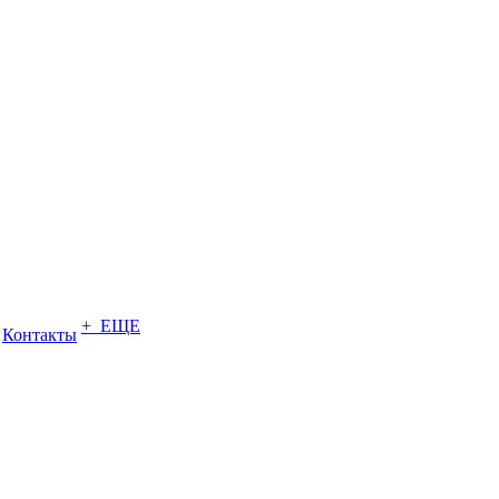
+ ЕЩЕ
Контакты