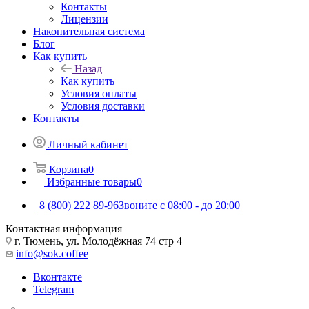
Контакты
Лицензии
Накопительная система
Блог
Как купить
Назад
Как купить
Условия оплаты
Условия доставки
Контакты
Личный кабинет
Корзина
0
Избранные товары
0
8 (800) 222 89-96
Звоните с 08:00 - до 20:00
Контактная информация
г. Тюмень, ул. Молодёжная 74 стр 4
info@sok.coffee
Вконтакте
Telegram