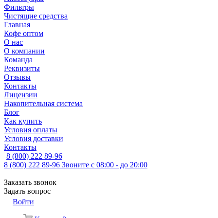
Фильтры
Чистящие средства
Главная
Кофе оптом
О нас
О компании
Команда
Реквизиты
Отзывы
Контакты
Лицензии
Накопительная система
Блог
Как купить
Условия оплаты
Условия доставки
Контакты
8 (800) 222 89-96
8 (800) 222 89-96
Звоните с 08:00 - до 20:00
Заказать звонок
Задать вопрос
Войти