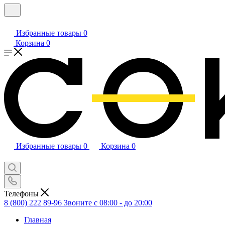
Избранные товары
0
Корзина
0
Избранные товары
0
Корзина
0
Телефоны
8 (800) 222 89-96
Звоните с 08:00 - до 20:00
Главная