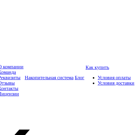
О компании
Как купить
Команда
Реквизиты
Накопительная система
Блог
Условия оплаты
Отзывы
Условия доставки
Контакты
Лицензии