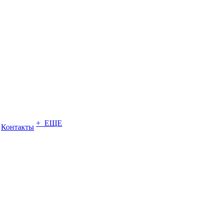
+ ЕЩЕ
Контакты