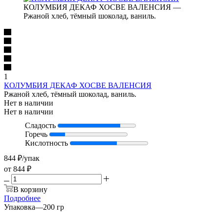
КОЛУМБИЯ ДЕКАФ ХОСВЕ ВАЛЕНСИЯ —
Ржаной хлеб, тёмный шоколад, ваниль.
1
КОЛУМБИЯ ДЕКАФ ХОСВЕ ВАЛЕНСИЯ
Ржаной хлеб, тёмный шоколад, ваниль.
Нет в наличии
Нет в наличии
Сладость
Горечь
Кислотность
844
₽
/упак
от
844 ₽
В корзину
Подробнее
Упаковка
—
200 гр