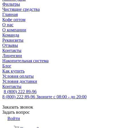
Фильтры
Чистящие средства
Главная
Кофе оптом
О нас
О компании
Команда
Реквизиты
Отзывы
Контакты
Лицензии
Накопительная система
Блог
Как купить
Условия оплаты
Условия доставки
Контакты
8 (800) 222 89-96
8 (800) 222 89-96
Звоните с 08:00 - до 20:00
Заказать звонок
Задать вопрос
Войти