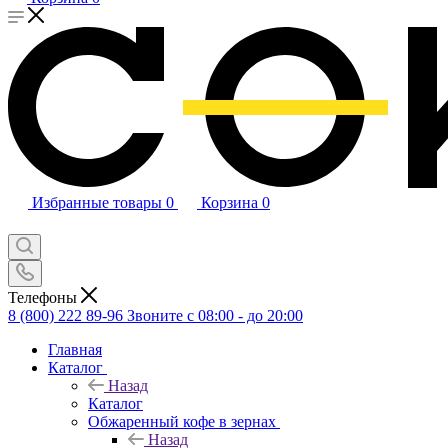
Избранные товары
0
Корзина
0
Телефоны
8 (800) 222 89-96
Звоните с 08:00 - до 20:00
Главная
Каталог
Назад
Каталог
Обжаренный кофе в зернах
Назад