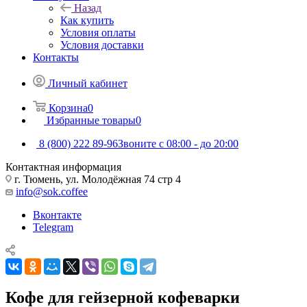
Назад
Как купить
Условия оплаты
Условия доставки
Контакты
Личный кабинет
Корзина
0
Избранные товары
0
8 (800) 222 89-96
Звоните с 08:00 - до 20:00
Контактная информация
г. Тюмень, ул. Молодёжная 74 стр 4
info@sok.coffee
Вконтакте
Telegram
Кофе для гейзерной кофеварки