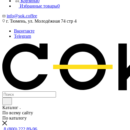
Корзина
0
Избранные товары
0
info@sok.coffee
г. Тюмень, ул. Молодёжная 74 стр 4
Вконтакте
Telegram
Каталог
По всему сайту
По каталогу
8 (800) 222 89-96