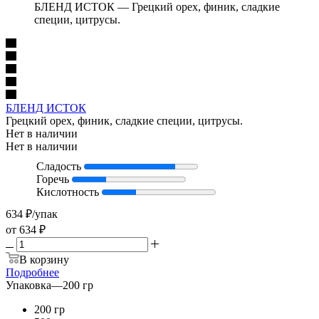
БЛЕНД ИСТОК — Грецкий орех, финик, сладкие
специи, цитрусы.
БЛЕНД ИСТОК
Грецкий орех, финик, сладкие специи, цитрусы.
Нет в наличии
Нет в наличии
Сладость
Горечь
Кислотность
634
₽
/упак
от
634 ₽
В корзину
Подробнее
Упаковка
—
200 гр
200 гр