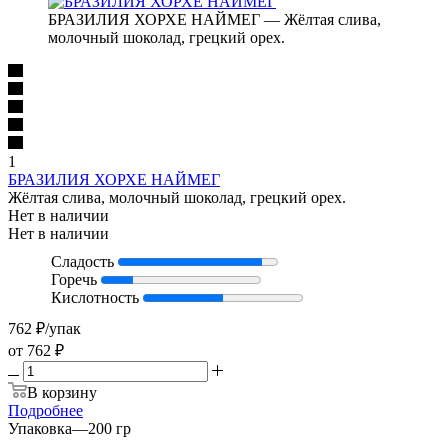
БРАЗИЛИЯ ХОРХЕ НАЙМЕГ — Жёлтая слива,
молочный шоколад, грецкий орех.
1
БРАЗИЛИЯ ХОРХЕ НАЙМЕГ
Жёлтая слива, молочный шоколад, грецкий орех.
Нет в наличии
Нет в наличии
Сладость
Горечь
Кислотность
762
₽
/упак
от
762 ₽
В корзину
Подробнее
Упаковка
—
200 гр