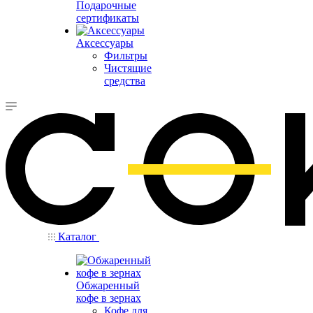
Подарочные
сертификаты
Аксессуары
Фильтры
Чистящие
средства
Каталог
Обжаренный
кофе в зернах
Кофе для