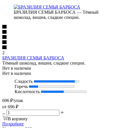
БРАЗИЛИЯ СЕМЬЯ БАРБОСА — Тёмный
шоколад, вишня, сладкие специи.
2
БРАЗИЛИЯ СЕМЬЯ БАРБОСА
Тёмный шоколад, вишня, сладкие специи.
Нет в наличии
Нет в наличии
Сладость
Горечь
Кислотность
696
₽
/упак
от
696 ₽
В корзину
Подробнее